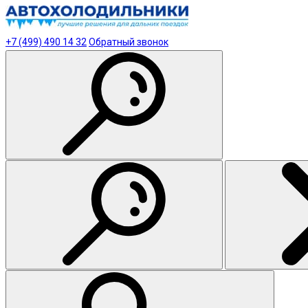
+7 (499) 490 14 32
Обратный звонок