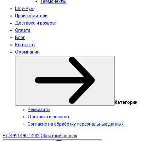
Термочехлы
Шоу-Рум
Производители
Доставка и возврат
Оплата
Блог
Контакты
О компании
Категории
Реквизиты
Доставка и возврат
Согласие на обработку персональных данных
+7 (499) 490 14 32
Обратный звонок