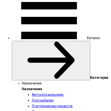
Каталог
Категории
Назначение:
Назначение
Автохолодильники
Для рыбалки
Для перевозки лекарств