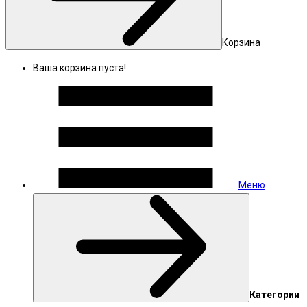
Корзина
Ваша корзина пуста!
Меню
Категории