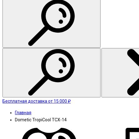
Бесплатная доставка от 15 000 ₽
Главная
Dometic TropiCool TCX-14