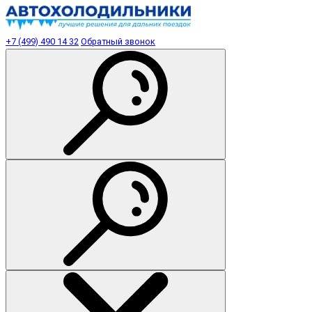
+7 (499) 490 14 32
Обратный звонок