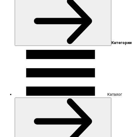
Категории
Каталог