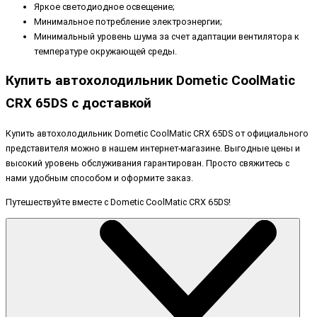
Яркое светодиодное освещение;
Минимальное потребление электроэнергии;
Минимальный уровень шума за счет адаптации вентилятора к
температуре окружающей среды.
Купить автохолодильник Dometic CoolMatic
CRX 65DS с доставкой
Купить автохолодильник Dometic CoolMatic CRX 65DS от официального
представителя можно в нашем интернет-магазине. Выгодные цены и
высокий уровень обслуживания гарантирован. Просто свяжитесь с
нами удобным способом и оформите заказ.
Путешествуйте вместе с Dometic CoolMatic CRX 65DS!