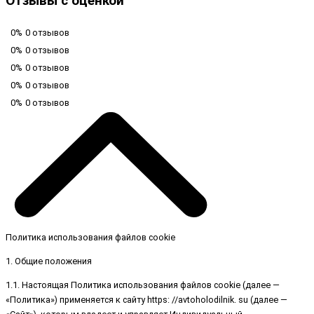
Отзывы с оценкой
0%
0 отзывов
0%
0 отзывов
0%
0 отзывов
0%
0 отзывов
0%
0 отзывов
Политика использования файлов cookie
1. Общие положения
1.1. Настоящая Политика использования файлов cookie (далее —
«Политика») применяется к сайту https: //avtoholodilnik. su (далее —