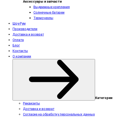
Аксессуары и запчасти
Выдвижные крепления
Солнечные батареи
Термочехлы
Шоу-Рум
Производители
Доставка и возврат
Оплата
Блог
Контакты
О компании
Категории
Реквизиты
Доставка и возврат
Согласие на обработку персональных данных