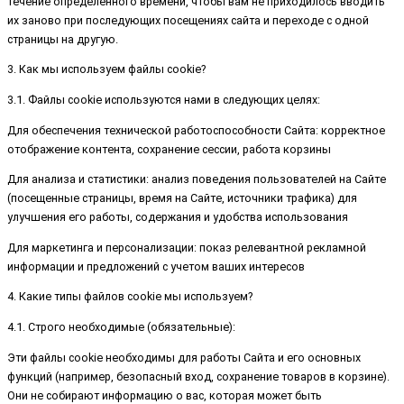
течение определенного времени, чтобы вам не приходилось вводить
их заново при последующих посещениях сайта и переходе с одной
страницы на другую.
3. Как мы используем файлы cookie?
3.1. Файлы cookie используются нами в следующих целях:
Для обеспечения технической работоспособности Сайта: корректное
отображение контента, сохранение сессии, работа корзины
Для анализа и статистики: анализ поведения пользователей на Сайте
(посещенные страницы, время на Сайте, источники трафика) для
улучшения его работы, содержания и удобства использования
Для маркетинга и персонализации: показ релевантной рекламной
информации и предложений с учетом ваших интересов
4. Какие типы файлов cookie мы используем?
4.1. Строго необходимые (обязательные):
Эти файлы cookie необходимы для работы Сайта и его основных
функций (например, безопасный вход, сохранение товаров в корзине).
Они не собирают информацию о вас, которая может быть