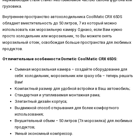
грузовика.
Внутреннее пространство автохолодильника CoolMatic CRX 65DS
обладает вместительность до 50 литров, 7 из который можно
использовать как морозильную камеру. Однако, если Вам нужно
просто холодильник или морозильник, то Вы можете снять
морозильный отсек, освобождая больше пространства для любимых
продуктов.
Отличительные особенности Dometic CoolMatic CRX 65DS:
Съемная морозильная камера – создайте оборудование для
себя: холодильник, морозильник или сразу оба – теперь решать
Вам!
Компактный размер для удобной встройки в Ваш автомобиль;
Стандартная и утапливаемая монтажная рама;
Элегантный дизайн корпуса;
Выдвижной способ открывания для более комфортного
использования;
Внушительный объем – 50 литров (7л морозилка) для любимых
продуктов;
Умный экономный компрессор.