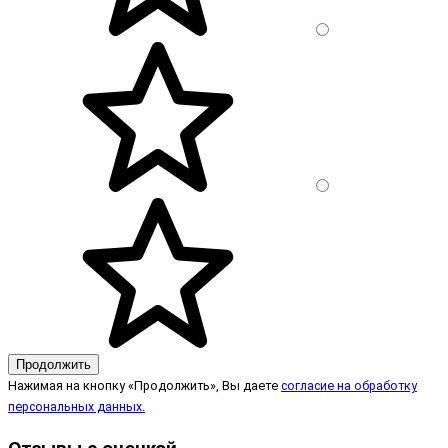
Продолжить
Нажимая на кнопку «Продолжить», Вы даете
согласие на обработку
персональных данных.