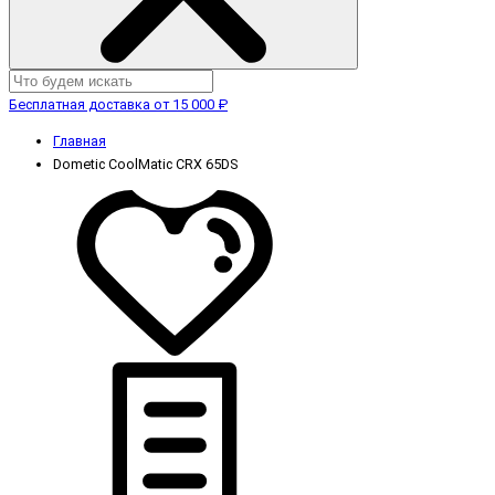
Бесплатная доставка от 15 000 ₽
Главная
Dometic CoolMatic CRX 65DS