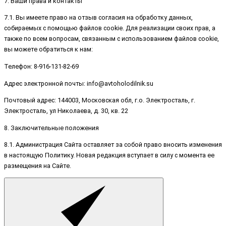
7. Ваши права и контакты
7.1. Вы имеете право на отзыв согласия на обработку данных,
собираемых с помощью файлов cookie. Для реализации своих прав, а
также по всем вопросам, связанным с использованием файлов cookie,
вы можете обратиться к нам:
Телефон: 8-916-131-82-69
Адрес электронной почты: info@avtoholodilnik.su
Почтовый адрес: 144003, Московская обл, г.о. Электросталь, г.
Электросталь, ул Николаева, д. 30, кв. 22
8. Заключительные положения
8.1. Администрация Сайта оставляет за собой право вносить изменения
в настоящую Политику. Новая редакция вступает в силу с момента ее
размещения на Сайте.