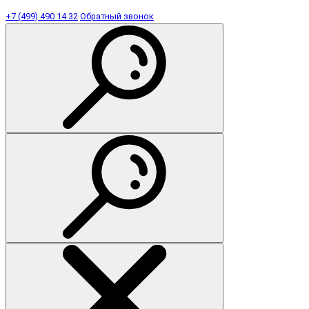
+7 (499) 490 14 32
Обратный звонок