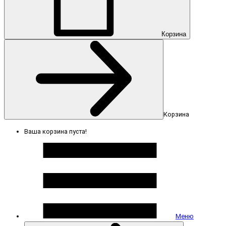
Корзина
Корзина
Ваша корзина пуста!
Меню