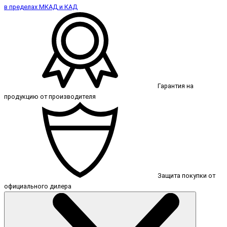
в пределах МКАД и КАД
Гарантия на
продукцию от производителя
Защита покупки от
официального дилера