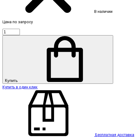
В наличии
Цена по запросу
Купить
Купить в один клик
Бесплатная доставка