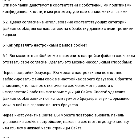
Эти компании действуют в соответствии с собственными политиками
конфиденциальности, и мы рекомендуем вам ознакомиться с ними.
5.2. Давая согласие на использование соответствующих категорий
файлов cookie, вы соглашаетесь на обработку данных этими третьими
лицами.
6. Как управлять настройками файлов cookie?
6.1. Вы можете в любой момент изменить настройки файлов cookie или
отозвать свое согласие. Сделать это можно несколькими способами:
Через настройки браузера: Вы можете настроить или полностью
заблокировать файлы cookie в настройках своего браузера. Обратите
внимание, что полное отключение cookie может привести к
некорректной работе некоторых функций Сайта. Способ удаления
файлов cookie зависит от используемого браузера, эту информацию
можно найти в справке вашего браузера
Через инструмент на Сайте: Вы можете повторно вызвать панель
управления cookie-настройками, нажав на соответствующую кнопку
или ссылку в нижней части страницы Сайта