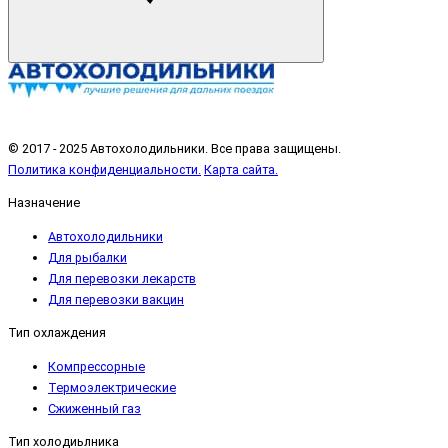
© 2017 - 2025 Автохолодильники. Все права защищены.
Политика конфиденциальности.
Карта сайта.
Назначение
Автохолодильники
Для рыбалки
Для перевозки лекарств
Для перевозки вакцин
Тип охлаждения
Компрессорные
Термоэлектрические
Сжиженный газ
Тип холодиьлника