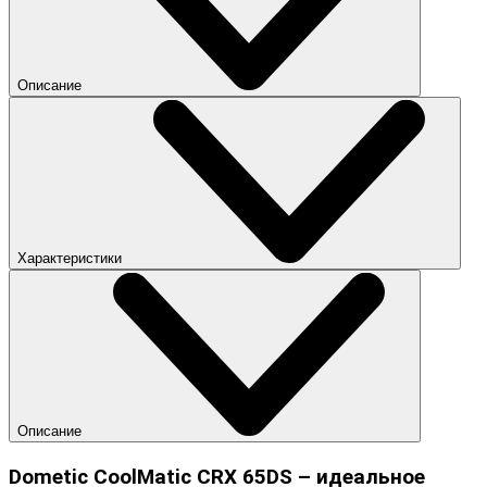
Описание
Характеристики
Описание
Dometic CoolMatic CRX 65DS – идеальное