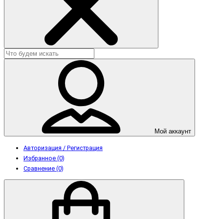
Мой аккаунт
Авторизация / Регистрация
Избранное (0)
Сравнение (0)