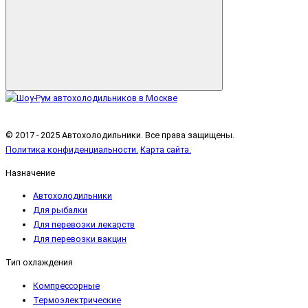
© 2017 - 2025 Автохолодильники. Все права защищены.
Политика конфиденциальности.
Карта сайта.
Назначение
Автохолодильники
Для рыбалки
Для перевозки лекарств
Для перевозки вакцин
Тип охлаждения
Компрессорные
Термоэлектрические