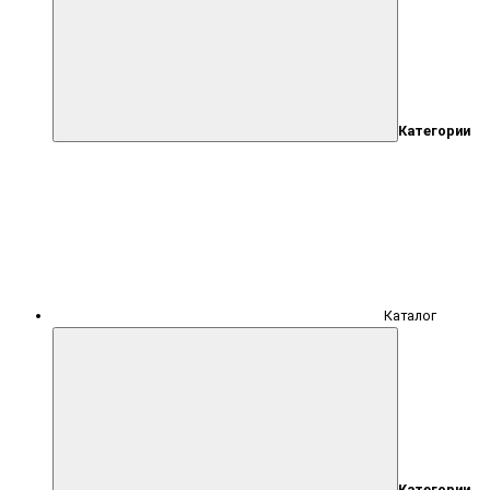
Категории
Каталог
Категории