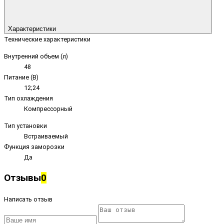
Характеристики
Технические характеристики
Внутренний объем (л)
48
Питание (В)
12;24
Тип охлаждения
Компрессорный
Тип установки
Встраиваемый
Функция заморозки
Да
Отзывы
0
Написать отзыв