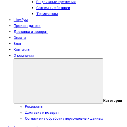
Выдвижные крепления
Солнечные батареи
Термочехлы
Шоу-Рум
Производители
Доставка и возврат
Оплата
Блог
Контакты
О компании
Категории
Реквизиты
Доставка и возврат
Согласие на обработку персональных данных