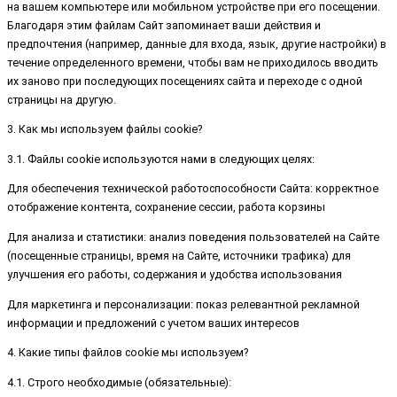
на вашем компьютере или мобильном устройстве при его посещении.
Благодаря этим файлам Сайт запоминает ваши действия и
предпочтения (например, данные для входа, язык, другие настройки) в
течение определенного времени, чтобы вам не приходилось вводить
их заново при последующих посещениях сайта и переходе с одной
страницы на другую.
3. Как мы используем файлы cookie?
3.1. Файлы cookie используются нами в следующих целях:
Для обеспечения технической работоспособности Сайта: корректное
отображение контента, сохранение сессии, работа корзины
Для анализа и статистики: анализ поведения пользователей на Сайте
(посещенные страницы, время на Сайте, источники трафика) для
улучшения его работы, содержания и удобства использования
Для маркетинга и персонализации: показ релевантной рекламной
информации и предложений с учетом ваших интересов
4. Какие типы файлов cookie мы используем?
4.1. Строго необходимые (обязательные):