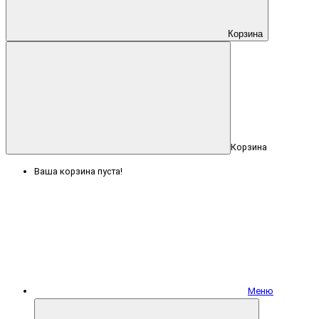
Корзина
Корзина
Ваша корзина пуста!
Меню