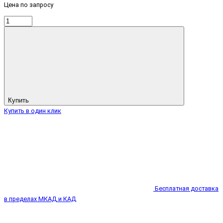
Цена по запросу
Купить
Купить в один клик
Бесплатная доставка
в пределах МКАД и КАД