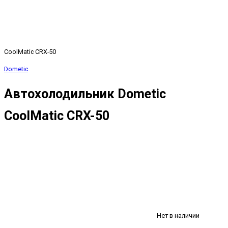
CoolMatic CRX-50
Dometic
Автохолодильник Dometic
CoolMatic CRX-50
Нет в наличии