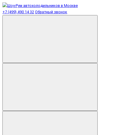
+7 (499) 490 14 32
Обратный звонок