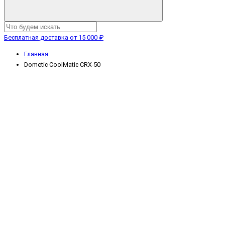
Бесплатная доставка от 15 000 ₽
Главная
Dometic CoolMatic CRX-50