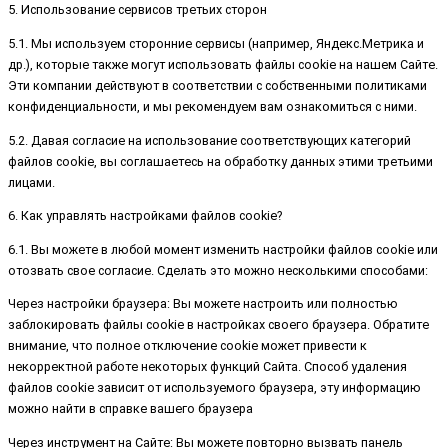
5. Использование сервисов третьих сторон
5.1. Мы используем сторонние сервисы (например, Яндекс.Метрика и
др.), которые также могут использовать файлы cookie на нашем Сайте.
Эти компании действуют в соответствии с собственными политиками
конфиденциальности, и мы рекомендуем вам ознакомиться с ними.
5.2. Давая согласие на использование соответствующих категорий
файлов cookie, вы соглашаетесь на обработку данных этими третьими
лицами.
6. Как управлять настройками файлов cookie?
6.1. Вы можете в любой момент изменить настройки файлов cookie или
отозвать свое согласие. Сделать это можно несколькими способами:
Через настройки браузера: Вы можете настроить или полностью
заблокировать файлы cookie в настройках своего браузера. Обратите
внимание, что полное отключение cookie может привести к
некорректной работе некоторых функций Сайта. Способ удаления
файлов cookie зависит от используемого браузера, эту информацию
можно найти в справке вашего браузера
Через инструмент на Сайте: Вы можете повторно вызвать панель