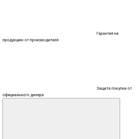
Гарантия на
продукцию от производителя
Защита покупки от
официального дилера