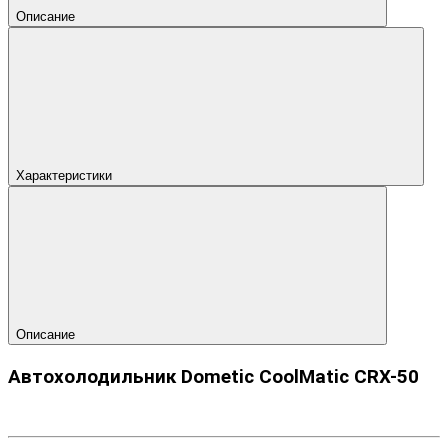
Описание
Характеристики
Описание
Автохолодильник Dometic CoolMatic CRX-50