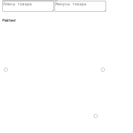
Рейтинг