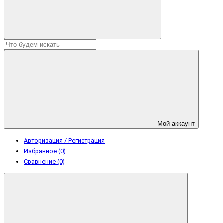
Мой аккаунт
Авторизация / Регистрация
Избранное (0)
Сравнение (0)