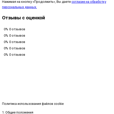
Нажимая на кнопку «Продолжить», Вы даете
согласие на обработку
персональных данных.
Отзывы с оценкой
0%
0 отзывов
0%
0 отзывов
0%
0 отзывов
0%
0 отзывов
0%
0 отзывов
Политика использования файлов cookie
1. Общие положения