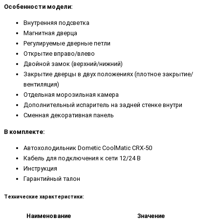
Особенности модели:
Внутренняя подсветка
Магнитная дверца
Регулируемые дверные петли
Открытие вправо/влево
Двойной замок (верхний/нижний)
Закрытие дверцы в двух положениях (плотное закрытие/
вентиляция)
Отдельная морозильная камера
Дополнительный испаритель на задней стенке внутри
Сменная декоративная панель
В комплекте:
Автохолодильник
Dometic CoolMatic CRX-50
Кабель для подключения к сети 12/24 В
Инструкция
Гарантийный талон
Технические характеристики:
Наименование
Значение