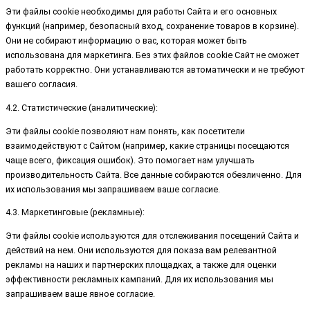
Эти файлы cookie необходимы для работы Сайта и его основных
функций (например, безопасный вход, сохранение товаров в корзине).
Они не собирают информацию о вас, которая может быть
использована для маркетинга. Без этих файлов cookie Сайт не сможет
работать корректно. Они устанавливаются автоматически и не требуют
вашего согласия.
4.2. Статистические (аналитические):
Эти файлы cookie позволяют нам понять, как посетители
взаимодействуют с Сайтом (например, какие страницы посещаются
чаще всего, фиксация ошибок). Это помогает нам улучшать
производительность Сайта. Все данные собираются обезличенно. Для
их использования мы запрашиваем ваше согласие.
4.3. Маркетинговые (рекламные):
Эти файлы cookie используются для отслеживания посещений Сайта и
действий на нем. Они используются для показа вам релевантной
рекламы на наших и партнерских площадках, а также для оценки
эффективности рекламных кампаний. Для их использования мы
запрашиваем ваше явное согласие.