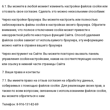
6.1. Вы можете в любой момент изменить настройки файлов cookie или
отозвать свое согласие. Сделать это можно несколькими способами:
Через настройки браузера: Вы можете настроить или полностью
заблокировать файлы cookie в настройках своего браузера. Обратите
внимание, что полное отключение cookie может привести к
некорректной работе некоторых функций Сайта. Способ удаления
файлов cookie зависит от используемого браузера, эту информацию
можно найти в справке вашего браузера
Через инструмент на Сайте: Вы можете повторно вызвать панель
управления cookie-настройками, нажав на соответствующую кнопку
или ссылку в нижней части страницы Сайта
7. Ваши права и контакты
7.1. Вы имеете право на отзыв согласия на обработку данных,
собираемых с помощью файлов cookie. Для реализации своих прав, а
также по всем вопросам, связанным с использованием файлов cookie,
вы можете обратиться к нам:
Телефон: 8-916-131-82-69