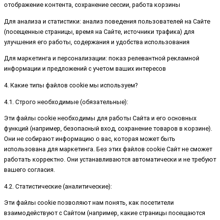
отображение контента, сохранение сессии, работа корзины
Для анализа и статистики: анализ поведения пользователей на Сайте
(посещенные страницы, время на Сайте, источники трафика) для
улучшения его работы, содержания и удобства использования
Для маркетинга и персонализации: показ релевантной рекламной
информации и предложений с учетом ваших интересов
4. Какие типы файлов cookie мы используем?
4.1. Строго необходимые (обязательные):
Эти файлы cookie необходимы для работы Сайта и его основных
функций (например, безопасный вход, сохранение товаров в корзине).
Они не собирают информацию о вас, которая может быть
использована для маркетинга. Без этих файлов cookie Сайт не сможет
работать корректно. Они устанавливаются автоматически и не требуют
вашего согласия.
4.2. Статистические (аналитические):
Эти файлы cookie позволяют нам понять, как посетители
взаимодействуют с Сайтом (например, какие страницы посещаются