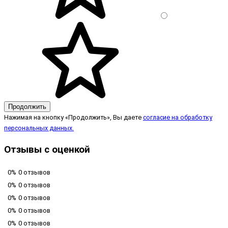
Продолжить
Нажимая на кнопку «Продолжить», Вы даете
согласие на обработку
персональных данных.
Отзывы с оценкой
0%
0 отзывов
0%
0 отзывов
0%
0 отзывов
0%
0 отзывов
0%
0 отзывов