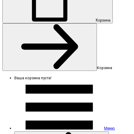
Корзина
Корзина
Ваша корзина пуста!
Меню