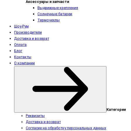
Аксессуары и запчасти
Выдвижные крепления
Солнечные батареи
Термочехлы
Шоу-Рум
Производители
Доставка и возврат
Оплата
Блог
Контакты
О компании
Категории
Реквизиты
Доставка и возврат
Согласие на обработку персональных данных