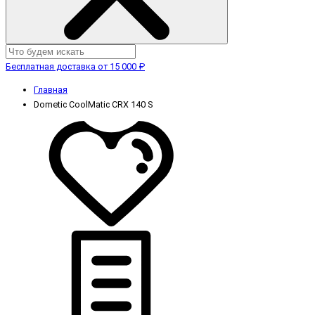
Бесплатная доставка от 15 000 ₽
Главная
Dometic CoolMatic CRX 140 S