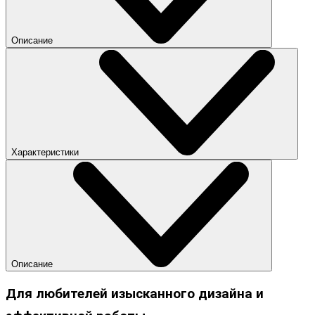
Описание
Характеристики
Описание
Для любителей изысканного дизайна и