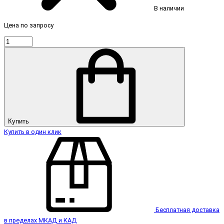
В наличии
Цена по запросу
Купить
Купить в один клик
Бесплатная доставка
в пределах МКАД и КАД