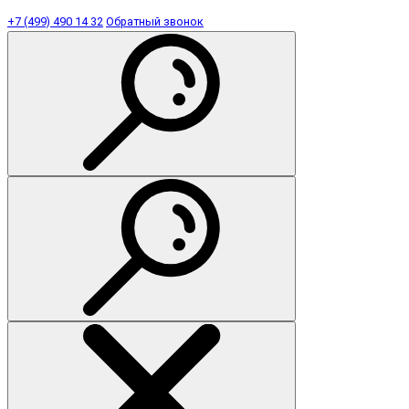
+7 (499) 490 14 32
Обратный звонок