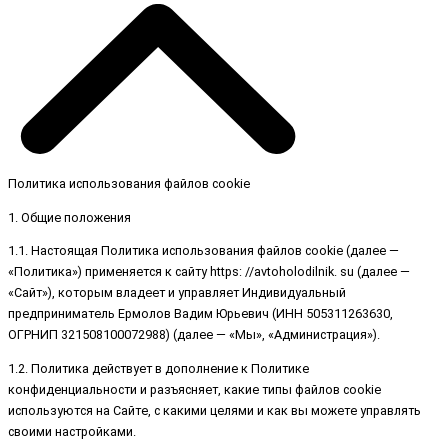
Политика использования файлов cookie
1. Общие положения
1.1. Настоящая Политика использования файлов cookie (далее —
«Политика») применяется к сайту https: //avtoholodilnik. su (далее —
«Сайт»), которым владеет и управляет Индивидуальный
предприниматель Ермолов Вадим Юрьевич (ИНН 505311263630,
ОГРНИП 321508100072988) (далее — «Мы», «Администрация»).
1.2. Политика действует в дополнение к Политике
конфиденциальности и разъясняет, какие типы файлов cookie
используются на Сайте, с какими целями и как вы можете управлять
своими настройками.