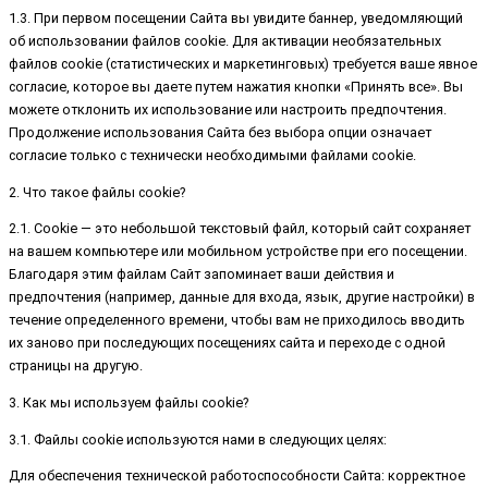
1.3. При первом посещении Сайта вы увидите баннер, уведомляющий
об использовании файлов cookie. Для активации необязательных
файлов cookie (статистических и маркетинговых) требуется ваше явное
согласие, которое вы даете путем нажатия кнопки «Принять все». Вы
можете отклонить их использование или настроить предпочтения.
Продолжение использования Сайта без выбора опции означает
согласие только с технически необходимыми файлами cookie.
2. Что такое файлы cookie?
2.1. Cookie — это небольшой текстовый файл, который сайт сохраняет
на вашем компьютере или мобильном устройстве при его посещении.
Благодаря этим файлам Сайт запоминает ваши действия и
предпочтения (например, данные для входа, язык, другие настройки) в
течение определенного времени, чтобы вам не приходилось вводить
их заново при последующих посещениях сайта и переходе с одной
страницы на другую.
3. Как мы используем файлы cookie?
3.1. Файлы cookie используются нами в следующих целях:
Для обеспечения технической работоспособности Сайта: корректное