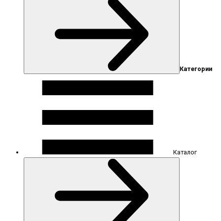
Категории
Каталог