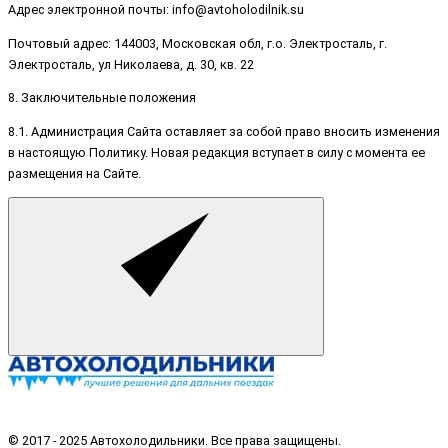
Адрес электронной почты: info@avtoholodilnik.su
Почтовый адрес: 144003, Московская обл, г.о. Электросталь, г.
Электросталь, ул Николаева, д. 30, кв. 22
8. Заключительные положения
8.1. Администрация Сайта оставляет за собой право вносить изменения
в настоящую Политику. Новая редакция вступает в силу с момента ее
размещения на Сайте.
© 2017 - 2025 Автохолодильники. Все права защищены.