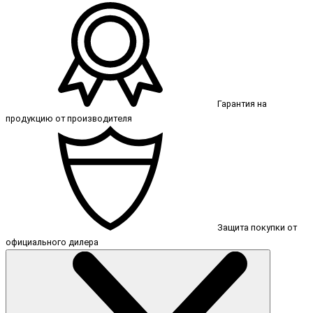
Гарантия на
продукцию от производителя
Защита покупки от
официального дилера