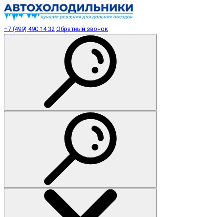
+7 (499) 490 14 32
Обратный звонок