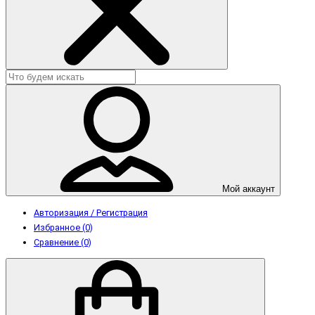
Мой аккаунт
Авторизация / Регистрация
Избранное (0)
Сравнение (0)