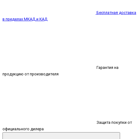
Бесплатная доставка
в пределах МКАД и КАД
Гарантия на
продукцию от производителя
Защита покупки от
официального дилера