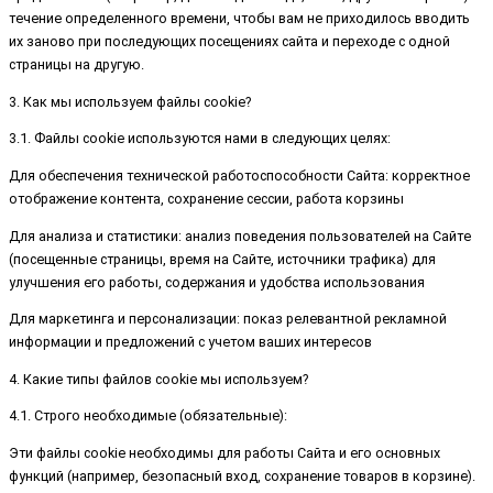
течение определенного времени, чтобы вам не приходилось вводить
их заново при последующих посещениях сайта и переходе с одной
страницы на другую.
3. Как мы используем файлы cookie?
3.1. Файлы cookie используются нами в следующих целях:
Для обеспечения технической работоспособности Сайта: корректное
отображение контента, сохранение сессии, работа корзины
Для анализа и статистики: анализ поведения пользователей на Сайте
(посещенные страницы, время на Сайте, источники трафика) для
улучшения его работы, содержания и удобства использования
Для маркетинга и персонализации: показ релевантной рекламной
информации и предложений с учетом ваших интересов
4. Какие типы файлов cookie мы используем?
4.1. Строго необходимые (обязательные):
Эти файлы cookie необходимы для работы Сайта и его основных
функций (например, безопасный вход, сохранение товаров в корзине).