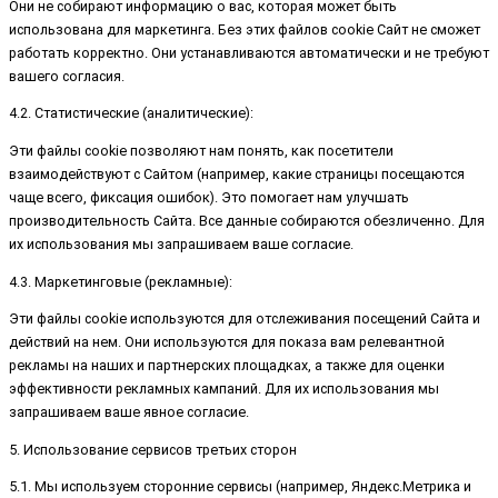
Они не собирают информацию о вас, которая может быть
использована для маркетинга. Без этих файлов cookie Сайт не сможет
работать корректно. Они устанавливаются автоматически и не требуют
вашего согласия.
4.2. Статистические (аналитические):
Эти файлы cookie позволяют нам понять, как посетители
взаимодействуют с Сайтом (например, какие страницы посещаются
чаще всего, фиксация ошибок). Это помогает нам улучшать
производительность Сайта. Все данные собираются обезличенно. Для
их использования мы запрашиваем ваше согласие.
4.3. Маркетинговые (рекламные):
Эти файлы cookie используются для отслеживания посещений Сайта и
действий на нем. Они используются для показа вам релевантной
рекламы на наших и партнерских площадках, а также для оценки
эффективности рекламных кампаний. Для их использования мы
запрашиваем ваше явное согласие.
5. Использование сервисов третьих сторон
5.1. Мы используем сторонние сервисы (например, Яндекс.Метрика и