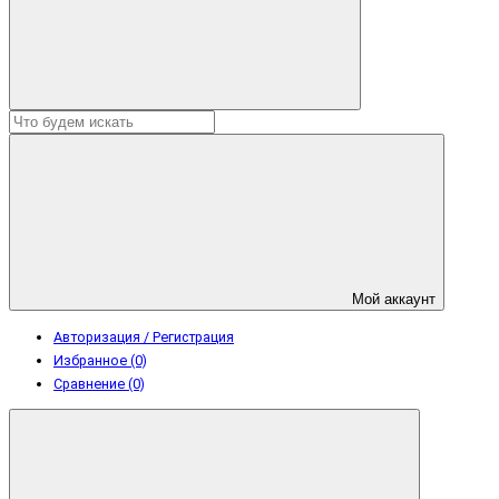
Мой аккаунт
Авторизация / Регистрация
Избранное (0)
Сравнение (0)