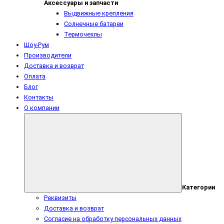
Аксессуары и запчасти
Выдвижные крепления
Солнечные батареи
Термочехлы
Шоу-Рум
Производители
Доставка и возврат
Оплата
Блог
Контакты
О компании
Категории
Реквизиты
Доставка и возврат
Согласие на обработку персональных данных