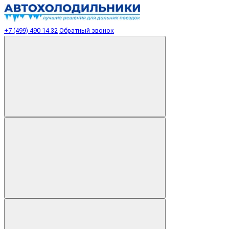
+7 (499) 490 14 32
Обратный звонок