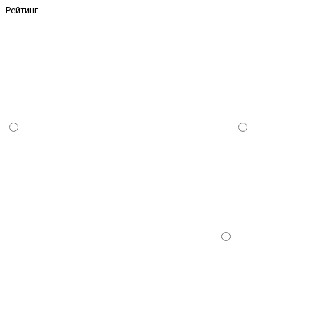
Рейтинг