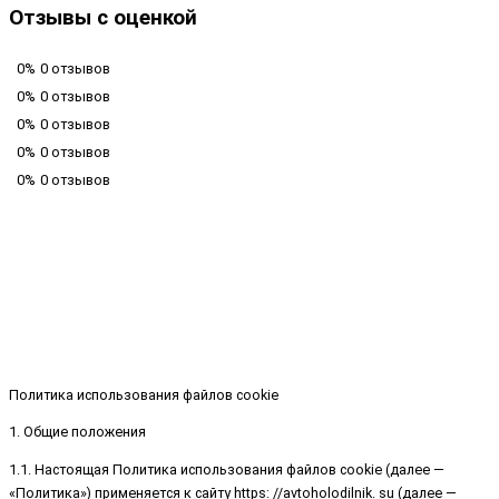
Отзывы с оценкой
0%
0 отзывов
0%
0 отзывов
0%
0 отзывов
0%
0 отзывов
0%
0 отзывов
Политика использования файлов cookie
1. Общие положения
1.1. Настоящая Политика использования файлов cookie (далее —
«Политика») применяется к сайту https: //avtoholodilnik. su (далее —