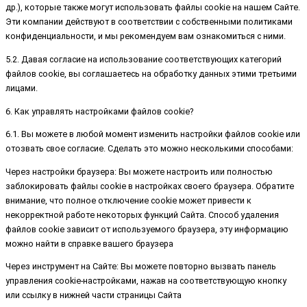
др.), которые также могут использовать файлы cookie на нашем Сайте.
Эти компании действуют в соответствии с собственными политиками
конфиденциальности, и мы рекомендуем вам ознакомиться с ними.
5.2. Давая согласие на использование соответствующих категорий
файлов cookie, вы соглашаетесь на обработку данных этими третьими
лицами.
6. Как управлять настройками файлов cookie?
6.1. Вы можете в любой момент изменить настройки файлов cookie или
отозвать свое согласие. Сделать это можно несколькими способами:
Через настройки браузера: Вы можете настроить или полностью
заблокировать файлы cookie в настройках своего браузера. Обратите
внимание, что полное отключение cookie может привести к
некорректной работе некоторых функций Сайта. Способ удаления
файлов cookie зависит от используемого браузера, эту информацию
можно найти в справке вашего браузера
Через инструмент на Сайте: Вы можете повторно вызвать панель
управления cookie-настройками, нажав на соответствующую кнопку
или ссылку в нижней части страницы Сайта