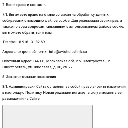
7. Ваши права и контакты
7.1. Вы имеете право на отзыв согласия на обработку данных,
собираемых с помощью файлов cookie. Для реализации своих прав, а
также по всем вопросам, связанным с использованием файлов cookie,
вы можете обратиться к нам:
Телефон: 8-916-131-82-69
Адрес электронной почты: info@avtoholodilnik.su
Почтовый адрес: 144003, Московская обл, г.о. Электросталь, г.
Электросталь, ул Николаева, д. 30, кв. 22
8. Заключительные положения
8.1. Администрация Сайта оставляет за собой право вносить изменения
в настоящую Политику. Новая редакция вступает в силу с момента ее
размещения на Сайте.