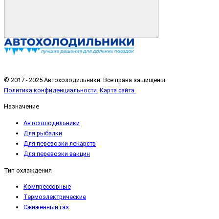
© 2017 - 2025 Автохолодильники. Все права защищены.
Политика конфиденциальности.
Карта сайта.
Назначение
Автохолодильники
Для рыбалки
Для перевозки лекарств
Для перевозки вакцин
Тип охлаждения
Компрессорные
Термоэлектрические
Сжиженный газ