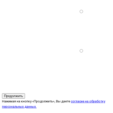
Продолжить
Нажимая на кнопку «Продолжить», Вы даете
согласие на обработку
персональных данных.