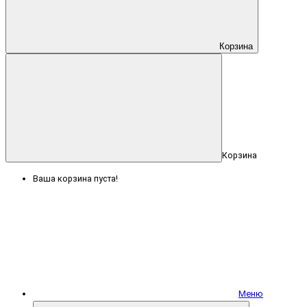
Корзина
Корзина
Ваша корзина пуста!
Меню