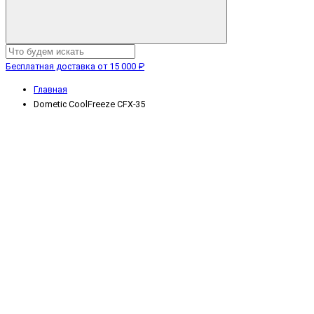
Бесплатная доставка от 15 000 ₽
Главная
Dometic CoolFreeze CFX-35