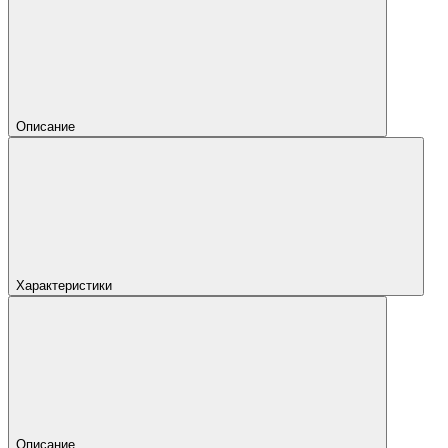
Описание
Характеристики
Описание