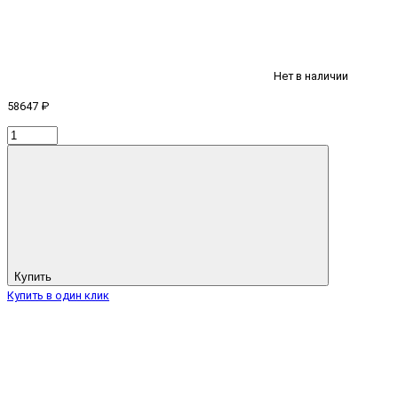
Нет в наличии
58647 ₽
Купить
Купить в один клик