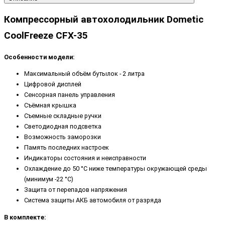
Компрессорный автохолодильник Dometic
CoolFreeze CFX-35
Особенности модели:
Максимальный объём бутылок - 2 литра
Цифровой дисплей
Сенсорная панель управления
Съёмная крышка
Съемные складные ручки
Светодиодная подсветка
Возможность заморозки
Память последних настроек
Индикаторы состояния и неисправности
Охлаждение до 50 °C ниже температуры окружающей среды
(минимум -22 °C)
Защита от перепадов напряжения
Система защиты АКБ автомобиля от разряда
В комплекте: