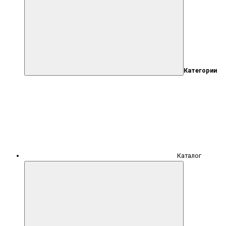
Категории
Каталог