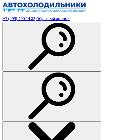
+7 (499) 490 14 32
Обратный звонок