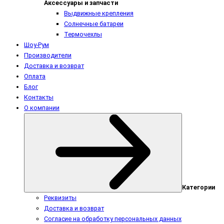
Аксессуары и запчасти
Выдвижные крепления
Солнечные батареи
Термочехлы
Шоу-Рум
Производители
Доставка и возврат
Оплата
Блог
Контакты
О компании
Категории
Реквизиты
Доставка и возврат
Согласие на обработку персональных данных