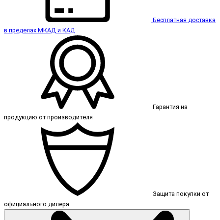
Бесплатная доставка
в пределах МКАД и КАД
Гарантия на
продукцию от производителя
Защита покупки от
официального дилера