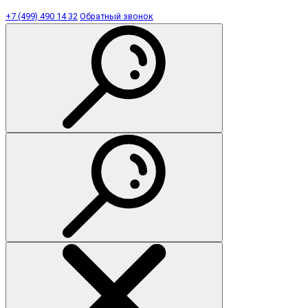
+7 (499) 490 14 32
Обратный звонок