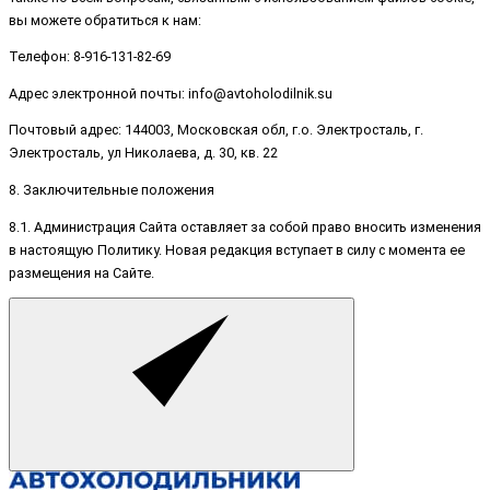
вы можете обратиться к нам:
Телефон: 8-916-131-82-69
Адрес электронной почты: info@avtoholodilnik.su
Почтовый адрес: 144003, Московская обл, г.о. Электросталь, г.
Электросталь, ул Николаева, д. 30, кв. 22
8. Заключительные положения
8.1. Администрация Сайта оставляет за собой право вносить изменения
в настоящую Политику. Новая редакция вступает в силу с момента ее
размещения на Сайте.