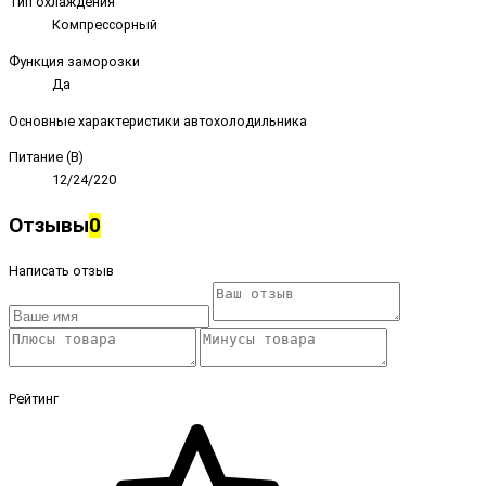
Тип охлаждения
Компрессорный
Функция заморозки
Да
Основные характеристики автохолодильника
Питание (В)
12/24/220
Отзывы
0
Написать отзыв
Рейтинг