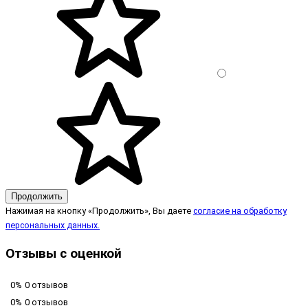
Продолжить
Нажимая на кнопку «Продолжить», Вы даете
согласие на обработку
персональных данных.
Отзывы с оценкой
0%
0 отзывов
0%
0 отзывов