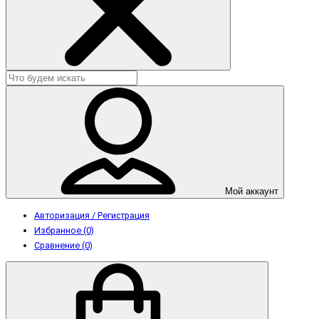
Мой аккаунт
Авторизация / Регистрация
Избранное (0)
Сравнение (0)