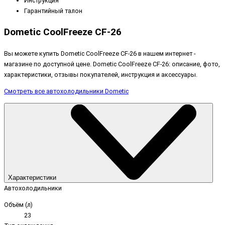
Инструкция
Гарантийный талон
Dometic CoolFreeze CF-26
Вы можете купить Dometic CoolFreeze CF-26 в нашем интернет -
магазине по доступной цене. Dometic CoolFreeze CF-26: описание, фото,
характеристики, отзывы покупателей, инструкция и аксессуары.
Смотреть все автохолодильники Dometic
Характеристики
Автохолодильники
Объём (л)
23