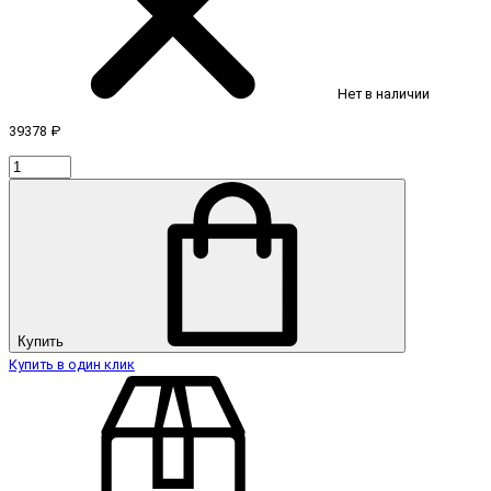
Нет в наличии
39378 ₽
Купить
Купить в один клик