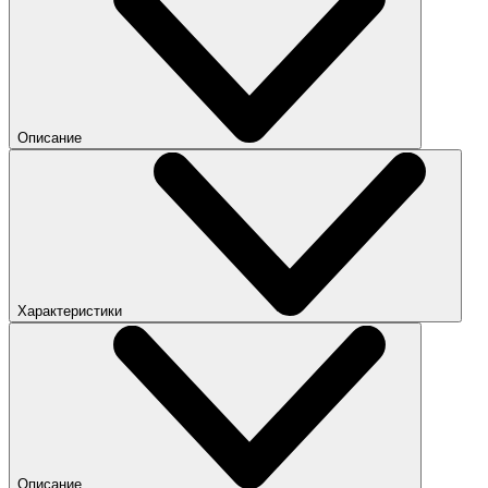
Описание
Характеристики
Описание