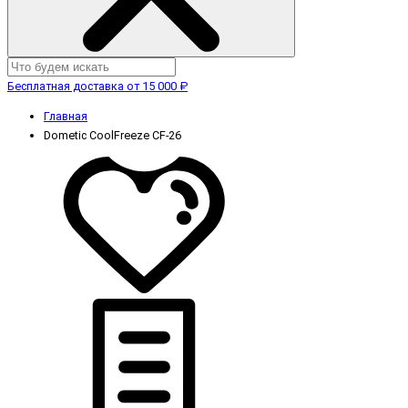
Бесплатная доставка от 15 000 ₽
Главная
Dometic CoolFreeze CF-26