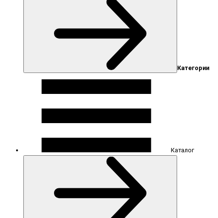
Категории
Каталог