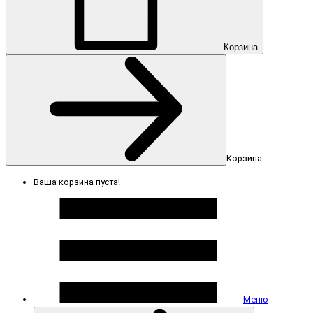
Корзина
Корзина
Ваша корзина пуста!
Меню