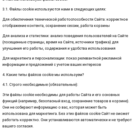
3.1. Файлы cookie используются нами в следующих целях:
Для обеспечения технической работоспособности Сайта: корректное
отображение контента, сохранение сессии, работа корзины
Для анализа и статистики: анализ поведения пользователей на Сайте
(посещенные страницы, время на Сайте, источники трафика) для
улучшения его работы, содержания и удобства использования
Для маркетинга и персонализации: показ релевантной рекламной
информации и предложений с учетом ваших интересов
4. Какие типы файлов cookie мы используем?
4.1. Строго необходимые (обязательные):
Эти файлы cookie необходимы для работы Сайта и его основных
функций (например, безопасный вход, сохранение товаров в корзине).
Они не собирают информацию о вас, которая может быть
использована для маркетинга. Без этих файлов cookie Сайт не сможет
работать корректно. Они устанавливаются автоматически и не требуют
вашего согласия.