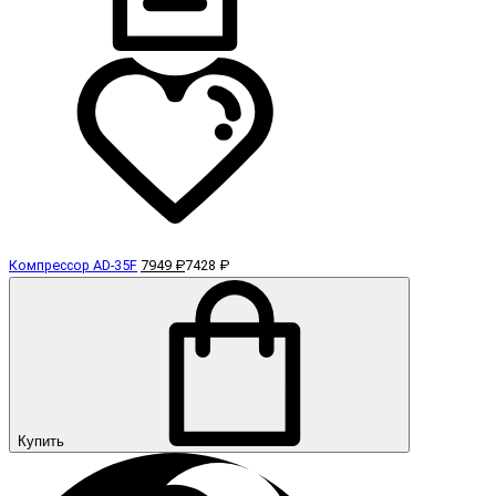
Компрессор AD-35F
7949 ₽
7428 ₽
Купить