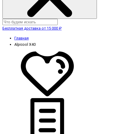
Бесплатная доставка от 15 000 ₽
Главная
Alpicool X40