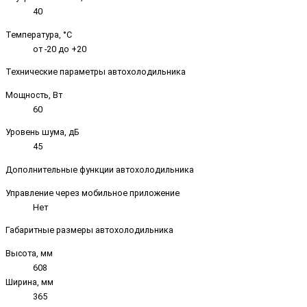
40
Температура, °C
от -20 до +20
Технические параметры автохолодильника
Мощность, Вт
60
Уровень шума, дБ
45
Дополнительные функции автохолодильника
Управление через мобильное приложение
Нет
Габаритные размеры автохолодильника
Высота, мм
608
Ширина, мм
365