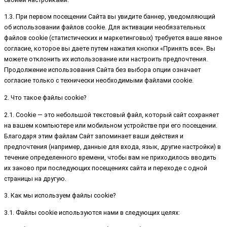
1.3. При первом посещении Сайта вы увидите баннер, уведомляющий
об использовании файлов cookie. Для активации необязательных
файлов cookie (статистических и маркетинговых) требуется ваше явное
согласие, которое вы даете путем нажатия кнопки «Принять все». Вы
можете отклонить их использование или настроить предпочтения.
Продолжение использования Сайта без выбора опции означает
согласие только с технически необходимыми файлами cookie.
2. Что такое файлы cookie?
2.1. Cookie — это небольшой текстовый файл, который сайт сохраняет
на вашем компьютере или мобильном устройстве при его посещении.
Благодаря этим файлам Сайт запоминает ваши действия и
предпочтения (например, данные для входа, язык, другие настройки) в
течение определенного времени, чтобы вам не приходилось вводить
их заново при последующих посещениях сайта и переходе с одной
страницы на другую.
3. Как мы используем файлы cookie?
3.1. Файлы cookie используются нами в следующих целях: