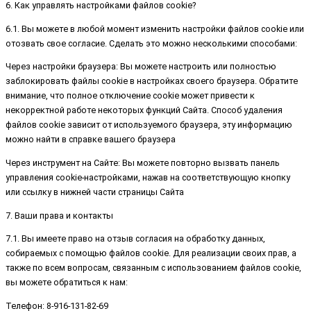
6. Как управлять настройками файлов cookie?
6.1. Вы можете в любой момент изменить настройки файлов cookie или
отозвать свое согласие. Сделать это можно несколькими способами:
Через настройки браузера: Вы можете настроить или полностью
заблокировать файлы cookie в настройках своего браузера. Обратите
внимание, что полное отключение cookie может привести к
некорректной работе некоторых функций Сайта. Способ удаления
файлов cookie зависит от используемого браузера, эту информацию
можно найти в справке вашего браузера
Через инструмент на Сайте: Вы можете повторно вызвать панель
управления cookie-настройками, нажав на соответствующую кнопку
или ссылку в нижней части страницы Сайта
7. Ваши права и контакты
7.1. Вы имеете право на отзыв согласия на обработку данных,
собираемых с помощью файлов cookie. Для реализации своих прав, а
также по всем вопросам, связанным с использованием файлов cookie,
вы можете обратиться к нам:
Телефон: 8-916-131-82-69