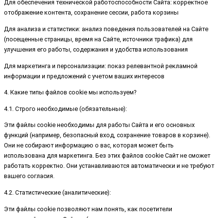
Для обеспечения технической работоспособности Сайта: корректное
отображение контента, сохранение сессии, работа корзины
Для анализа и статистики: анализ поведения пользователей на Сайте
(посещенные страницы, время на Сайте, источники трафика) для
улучшения его работы, содержания и удобства использования
Для маркетинга и персонализации: показ релевантной рекламной
информации и предложений с учетом ваших интересов
4. Какие типы файлов cookie мы используем?
4.1. Строго необходимые (обязательные):
Эти файлы cookie необходимы для работы Сайта и его основных
функций (например, безопасный вход, сохранение товаров в корзине).
Они не собирают информацию о вас, которая может быть
использована для маркетинга. Без этих файлов cookie Сайт не сможет
работать корректно. Они устанавливаются автоматически и не требуют
вашего согласия.
4.2. Статистические (аналитические):
Эти файлы cookie позволяют нам понять, как посетители