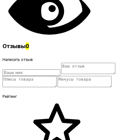
Отзывы
0
Написать отзыв
Рейтинг