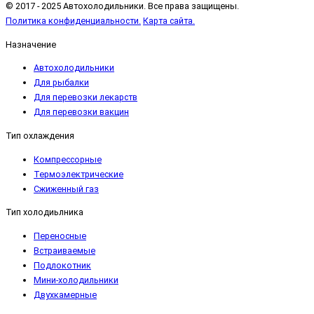
© 2017 - 2025 Автохолодильники. Все права защищены.
Политика конфиденциальности.
Карта сайта.
Назначение
Автохолодильники
Для рыбалки
Для перевозки лекарств
Для перевозки вакцин
Тип охлаждения
Компрессорные
Термоэлектрические
Сжиженный газ
Тип холодиьлника
Переносные
Встраиваемые
Подлокотник
Мини-холодильники
Двухкамерные