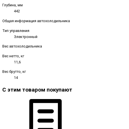
Глубина, мм
442
Общая информация автохолодильника
Тип управления
Электронный
Вес автохолодильника
Вес нетто, кг
11,6
Вес брутто, кг
14
С этим товаром покупают