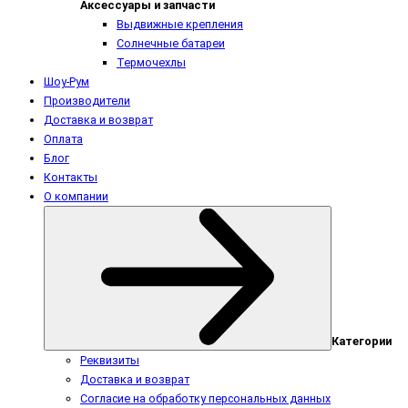
Аксессуары и запчасти
Выдвижные крепления
Солнечные батареи
Термочехлы
Шоу-Рум
Производители
Доставка и возврат
Оплата
Блог
Контакты
О компании
Категории
Реквизиты
Доставка и возврат
Согласие на обработку персональных данных