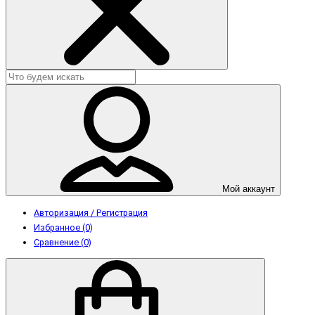
Мой аккаунт
Авторизация / Регистрация
Избранное (0)
Сравнение (0)