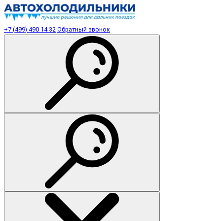
+7 (499) 490 14 32
Обратный звонок