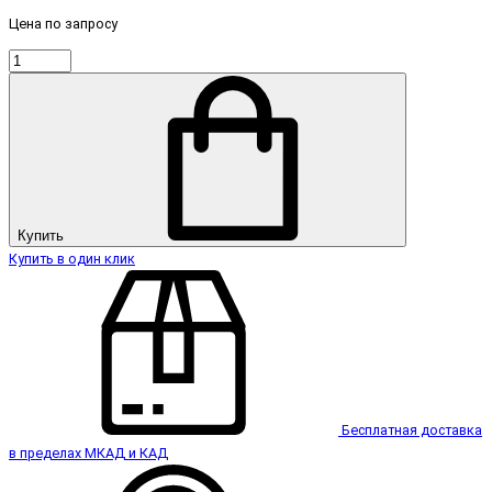
Цена по запросу
Купить
Купить в один клик
Бесплатная доставка
в пределах МКАД и КАД