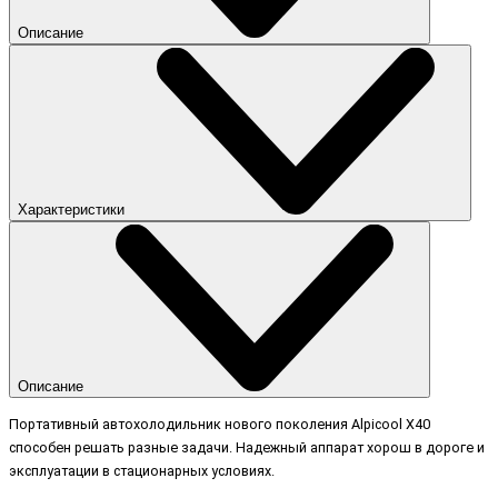
Описание
Характеристики
Описание
Портативный автохолодильник нового поколения Alpicool X40
способен решать разные задачи. Надежный аппарат хорош в дороге и
эксплуатации в стационарных условиях.