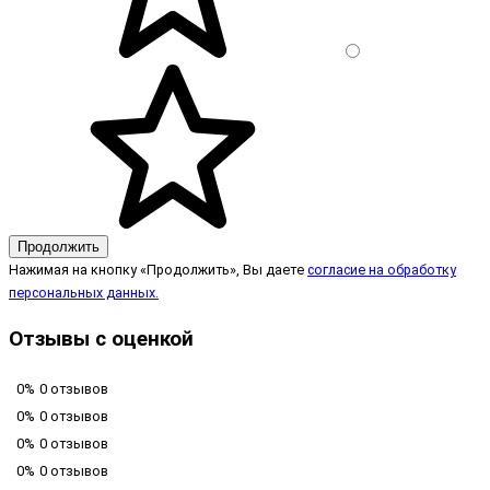
Продолжить
Нажимая на кнопку «Продолжить», Вы даете
согласие на обработку
персональных данных.
Отзывы с оценкой
0%
0 отзывов
0%
0 отзывов
0%
0 отзывов
0%
0 отзывов