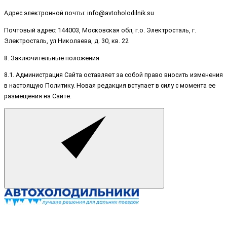
Адрес электронной почты: info@avtoholodilnik.su
Почтовый адрес: 144003, Московская обл, г.о. Электросталь, г.
Электросталь, ул Николаева, д. 30, кв. 22
8. Заключительные положения
8.1. Администрация Сайта оставляет за собой право вносить изменения
в настоящую Политику. Новая редакция вступает в силу с момента ее
размещения на Сайте.