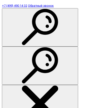
+7 (499) 490 14 32
Обратный звонок