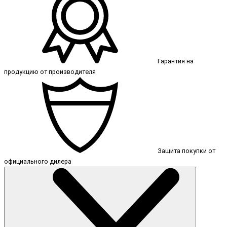
Гарантия на
продукцию от производителя
Защита покупки от
официального дилера