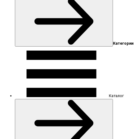
Категории
Каталог