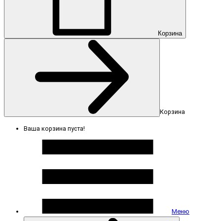
Корзина
Корзина
Ваша корзина пуста!
Меню