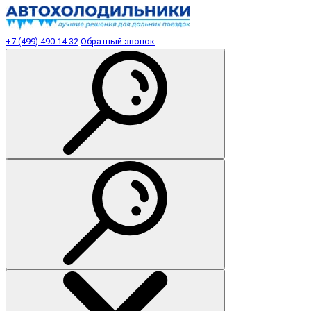
+7 (499) 490 14 32
Обратный звонок