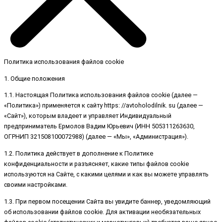
Политика использования файлов cookie
1. Общие положения
1.1. Настоящая Политика использования файлов cookie (далее —
«Политика») применяется к сайту https: //avtoholodilnik. su (далее —
«Сайт»), которым владеет и управляет Индивидуальный
предприниматель Ермолов Вадим Юрьевич (ИНН 505311263630,
ОГРНИП 321508100072988) (далее — «Мы», «Администрация»).
1.2. Политика действует в дополнение к Политике
конфиденциальности и разъясняет, какие типы файлов cookie
используются на Сайте, с какими целями и как вы можете управлять
своими настройками.
1.3. При первом посещении Сайта вы увидите баннер, уведомляющий
об использовании файлов cookie. Для активации необязательных