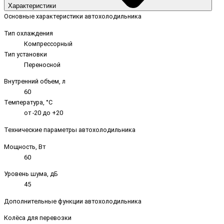
Характеристики
Основные характеристики автохолодильника
Тип охлаждения
Компрессорный
Тип установки
Переносной
Внутренний объем, л
60
Температура, °C
от -20 до +20
Технические параметры автохолодильника
Мощность, Вт
60
Уровень шума, дБ
45
Дополнительные функции автохолодильника
Колёса для перевозки