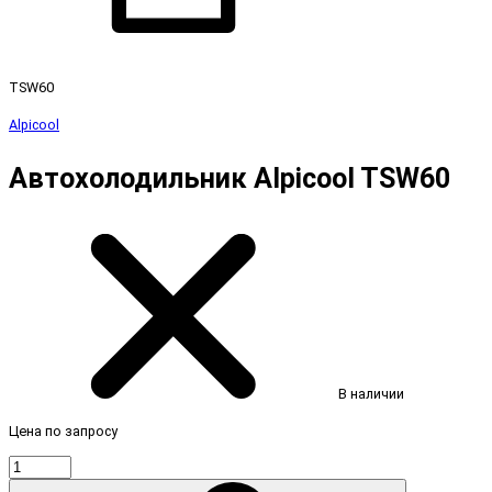
TSW60
Alpicool
Автохолодильник Alpicool TSW60
В наличии
Цена по запросу