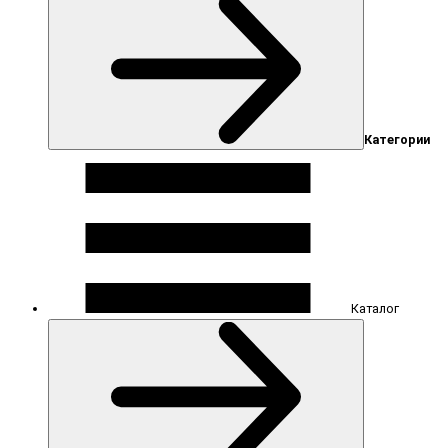
Категории
Каталог