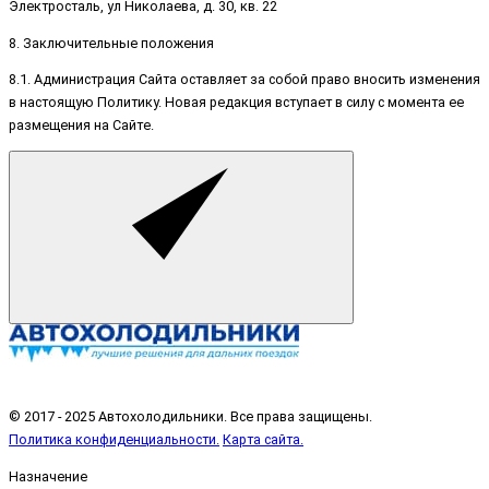
Электросталь, ул Николаева, д. 30, кв. 22
8. Заключительные положения
8.1. Администрация Сайта оставляет за собой право вносить изменения
в настоящую Политику. Новая редакция вступает в силу с момента ее
размещения на Сайте.
© 2017 - 2025 Автохолодильники. Все права защищены.
Политика конфиденциальности.
Карта сайта.
Назначение