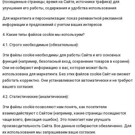
(посещенные страницы, время на Сайте, источники трафика) для
улучшения его работы, содержания и удобства использования
Для маркетинга и персонализации: показ релевантной рекламной
информации и предложений с учетом ваших интересов
4. Какие типы файлов cookie мы используем?
4.1. Строго необходимые (обязательные):
Эти файлы cookie необходимы для работы Сайта и его основных
функций (например, безопасный вход, сохранение товаров в корзине).
Они не собирают информацию о вас, которая может быть
использована для маркетинга. Без этих файлов cookie Сайт не сможет
работать корректно. Они устанавливаются автоматически и не требуют
вашего согласия.
4.2. Статистические (аналитические):
Эти файлы cookie позволяют нам понять, как посетители
взаимодействуют с Сайтом (например, какие страницы посещаются
чаще всего, фиксация ошибок). Это помогает нам улучшать
производительность Сайта. Все данные собираются обезличенно. Для
их использования мы запрашиваем ваше согласие.