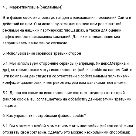
4.3. Маркетинговые (рекламные):
Эти файлы cookie используются для отслеживания посещений Сайта и
действий на нем. Они используются для показа вам релевантной
рекламы на наших и партнерских площадках, а также для оценки
эффективности рекламных кампаний. Для их использования мы
запрашиваем ваше явное согласие.
5. Использование сервисов третьих сторон
5.1. Мы используем сторонние сервисы (например, Яндекс.Метрика и
др.), которые также могут использовать файлы cookie на нашем Сайте.
Эти компании действуют в соответствии с собственными политиками
конфиденциальности, и мы рекомендуем вам ознакомиться с ними.
5.2. Давая согласие на использование соответствующих категорий
файлов cookie, вы соглашаетесь на обработку данных этими третьими
лицами.
6. Как управлять настройками файлов cookie?
6.1. Вы можете в любой момент изменить настройки файлов cookie или
отозвать свое согласие. Сделать это можно несколькими способами: