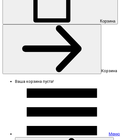
Корзина
Корзина
Ваша корзина пуста!
Меню