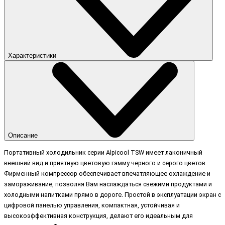
Характеристики
Описание
Портативный холодильник серии Alpicool TSW имеет лаконичный
внешний вид и приятную цветовую гамму черного и серого цветов.
Фирменный компрессор обеспечивает впечатляющее охлаждение и
замораживание, позволяя Вам наслаждаться свежими продуктами и
холодными напитками прямо в дороге. Простой в эксплуатации экран с
цифровой панелью управления, компактная, устойчивая и
высокоэффективная конструкция, делают его идеальным для