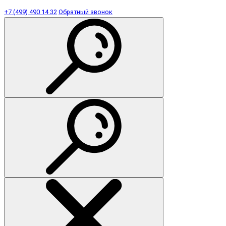
+7 (499) 490 14 32
Обратный звонок