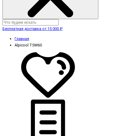
Бесплатная доставка от 15 000 ₽
Главная
Alpicool TSW60