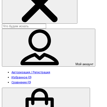
Мой аккаунт
Авторизация / Регистрация
Избранное (0)
Сравнение (0)