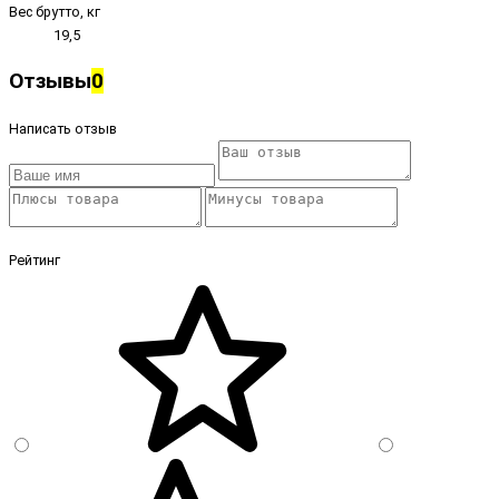
Вес брутто, кг
19,5
Отзывы
0
Написать отзыв
Рейтинг