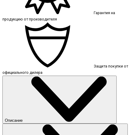
Гарантия на
продукцию от производителя
Защита покупки от
официального дилера
Описание