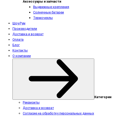
Аксессуары и запчасти
Выдвижные крепления
Солнечные батареи
Термочехлы
Шоу-Рум
Производители
Доставка и возврат
Оплата
Блог
Контакты
О компании
Категории
Реквизиты
Доставка и возврат
Согласие на обработку персональных данных