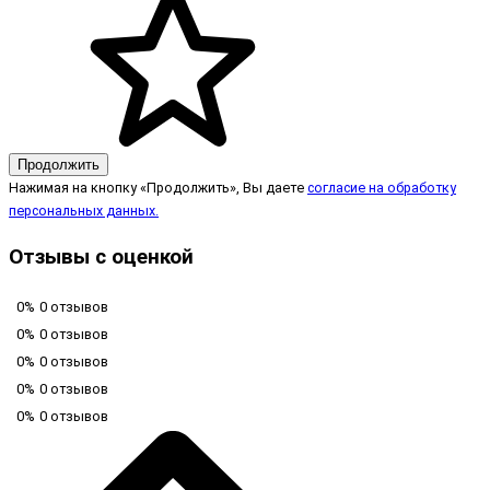
Продолжить
Нажимая на кнопку «Продолжить», Вы даете
согласие на обработку
персональных данных.
Отзывы с оценкой
0%
0 отзывов
0%
0 отзывов
0%
0 отзывов
0%
0 отзывов
0%
0 отзывов