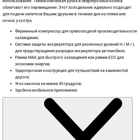
использования. Телескопическая ручка и сверхпрочные колеса
облегчают его перемещение. Этот холодильник идеально подходит
для подачи напитков Вашим друзьям в течение дня на пляже или
ночью у костра.
Фирменный компрессор для превосходной производительности
охлаждения;
Система защиты аккумулятора для различных уровней H / M / L
для предотвращения разрядки аккумулятора автомобиля;
Режим MAX для быстрого охлаждения или режим ECO для
экономии энергии;
Ударопрочная конструкция для путешествий на каменистой
дороге;
Угол наклона не менее 45 градусов;
Удобное мобильное приложение.