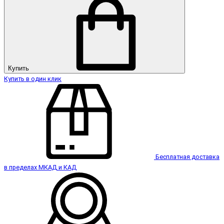
Купить
Купить в один клик
Бесплатная доставка
в пределах МКАД и КАД