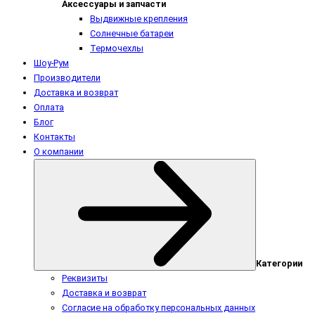
Аксессуары и запчасти
Выдвижные крепления
Солнечные батареи
Термочехлы
Шоу-Рум
Производители
Доставка и возврат
Оплата
Блог
Контакты
О компании
Категории
Реквизиты
Доставка и возврат
Согласие на обработку персональных данных