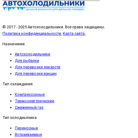
© 2017 - 2025 Автохолодильники. Все права защищены.
Политика конфиденциальности.
Карта сайта.
Назначение
Автохолодильники
Для рыбалки
Для перевозки лекарств
Для перевозки вакцин
Тип охлаждения
Компрессорные
Термоэлектрические
Сжиженный газ
Тип холодиьлника
Переносные
Встраиваемые