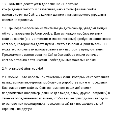
1.2. Политика действует в дополнение к Политике
конфиденциальности и разъясняет, какие типы файлов cookie
используются на Сайте, с какими целями и как вы можете управлять
своими настройками.
1.3. При первом посещении Сайта вы увидите баннер, уведомляющий
об использовании файлов cookie. Для активации необязательных
файлов cookie (статистических и маркетинговых) требуется ваше явное
согласие, которое вы даете путем нажатия кнопки «Принять все». Вы
можете отклонить их использование или настроить предпочтения.
Продолжение использования Сайта без выбора опции означает
согласие только с технически необходимыми файлами cookie.
2. Что такое файлы cookie?
2.1. Cookie — это небольшой текстовый файл, который сайт сохраняет
на вашем компьютере или мобильном устройстве при его посещении.
Благодаря этим файлам Сайт запоминает ваши действия и
предпочтения (например, данные для входа, язык, другие настройки) в
течение определенного времени, чтобы вам не приходилось вводить
их заново при последующих посещениях сайта и переходе с одной
страницы на другую.