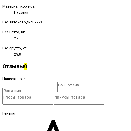
Материал корпуса
Пластик
Вес автохолодильника
Вес нетто, кг
27
Вес брутто, кг
29,8
Отзывы
0
Написать отзыв
Рейтинг