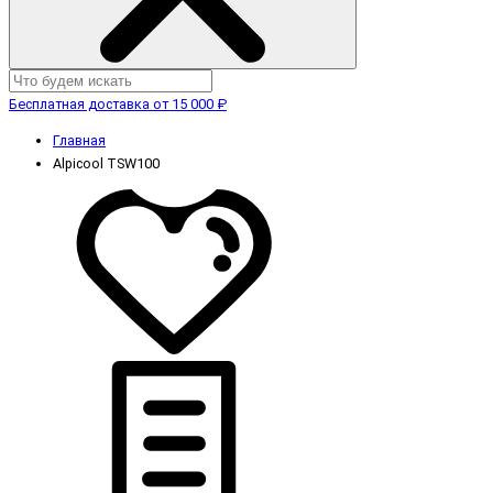
Бесплатная доставка от 15 000 ₽
Главная
Alpicool TSW100