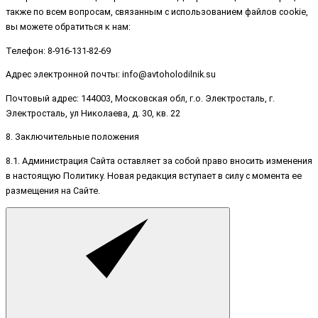
также по всем вопросам, связанным с использованием файлов cookie,
вы можете обратиться к нам:
Телефон: 8-916-131-82-69
Адрес электронной почты: info@avtoholodilnik.su
Почтовый адрес: 144003, Московская обл, г.о. Электросталь, г.
Электросталь, ул Николаева, д. 30, кв. 22
8. Заключительные положения
8.1. Администрация Сайта оставляет за собой право вносить изменения
в настоящую Политику. Новая редакция вступает в силу с момента ее
размещения на Сайте.