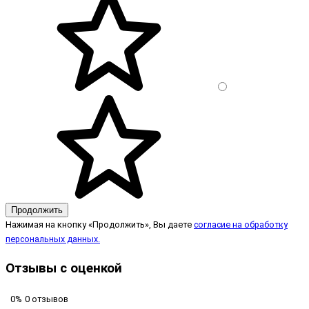
Продолжить
Нажимая на кнопку «Продолжить», Вы даете
согласие на обработку
персональных данных.
Отзывы с оценкой
0%
0 отзывов