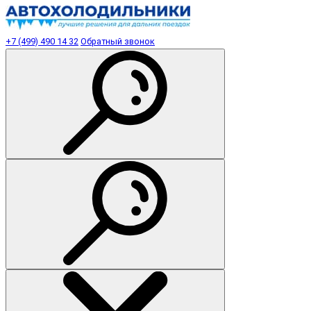
+7 (499) 490 14 32
Обратный звонок