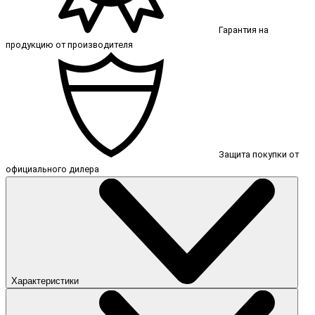
Гарантия на
продукцию от производителя
Защита покупки от
официального дилера
Характеристики