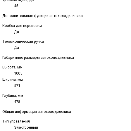
45
Дополнительные функции автохолодильника
Колёса для перевозки
Да
Телескопическая ручка
Да
Габаритные размеры автохолодильника
Высота, мм
1005
Ширина, мм
571
Глубина, мм
478
Общая информация автохолодильника
Тип управления
Электронный