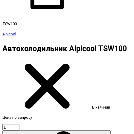
TSW100
Alpicool
Автохолодильник Alpicool TSW100
В наличии
Цена по запросу