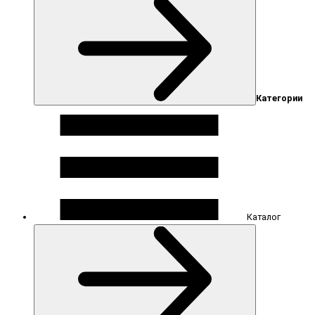
Категории
Каталог