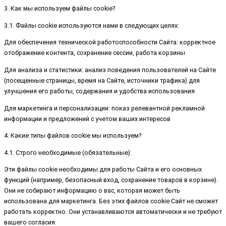
3. Как мы используем файлы cookie?
3.1. Файлы cookie используются нами в следующих целях:
Для обеспечения технической работоспособности Сайта: корректное
отображение контента, сохранение сессии, работа корзины
Для анализа и статистики: анализ поведения пользователей на Сайте
(посещенные страницы, время на Сайте, источники трафика) для
улучшения его работы, содержания и удобства использования
Для маркетинга и персонализации: показ релевантной рекламной
информации и предложений с учетом ваших интересов
4. Какие типы файлов cookie мы используем?
4.1. Строго необходимые (обязательные):
Эти файлы cookie необходимы для работы Сайта и его основных
функций (например, безопасный вход, сохранение товаров в корзине).
Они не собирают информацию о вас, которая может быть
использована для маркетинга. Без этих файлов cookie Сайт не сможет
работать корректно. Они устанавливаются автоматически и не требуют
вашего согласия.