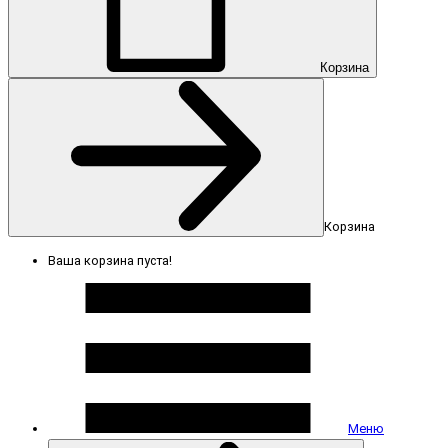
Корзина
Корзина
Ваша корзина пуста!
Меню