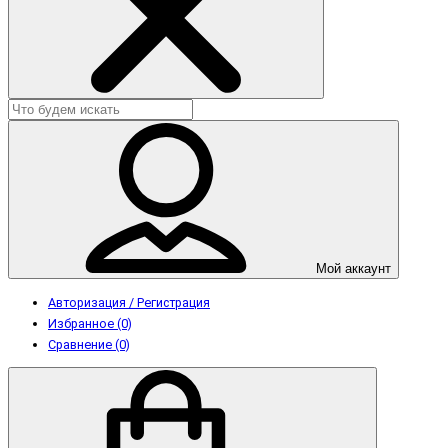
Мой аккаунт
Авторизация / Регистрация
Избранное (0)
Сравнение (0)