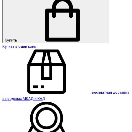
Купить
Купить в один клик
Бесплатная доставка
в пределах МКАД и КАД