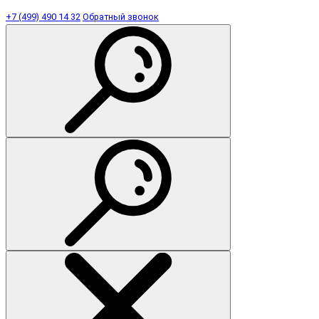
+7 (499) 490 14 32
Обратный звонок