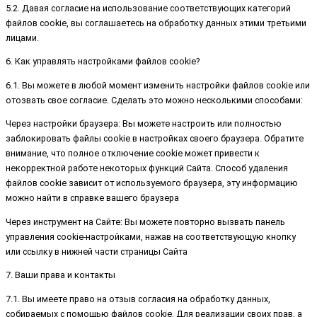
5.2. Давая согласие на использование соответствующих категорий
файлов cookie, вы соглашаетесь на обработку данных этими третьими
лицами.
6. Как управлять настройками файлов cookie?
6.1. Вы можете в любой момент изменить настройки файлов cookie или
отозвать свое согласие. Сделать это можно несколькими способами:
Через настройки браузера: Вы можете настроить или полностью
заблокировать файлы cookie в настройках своего браузера. Обратите
внимание, что полное отключение cookie может привести к
некорректной работе некоторых функций Сайта. Способ удаления
файлов cookie зависит от используемого браузера, эту информацию
можно найти в справке вашего браузера
Через инструмент на Сайте: Вы можете повторно вызвать панель
управления cookie-настройками, нажав на соответствующую кнопку
или ссылку в нижней части страницы Сайта
7. Ваши права и контакты
7.1. Вы имеете право на отзыв согласия на обработку данных,
собираемых с помощью файлов cookie. Для реализации своих прав, а