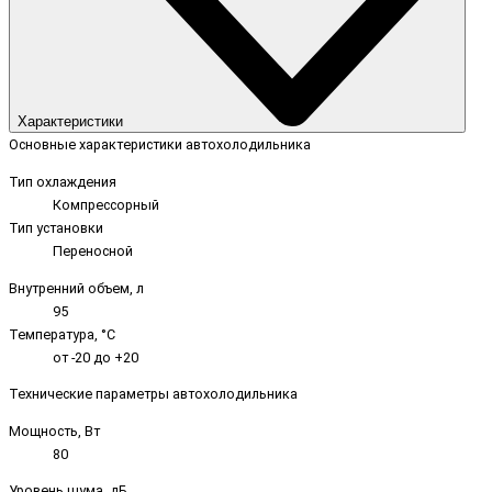
Характеристики
Основные характеристики автохолодильника
Тип охлаждения
Компрессорный
Тип установки
Переносной
Внутренний объем, л
95
Температура, °C
от -20 до +20
Технические параметры автохолодильника
Мощность, Вт
80
Уровень шума, дБ