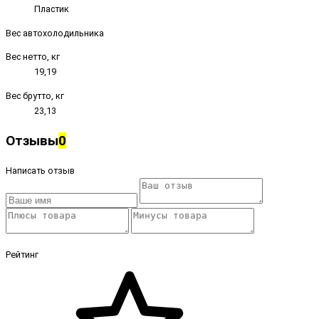
Пластик
Вес автохолодильника
Вес нетто, кг
19,19
Вес брутто, кг
23,13
Отзывы
0
Написать отзыв
Рейтинг