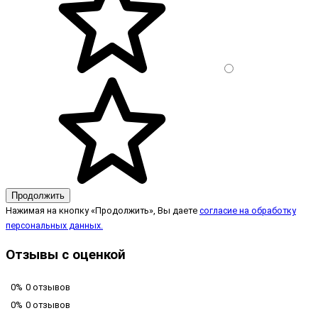
Продолжить
Нажимая на кнопку «Продолжить», Вы даете
согласие на обработку
персональных данных.
Отзывы с оценкой
0%
0 отзывов
0%
0 отзывов