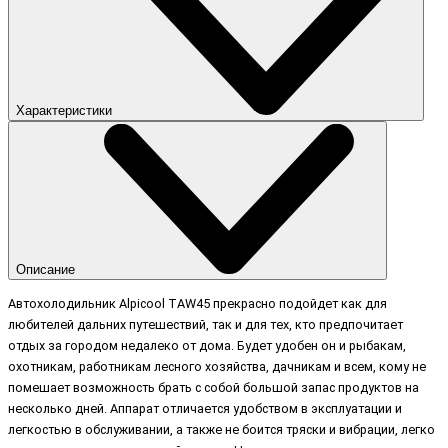
Характеристики
Описание
Автохолодильник Alpicool TAW45 прекрасно подойдет как для
любителей дальних путешествий, так и для тех, кто предпочитает
отдых за городом недалеко от дома. Будет удобен он и рыбакам,
охотникам, работникам лесного хозяйства, дачникам и всем, кому не
помешает возможность брать с собой большой запас продуктов на
несколько дней. Аппарат отличается удобством в эксплуатации и
легкостью в обслуживании, а также не боится тряски и вибрации, легко