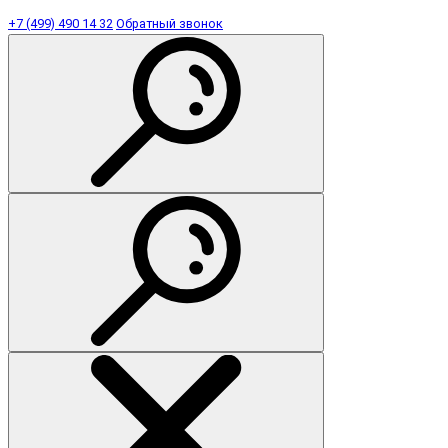
+7 (499) 490 14 32
Обратный звонок