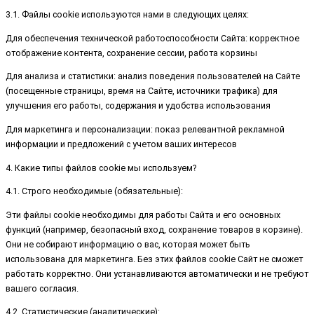
3.1. Файлы cookie используются нами в следующих целях:
Для обеспечения технической работоспособности Сайта: корректное
отображение контента, сохранение сессии, работа корзины
Для анализа и статистики: анализ поведения пользователей на Сайте
(посещенные страницы, время на Сайте, источники трафика) для
улучшения его работы, содержания и удобства использования
Для маркетинга и персонализации: показ релевантной рекламной
информации и предложений с учетом ваших интересов
4. Какие типы файлов cookie мы используем?
4.1. Строго необходимые (обязательные):
Эти файлы cookie необходимы для работы Сайта и его основных
функций (например, безопасный вход, сохранение товаров в корзине).
Они не собирают информацию о вас, которая может быть
использована для маркетинга. Без этих файлов cookie Сайт не сможет
работать корректно. Они устанавливаются автоматически и не требуют
вашего согласия.
4.2. Статистические (аналитические):