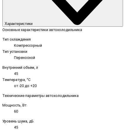
Характеристики
Основные характеристики автохолодильника
Тип охлаждения
Компрессорный
Тип установки
Переносной
Внутренний объем, л
45
Температура, °C
от -20 до +20
Технические параметры автохолодильника
Мощность, Вт
60
Уровень шума, дБ
45