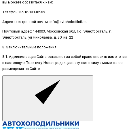
вы можете обратиться к нам:
Телефон: 8-916-131-82-69
Адрес электронной почты: info@avtoholodilnik.su
Почтовый адрес: 144003, Московская обл, г.о. Электросталь, г.
Электросталь, ул Николаева, д. 30, кв. 22
8. Заключительные положения
8.1. Администрация Сайта оставляет за собой право вносить изменения
в настоящую Политику. Новая редакция вступает в силу с момента ее
размещения на Сайте.