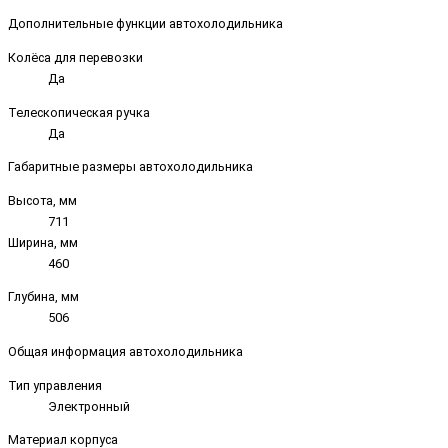
Дополнительные функции автохолодильника
Колёса для перевозки
Да
Телескопическая ручка
Да
Габаритные размеры автохолодильника
Высота, мм
711
Ширина, мм
460
Глубина, мм
506
Общая информация автохолодильника
Тип управления
Электронный
Материал корпуса