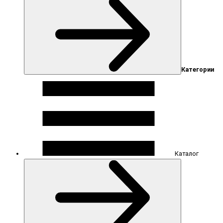
Категории
Каталог