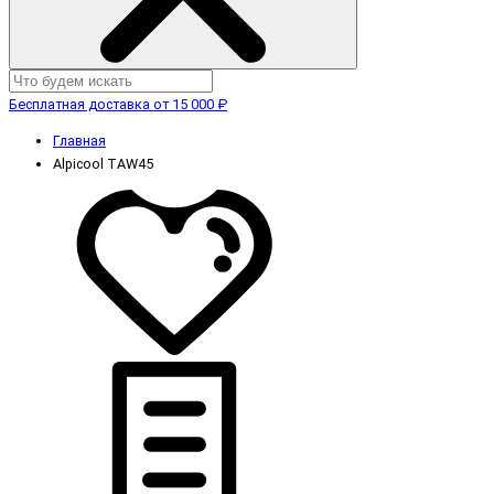
Бесплатная доставка от 15 000 ₽
Главная
Alpicool TAW45