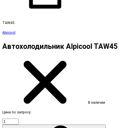
TAW45
Alpicool
Автохолодильник Alpicool TAW45
В наличии
Цена по запросу