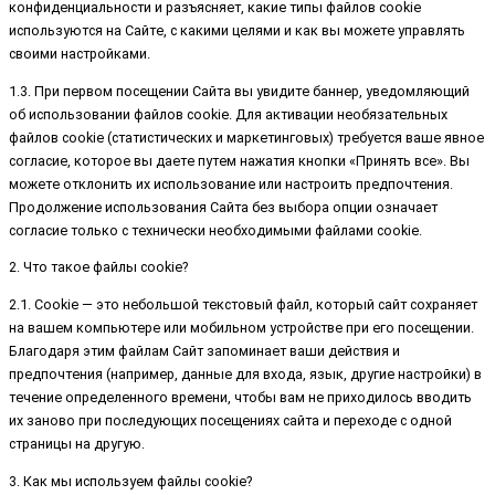
конфиденциальности и разъясняет, какие типы файлов cookie
используются на Сайте, с какими целями и как вы можете управлять
своими настройками.
1.3. При первом посещении Сайта вы увидите баннер, уведомляющий
об использовании файлов cookie. Для активации необязательных
файлов cookie (статистических и маркетинговых) требуется ваше явное
согласие, которое вы даете путем нажатия кнопки «Принять все». Вы
можете отклонить их использование или настроить предпочтения.
Продолжение использования Сайта без выбора опции означает
согласие только с технически необходимыми файлами cookie.
2. Что такое файлы cookie?
2.1. Cookie — это небольшой текстовый файл, который сайт сохраняет
на вашем компьютере или мобильном устройстве при его посещении.
Благодаря этим файлам Сайт запоминает ваши действия и
предпочтения (например, данные для входа, язык, другие настройки) в
течение определенного времени, чтобы вам не приходилось вводить
их заново при последующих посещениях сайта и переходе с одной
страницы на другую.
3. Как мы используем файлы cookie?