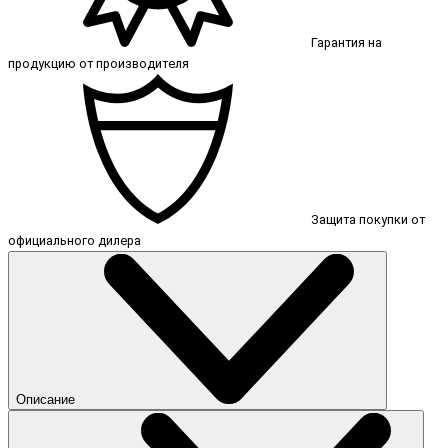
Гарантия на
продукцию от производителя
Защита покупки от
официального дилера
Описание