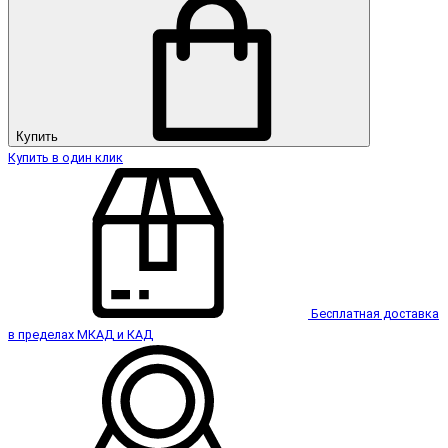
Купить
Купить в один клик
Бесплатная доставка
в пределах МКАД и КАД