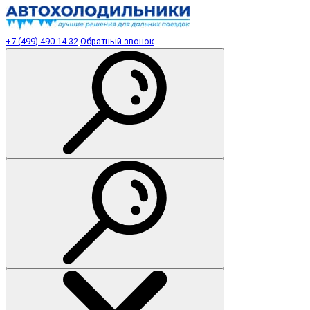
+7 (499) 490 14 32
Обратный звонок