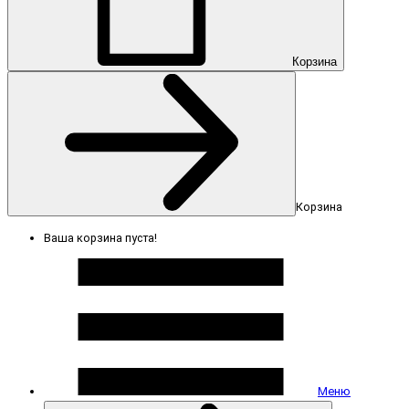
Корзина
Корзина
Ваша корзина пуста!
Меню