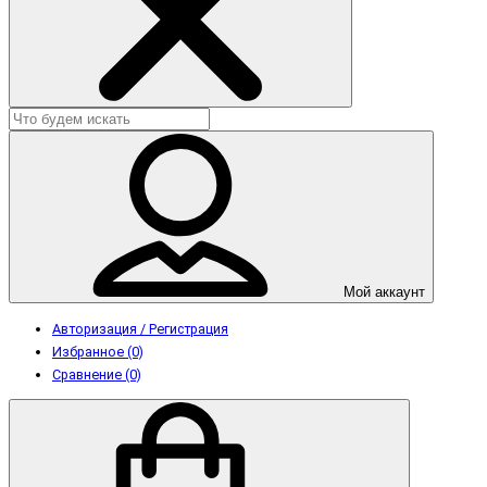
Мой аккаунт
Авторизация / Регистрация
Избранное (0)
Сравнение (0)