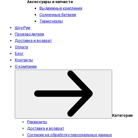
Аксессуары и запчасти
Выдвижные крепления
Солнечные батареи
Термочехлы
Шоу-Рум
Производители
Доставка и возврат
Оплата
Блог
Контакты
О компании
Категории
Реквизиты
Доставка и возврат
Согласие на обработку персональных данных