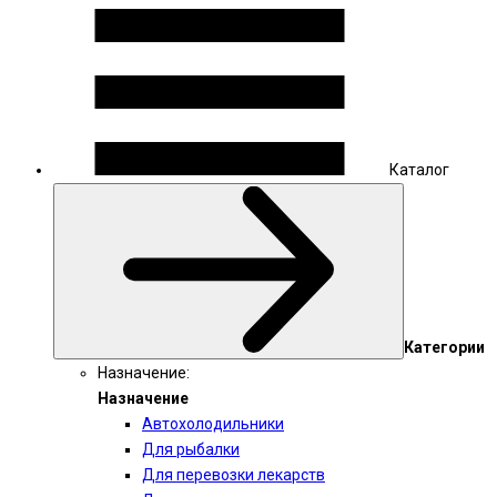
Каталог
Категории
Назначение:
Назначение
Автохолодильники
Для рыбалки
Для перевозки лекарств