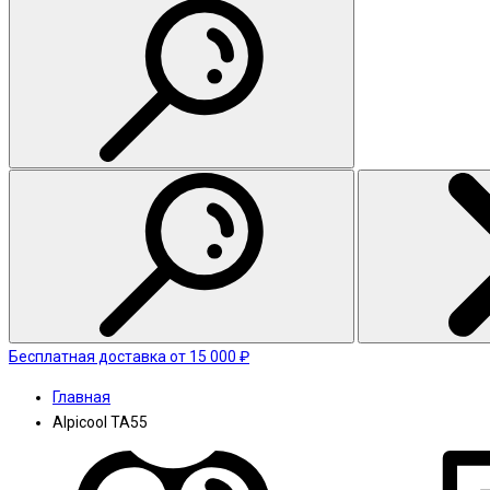
Бесплатная доставка от 15 000 ₽
Главная
Alpicool TA55