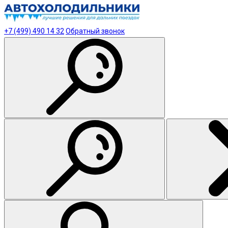
+7 (499) 490 14 32
Обратный звонок