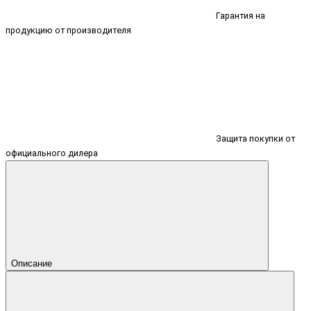
Гарантия на
продукцию от производителя
Защита покупки от
официального дилера
Описание