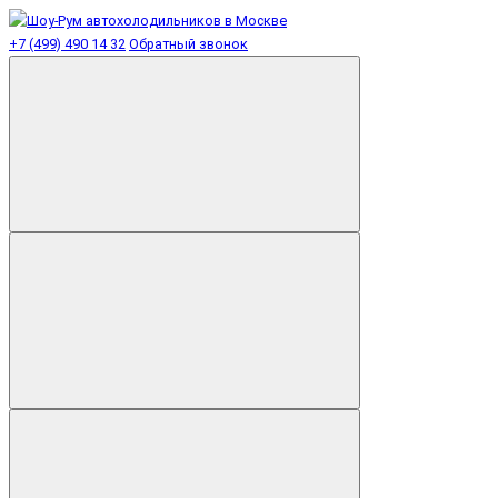
+7 (499) 490 14 32
Обратный звонок