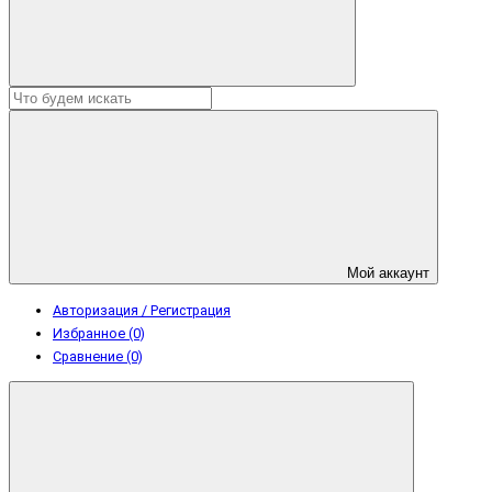
Мой аккаунт
Авторизация / Регистрация
Избранное (0)
Сравнение (0)