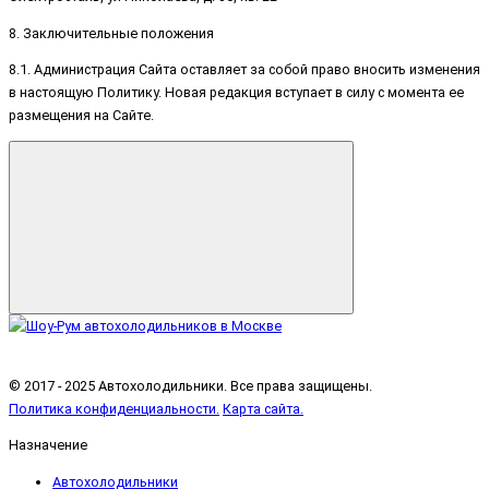
8. Заключительные положения
8.1. Администрация Сайта оставляет за собой право вносить изменения
в настоящую Политику. Новая редакция вступает в силу с момента ее
размещения на Сайте.
© 2017 - 2025 Автохолодильники. Все права защищены.
Политика конфиденциальности.
Карта сайта.
Назначение
Автохолодильники