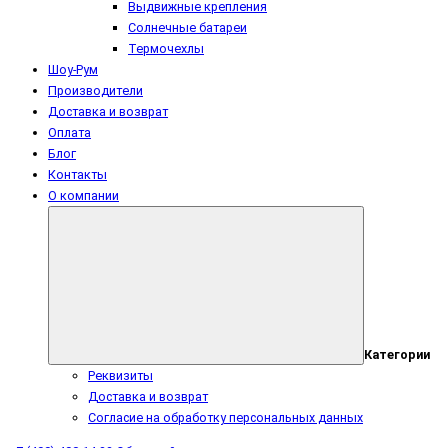
Выдвижные крепления
Солнечные батареи
Термочехлы
Шоу-Рум
Производители
Доставка и возврат
Оплата
Блог
Контакты
О компании
Категории
Реквизиты
Доставка и возврат
Согласие на обработку персональных данных