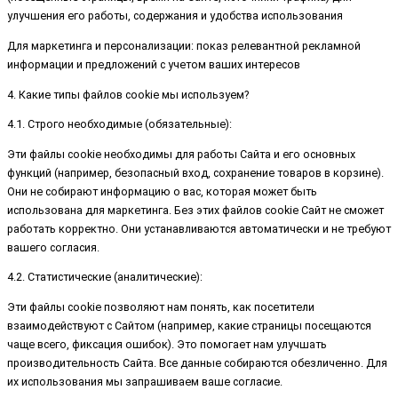
улучшения его работы, содержания и удобства использования
Для маркетинга и персонализации: показ релевантной рекламной
информации и предложений с учетом ваших интересов
4. Какие типы файлов cookie мы используем?
4.1. Строго необходимые (обязательные):
Эти файлы cookie необходимы для работы Сайта и его основных
функций (например, безопасный вход, сохранение товаров в корзине).
Они не собирают информацию о вас, которая может быть
использована для маркетинга. Без этих файлов cookie Сайт не сможет
работать корректно. Они устанавливаются автоматически и не требуют
вашего согласия.
4.2. Статистические (аналитические):
Эти файлы cookie позволяют нам понять, как посетители
взаимодействуют с Сайтом (например, какие страницы посещаются
чаще всего, фиксация ошибок). Это помогает нам улучшать
производительность Сайта. Все данные собираются обезличенно. Для
их использования мы запрашиваем ваше согласие.