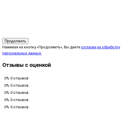
Продолжить
Нажимая на кнопку «Продолжить», Вы даете
согласие на обработку
персональных данных.
Отзывы с оценкой
0%
0 отзывов
0%
0 отзывов
0%
0 отзывов
0%
0 отзывов
0%
0 отзывов