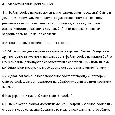
4.3. Маркетинговые (рекламные):
Эти файлы cookie используются для отслеживания посещений Сайта и
действий на нем. Они используются для показа вам релевантной
рекламы на наших и партнерских площадках, а также для оценки
эффективности рекламных кампаний. Для их использования мы
запрашиваем ваше явное согласие.
5. Использование сервисов третьих сторон
5.1. Мы используем сторонние сервисы (например, Яндекс.Метрика и
др.), которые также могут использовать файлы cookie на нашем Сайте.
Эти компании действуют в соответствии с собственными политиками
конфиденциальности, и мы рекомендуем вам ознакомиться с ними.
5.2. Давая согласие на использование соответствующих категорий
файлов cookie, вы соглашаетесь на обработку данных этими третьими
лицами.
6. Как управлять настройками файлов cookie?
6.1. Вы можете в любой момент изменить настройки файлов cookie или
отозвать свое согласие. Сделать это можно несколькими способами: