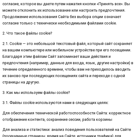
согласие, которое вы даете путем нажатия кнопки «Принять все». Вы
можете отклонить их использование или настроить предпочтения.
Продолжение использования Сайта без выбора опции означает
согласие только с технически необходимыми файлами cookie.
2. Что такое файлы cookie?
2.1. Cookie — это небольшой текстовый файл, который сайт сохраняет
на вашем компьютере или мобильном устройстве при его посещении.
Благодаря этим файлам Сайт запоминает ваши действия и
предпочтения (например, данные для входа, язык, другие настройки) в
течение определенного времени, чтобы вам не приходилось вводить
их заново при последующих посещениях сайта и переходе с одной
страницы на другую.
3. Как мы используем файлы cookie?
3.1. Файлы cookie используются нами в следующих целях:
Для обеспечения технической работоспособности Сайта: корректное
отображение контента, сохранение сессии, работа корзины
Для анализа и статистики: анализ поведения пользователей на Сайте
(посещенные страницы, время на Сайте, источники трафика) для