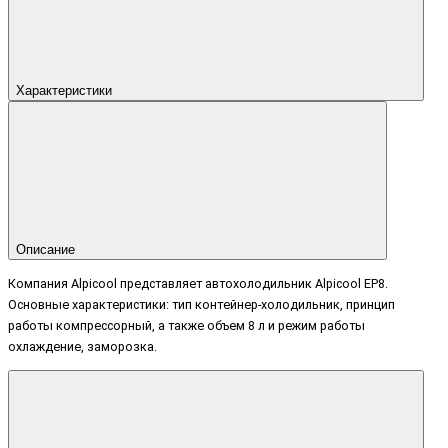
Характеристики
Описание
Компания Alpicool представляет автохолодильник Alpicool EP8.
Основные характеристики: тип контейнер-холодильник, принцип
работы компрессорный, а также объем 8 л и режим работы
охлаждение, заморозка.