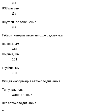
Да
USB-разъем
Да
Внутреннее освещение
Да
Габаритные размеры автохолодильника
Высота, мм
443
Ширина, мм
251
Глубина, мм
393
Общая информация автохолодильника
Тип управления
Электронный
Вес автохолодильника