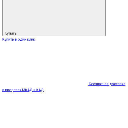
Купить
Купить в один клик
Бесплатная доставка
в пределах МКАД и КАД