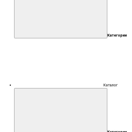
Категории
Каталог
Категории