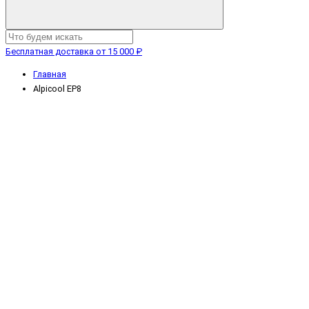
Бесплатная доставка от 15 000 ₽
Главная
Alpicool EP8