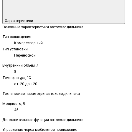
Характеристики
Основные характеристики автохолодильника
Тип охлаждения
Компрессорный
Тип установки
Переносной
Внутренний объем, л
8
Температура, °C
от -20 до +20
Технические параметры автохолодильника
Мощность, Вт
45
Дополнительные функции автохолодильника
Управление через мобильное приложение