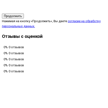
Продолжить
Нажимая на кнопку «Продолжить», Вы даете
согласие на обработку
персональных данных.
Отзывы с оценкой
0%
0 отзывов
0%
0 отзывов
0%
0 отзывов
0%
0 отзывов
0%
0 отзывов