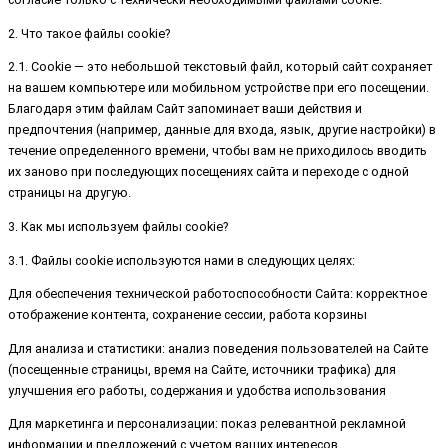
2. Что такое файлы cookie?
2.1. Cookie — это небольшой текстовый файл, который сайт сохраняет
на вашем компьютере или мобильном устройстве при его посещении.
Благодаря этим файлам Сайт запоминает ваши действия и
предпочтения (например, данные для входа, язык, другие настройки) в
течение определенного времени, чтобы вам не приходилось вводить
их заново при последующих посещениях сайта и переходе с одной
страницы на другую.
3. Как мы используем файлы cookie?
3.1. Файлы cookie используются нами в следующих целях:
Для обеспечения технической работоспособности Сайта: корректное
отображение контента, сохранение сессии, работа корзины
Для анализа и статистики: анализ поведения пользователей на Сайте
(посещенные страницы, время на Сайте, источники трафика) для
улучшения его работы, содержания и удобства использования
Для маркетинга и персонализации: показ релевантной рекламной
информации и предложений с учетом ваших интересов