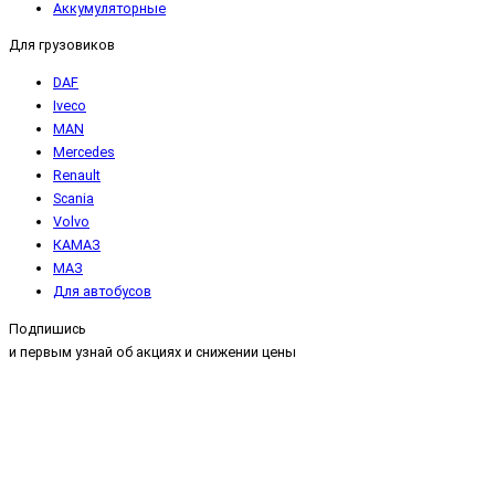
Аккумуляторные
Для грузовиков
DAF
Iveco
MAN
Mercedes
Renault
Scania
Volvo
КАМАЗ
МАЗ
Для автобусов
Подпишись
и первым узнай об акциях и снижении цены