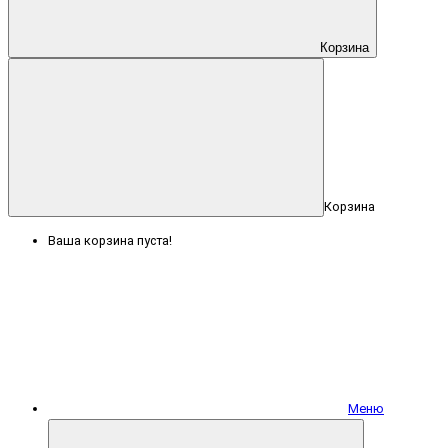
Корзина
Корзина
Ваша корзина пуста!
Меню