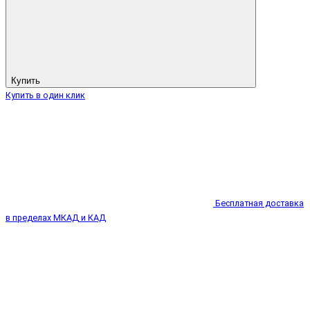
Купить
Купить в один клик
Бесплатная доставка
в пределах МКАД и КАД