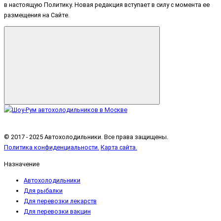
в настоящую Политику. Новая редакция вступает в силу с момента ее
размещения на Сайте.
© 2017 - 2025 Автохолодильники. Все права защищены.
Политика конфиденциальности.
Карта сайта.
Назначение
Автохолодильники
Для рыбалки
Для перевозки лекарств
Для перевозки вакцин