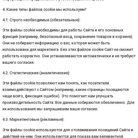
4. Какие типы файлов cookie мы используем?
4.1. Строго необходимые (обязательные):
Эти файлы cookie необходимы для работы Сайта и его основных
функций (например, безопасный вход, сохранение товаров в корзине).
Они не собирают информацию о вас, которая может быть
использована для маркетинга. Без этих файлов cookie Сайт не сможет
работать корректно. Они устанавливаются автоматически и не требуют
вашего согласия.
4.2. Статистические (аналитические):
Эти файлы cookie позволяют нам понять, как посетители
взаимодействуют с Сайтом (например, какие страницы посещаются
чаще всего, фиксация ошибок). Это помогает нам улучшать
производительность Сайта. Все данные собираются обезличенно. Для
их использования мы запрашиваем ваше согласие.
4.3. Маркетинговые (рекламные):
Эти файлы cookie используются для отслеживания посещений Сайта и
действий на нем. Они используются для показа вам релевантной