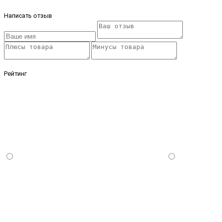
Написать отзыв
Рейтинг