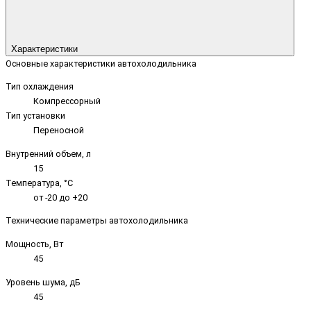
Характеристики
Основные характеристики автохолодильника
Тип охлаждения
Компрессорный
Тип установки
Переносной
Внутренний объем, л
15
Температура, °C
от -20 до +20
Технические параметры автохолодильника
Мощность, Вт
45
Уровень шума, дБ
45