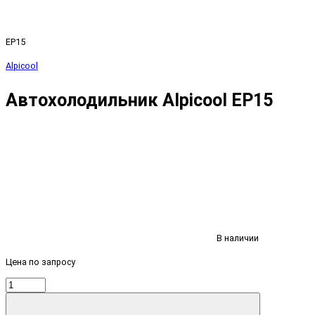
EP15
Alpicool
Автохолодильник Alpicool EP15
В наличии
Цена по запросу