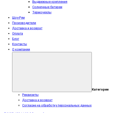
Выдвижные крепления
Солнечные батареи
Термочехлы
Шоу-Рум
Производители
Доставка и возврат
Оплата
Блог
Контакты
О компании
Категории
Реквизиты
Доставка и возврат
Согласие на обработку персональных данных