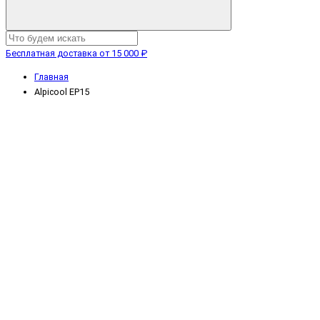
Бесплатная доставка от 15 000 ₽
Главная
Alpicool EP15