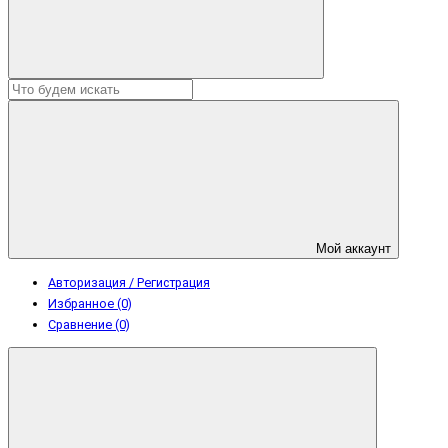
Мой аккаунт
Авторизация / Регистрация
Избранное (0)
Сравнение (0)