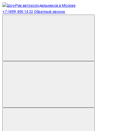
+7 (499) 490 14 32
Обратный звонок