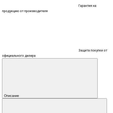
Гарантия на
продукцию от производителя
Защита покупки от
официального дилера
Описание