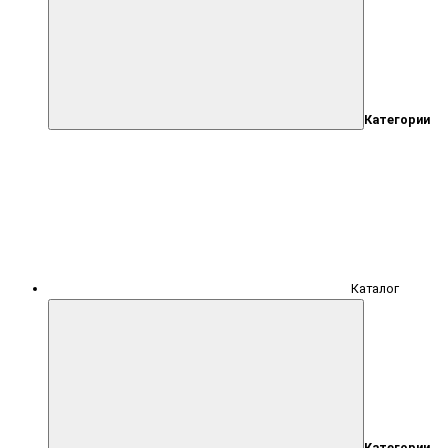
Категории
Каталог
Категории