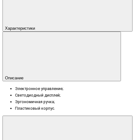
Характеристики
Описание
Электронное управление;
Светодиодный дисплей;
Эргономичная ручка;
Пластиковый корпус.