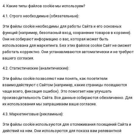
4. Какие типы файлов cookie мы используем?
4.1. Строго необходимые (обязательные):
Эти файлы cookie необходимы для работы Сайта и его основных
функций (например, безопасный вход, сохранение товаров в корзине).
Они не собирают информацию о вас, которая может быть
использована для маркетинга. Без этих файлов cookie Сайт не сможет
работать корректно. Они устанавливаются автоматически и не требуют
вашего согласия.
4.2. Статистические (аналитические):
Эти файлы cookie позволяют нам понять, как посетители
взаимодействуют с Сайтом (например, какие страницы посещаются
чаще всего, фиксация ошибок). Это помогает нам улучшать
производительность Сайта. Все данные собираются обезличенно. Для
их использования мы запрашиваем ваше согласие.
4.3. Маркетинговые (рекламные):
Эти файлы cookie используются для отслеживания посещений Сайта и
действий на нем. Они используются для показа вам релевантной