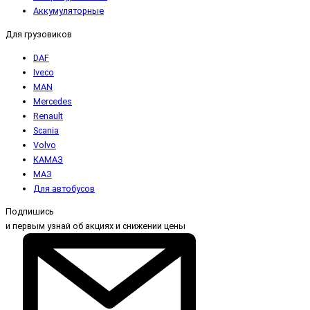
Аккумуляторные
Для грузовиков
DAF
Iveco
MAN
Mercedes
Renault
Scania
Volvo
КАМАЗ
МАЗ
Для автобусов
Подпишись
и первым узнай об акциях и снижении цены