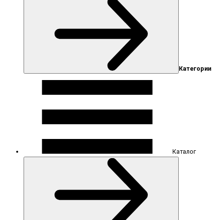
Категории
Каталог