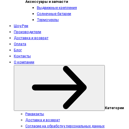
Аксессуары и запчасти
Выдвижные крепления
Солнечные батареи
Термочехлы
Шоу-Рум
Производители
Доставка и возврат
Оплата
Блог
Контакты
О компании
Категории
Реквизиты
Доставка и возврат
Согласие на обработку персональных данных