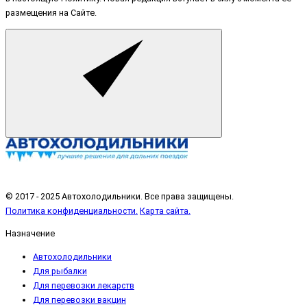
размещения на Сайте.
© 2017 - 2025 Автохолодильники. Все права защищены.
Политика конфиденциальности.
Карта сайта.
Назначение
Автохолодильники
Для рыбалки
Для перевозки лекарств
Для перевозки вакцин