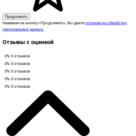
Продолжить
Нажимая на кнопку «Продолжить», Вы даете
согласие на обработку
персональных данных.
Отзывы с оценкой
0%
0 отзывов
0%
0 отзывов
0%
0 отзывов
0%
0 отзывов
0%
0 отзывов