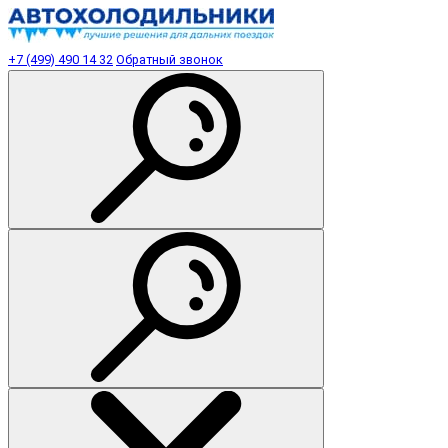
+7 (499) 490 14 32
Обратный звонок