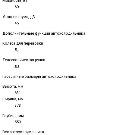
Мощность, Вт
60
Уровень шума, дБ
45
Дополнительные функции автохолодильника
Колёса для перевозки
Да
Телескопическая ручка
Да
Габаритные размеры автохолодильника
Высота, мм
631
Ширина, мм
378
Глубина, мм
550
Вес автохолодильника