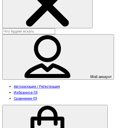
Мой аккаунт
Авторизация / Регистрация
Избранное (0)
Сравнение (0)