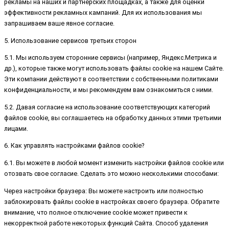
рекламы на наших и партнерских площадках, а также для оценки
эффективности рекламных кампаний. Для их использования мы
запрашиваем ваше явное согласие.
5. Использование сервисов третьих сторон
5.1. Мы используем сторонние сервисы (например, Яндекс.Метрика и
др.), которые также могут использовать файлы cookie на нашем Сайте.
Эти компании действуют в соответствии с собственными политиками
конфиденциальности, и мы рекомендуем вам ознакомиться с ними.
5.2. Давая согласие на использование соответствующих категорий
файлов cookie, вы соглашаетесь на обработку данных этими третьими
лицами.
6. Как управлять настройками файлов cookie?
6.1. Вы можете в любой момент изменить настройки файлов cookie или
отозвать свое согласие. Сделать это можно несколькими способами:
Через настройки браузера: Вы можете настроить или полностью
заблокировать файлы cookie в настройках своего браузера. Обратите
внимание, что полное отключение cookie может привести к
некорректной работе некоторых функций Сайта. Способ удаления