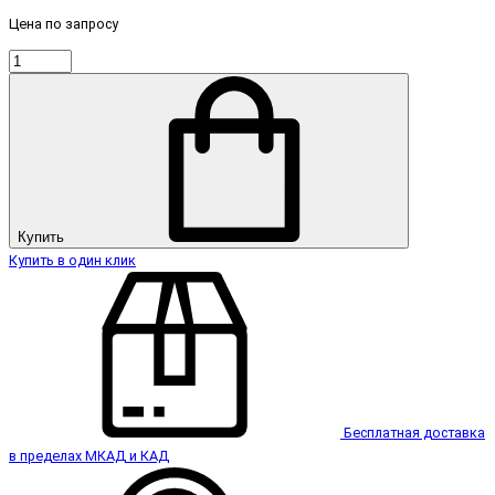
Цена по запросу
Купить
Купить в один клик
Бесплатная доставка
в пределах МКАД и КАД