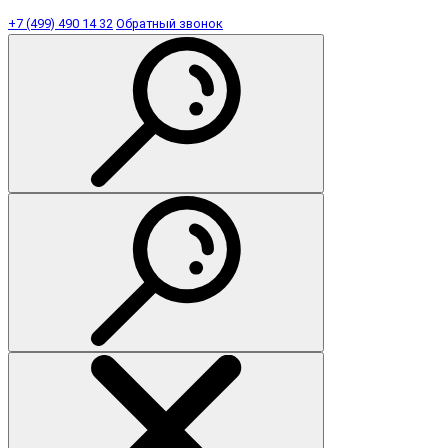
+7 (499) 490 14 32
Обратный звонок