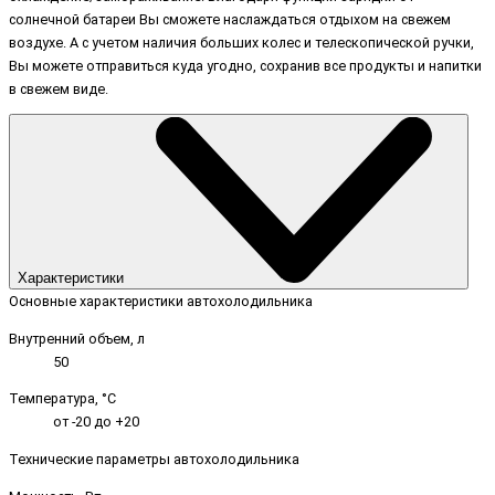
солнечной батареи Вы сможете наслаждаться отдыхом на свежем
воздухе. А с учетом наличия больших колес и телескопической ручки,
Вы можете отправиться куда угодно, сохранив все продукты и напитки
в свежем виде.
Характеристики
Основные характеристики автохолодильника
Внутренний объем, л
50
Температура, °C
от -20 до +20
Технические параметры автохолодильника