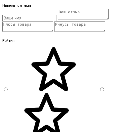
Написать отзыв
Рейтинг