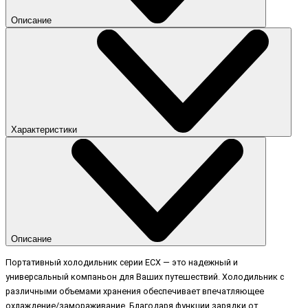
Описание
Характеристики
Описание
Портативный холодильник серии ECX — это надежный и
универсальный компаньон для Ваших путешествий. Холодильник с
различными объемами хранения обеспечивает впечатляющее
охлаждение/замораживание. Благодаря функции зарядки от