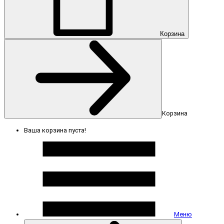
Корзина
Корзина
Ваша корзина пуста!
Меню