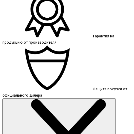
Гарантия на
продукцию от производителя
Защита покупки от
официального дилера