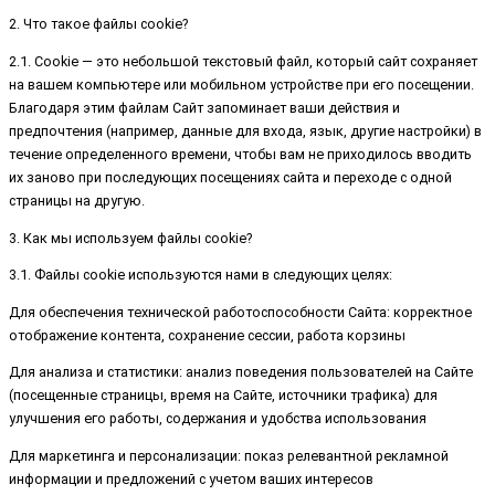
2. Что такое файлы cookie?
2.1. Cookie — это небольшой текстовый файл, который сайт сохраняет
на вашем компьютере или мобильном устройстве при его посещении.
Благодаря этим файлам Сайт запоминает ваши действия и
предпочтения (например, данные для входа, язык, другие настройки) в
течение определенного времени, чтобы вам не приходилось вводить
их заново при последующих посещениях сайта и переходе с одной
страницы на другую.
3. Как мы используем файлы cookie?
3.1. Файлы cookie используются нами в следующих целях:
Для обеспечения технической работоспособности Сайта: корректное
отображение контента, сохранение сессии, работа корзины
Для анализа и статистики: анализ поведения пользователей на Сайте
(посещенные страницы, время на Сайте, источники трафика) для
улучшения его работы, содержания и удобства использования
Для маркетинга и персонализации: показ релевантной рекламной
информации и предложений с учетом ваших интересов