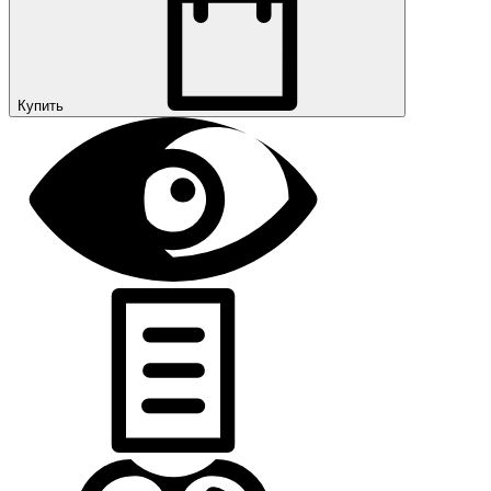
Купить