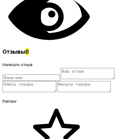
Отзывы
0
Написать отзыв
Рейтинг