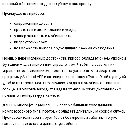
который обеспечивает даже глубокую заморозку.
Преимущества прибора:
современный дизайн;
простота в использовании и уходе;
универсальность и мобильность;
виброустойчивость;
возможность выбора подходящего режима охлаждения.
Помимо перечисленных достоинств, прибор обладает очень удобной
функцией – дистанционным управлением. Чтобы на расстоянии
управлять холодильником, достаточно установить на смартфон
программу Alpicool APP и активировать кнопку «Пуск». Этой функцией
удобно пользоваться в тех случаях, когда автомобиль оставлен на
солнце, а водитель находится вдали от него. Можно дистанционно
понизить температуру в камере.
Данный многофункциональный автомобильный холодильник –
компрессорного типа, поэтому обладает длительным сроком службы.
Производитель гарантирует 10 лет безупречной работы, что уже
говорит о надежности данного устройства.