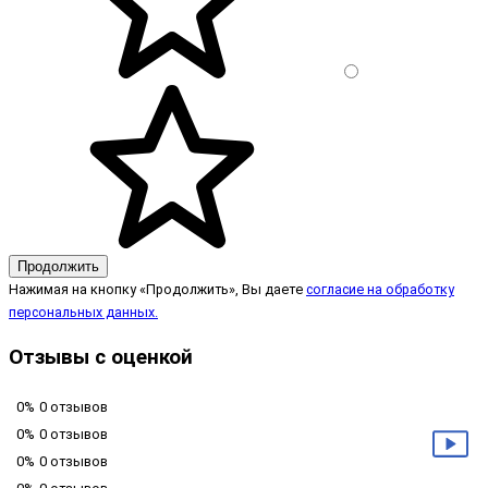
Продолжить
Нажимая на кнопку «Продолжить», Вы даете
согласие на обработку
персональных данных.
Отзывы с оценкой
0%
0 отзывов
0%
0 отзывов
0%
0 отзывов