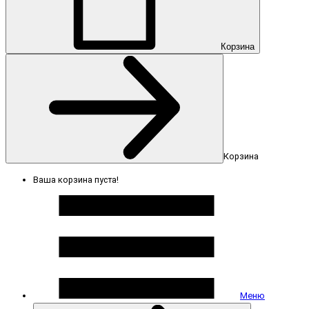
Корзина
Корзина
Ваша корзина пуста!
Меню