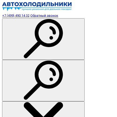
+7 (499) 490 14 32
Обратный звонок