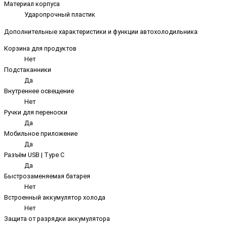
Материал корпуса
Ударопрочный пластик
Дополнительные характеристики и функции автохолодильника
Корзина для продуктов
Нет
Подстаканники
Да
Внутреннее освещение
Нет
Ручки для переноски
Да
Мобильное приложение
Да
Разъём USB | Type C
Да
Быстрозаменяемая батарея
Нет
Встроенный аккумулятор холода
Нет
Защита от разрядки аккумулятора