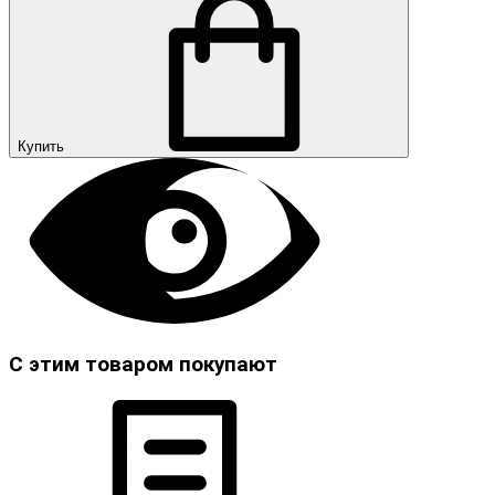
Купить
С этим товаром покупают