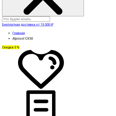
Бесплатная доставка от 15 000 ₽
Главная
Alpicool CX50
Скидка 5 %