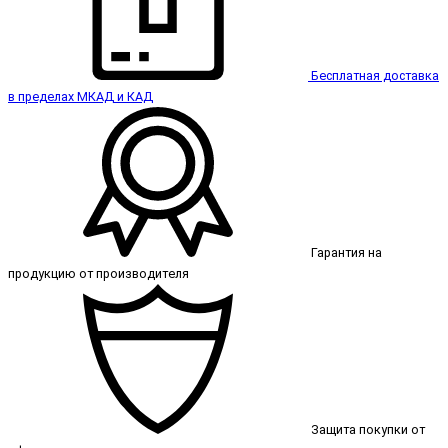
Бесплатная доставка
в пределах МКАД и КАД
Гарантия на
продукцию от производителя
Защита покупки от