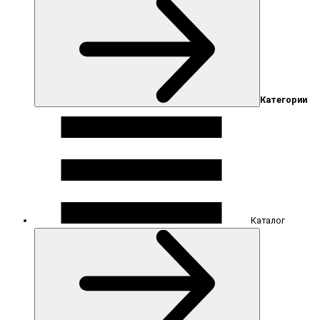
Категории
Каталог