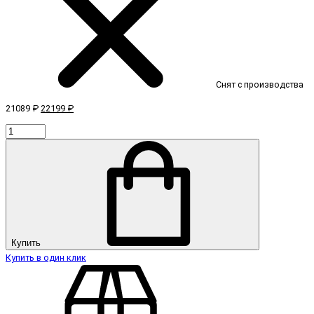
Снят с производства
21089 ₽
22199 ₽
Купить
Купить в один клик