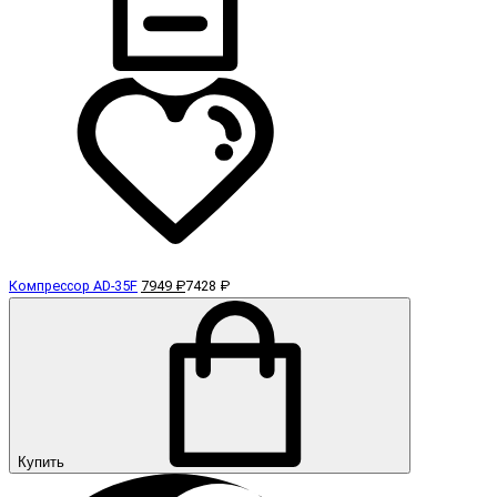
Компрессор AD-35F
7949 ₽
7428 ₽
Купить