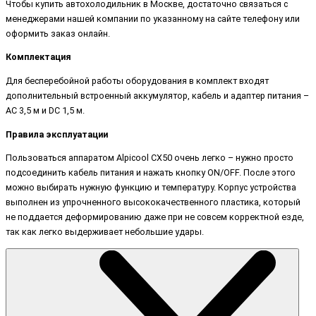
Чтобы купить автохолодильник в Москве, достаточно связаться с
менеджерами нашей компании по указанному на сайте телефону или
оформить заказ онлайн.
Комплектация
Для бесперебойной работы оборудования в комплект входят
дополнительный встроенный аккумулятор, кабель и адаптер питания –
AC 3,5 м и DC 1,5 м.
Правила эксплуатации
Пользоваться аппаратом Alpicool CX50 очень легко – нужно просто
подсоединить кабель питания и нажать кнопку ON/OFF. После этого
можно выбирать нужную функцию и температуру. Корпус устройства
выполнен из упрочненного высококачественного пластика, который
не поддается деформированию даже при не совсем корректной езде,
так как легко выдерживает небольшие удары.