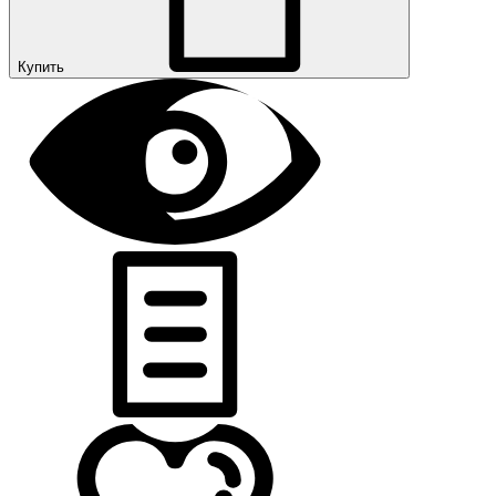
Купить