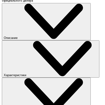
официального дилера
Описание
Характеристики