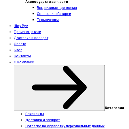
Аксессуары и запчасти
Выдвижные крепления
Солнечные батареи
Термочехлы
Шоу-Рум
Производители
Доставка и возврат
Оплата
Блог
Контакты
О компании
Категории
Реквизиты
Доставка и возврат
Согласие на обработку персональных данных