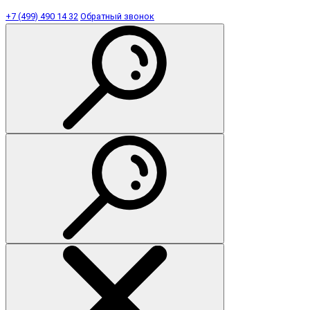
+7 (499) 490 14 32
Обратный звонок