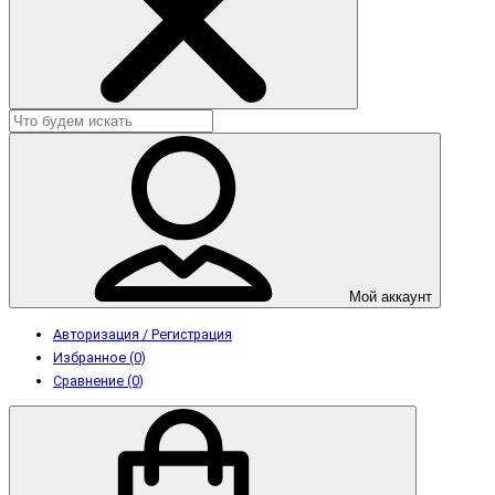
Мой аккаунт
Авторизация / Регистрация
Избранное (0)
Сравнение (0)