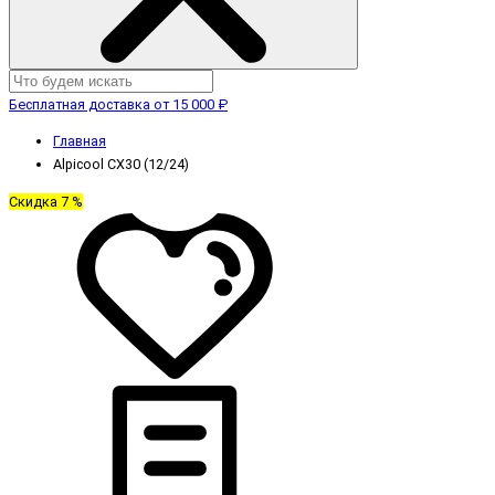
Бесплатная доставка от 15 000 ₽
Главная
Alpicool CX30 (12/24)
Скидка 7 %