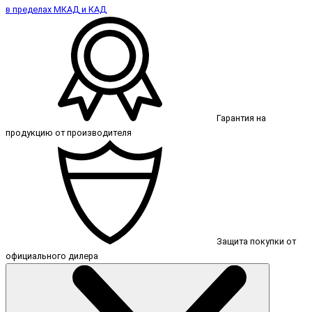
в пределах МКАД и КАД
Гарантия на
продукцию от производителя
Защита покупки от
официального дилера