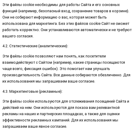
Эти файлы cookie необходимы для работы Сайта и его основных
функций (например, безопасный вход, сохранение товаров в корзине).
Они не собирают информацию о вас, которая может быть
использована для маркетинга. Без этих файлов cookie Сайт не сможет
работать корректно. Они устанавливаются автоматически и не требуют
вашего согласия.
4.2. Статистические (аналитические):
Эти файлы cookie позволяют нам понять, как посетители
взаимодействуют с Сайтом (например, какие страницы посещаются
чаще всего, фиксация ошибок). Это помогает нам улучшать
производительность Сайта. Все данные собираются обезличенно. Для
их использования мы запрашиваем ваше согласие.
4.3. Маркетинговые (рекламные):
Эти файлы cookie используются для отслеживания посещений Сайта и
действий на нем. Они используются для показа вам релевантной
рекламы на наших и партнерских площадках, а также для оценки
эффективности рекламных кампаний. Для их использования мы
запрашиваем ваше явное согласие.