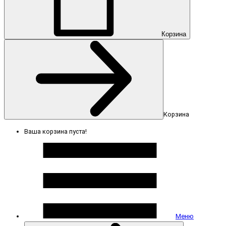
Корзина
Корзина
Ваша корзина пуста!
Меню