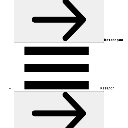
Категории
Каталог