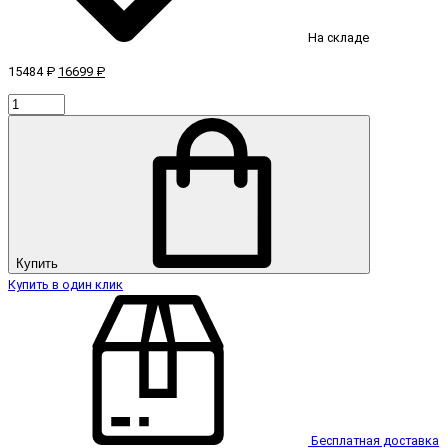
На складе
15484 ₽
16699 ₽
Купить
Купить в один клик
Бесплатная доставка