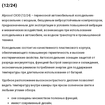
(12/24)
Alpicool CX30 (12/24) – переносной автомобильный холодильник-
морозильник с мощным, бесшумным виброустойчивым компрессором,
предназначенным для эксплуатации в условиях повышенной вибрации
и механических воздействий, возникающих при использовании
холодильника в автомобиле, на водном транспорте и промышленной
технике.
Холодильник состоит из качественного пластикового корпуса,
обеспечивающего повышенную герметичность и высокие
изотермические свойства. Автохолодильник оснащен защитой от
разряда аккумулятора, функцией быстрой заморозки и охлаждения,
экономичным режимом потребления энергии для поддержания
температуры при длительном использовании от батарей.
Удобное расположение высококонтрастного дисплея позволяет
видеть температуру внутри камеры при ярком солнечном свете и
любыми углами обзора.
они оснащены множеством полезных функций;
имеют современный дизайн;