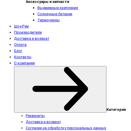
Аксессуары и запчасти
Выдвижные крепления
Солнечные батареи
Термочехлы
Шоу-Рум
Производители
Доставка и возврат
Оплата
Блог
Контакты
О компании
Категории
Реквизиты
Доставка и возврат
Согласие на обработку персональных данных