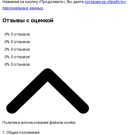
Нажимая на кнопку «Продолжить», Вы даете
согласие на обработку
персональных данных.
Отзывы с оценкой
0%
0 отзывов
0%
0 отзывов
0%
0 отзывов
0%
0 отзывов
0%
0 отзывов
Политика использования файлов cookie
1. Общие положения