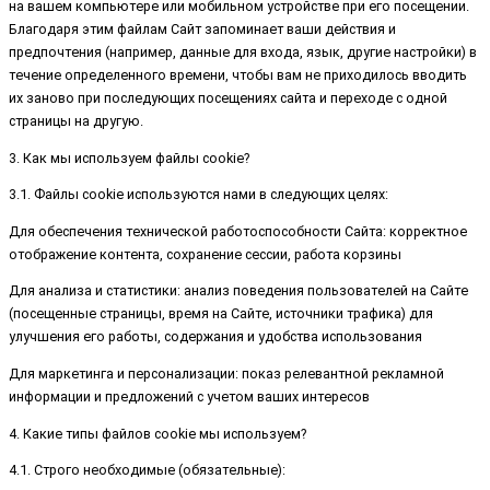
на вашем компьютере или мобильном устройстве при его посещении.
Благодаря этим файлам Сайт запоминает ваши действия и
предпочтения (например, данные для входа, язык, другие настройки) в
течение определенного времени, чтобы вам не приходилось вводить
их заново при последующих посещениях сайта и переходе с одной
страницы на другую.
3. Как мы используем файлы cookie?
3.1. Файлы cookie используются нами в следующих целях:
Для обеспечения технической работоспособности Сайта: корректное
отображение контента, сохранение сессии, работа корзины
Для анализа и статистики: анализ поведения пользователей на Сайте
(посещенные страницы, время на Сайте, источники трафика) для
улучшения его работы, содержания и удобства использования
Для маркетинга и персонализации: показ релевантной рекламной
информации и предложений с учетом ваших интересов
4. Какие типы файлов cookie мы используем?
4.1. Строго необходимые (обязательные):