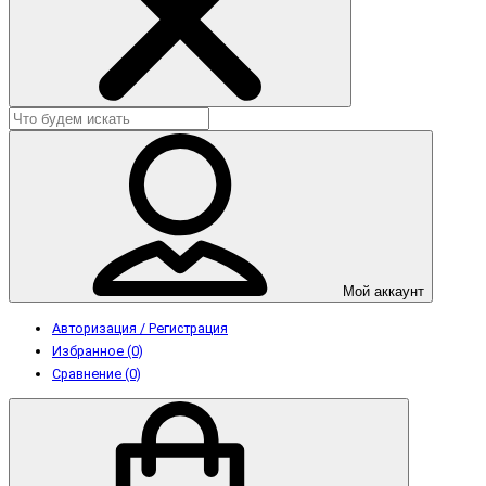
Мой аккаунт
Авторизация / Регистрация
Избранное (0)
Сравнение (0)