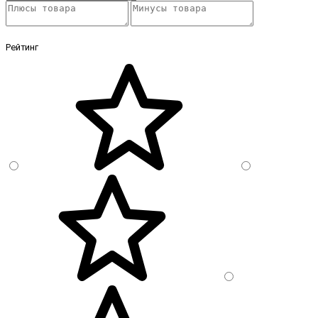
Рейтинг