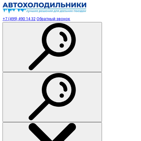
+7 (499) 490 14 32
Обратный звонок