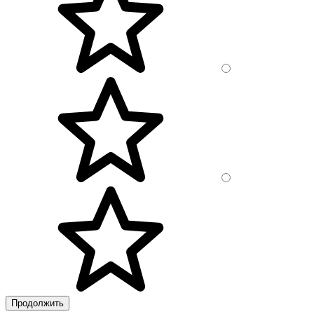
Продолжить