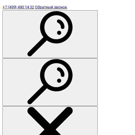
+7 (499) 490 14 32
Обратный звонок