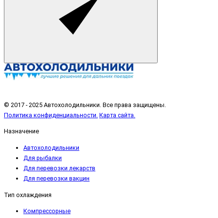
© 2017 - 2025 Автохолодильники. Все права защищены.
Политика конфиденциальности.
Карта сайта.
Назначение
Автохолодильники
Для рыбалки
Для перевозки лекарств
Для перевозки вакцин
Тип охлаждения
Компрессорные