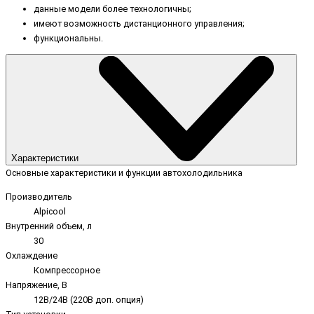
данные модели более технологичны;
имеют возможность дистанционного управления;
функциональны.
Характеристики
Основные характеристики и функции автохолодильника
Производитель
Alpicool
Внутренний объем, л
30
Охлаждение
Компрессорное
Напряжение, В
12В/24В (220В доп. опция)