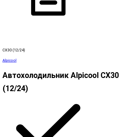
CX30 (12/24)
Alpicool
Автохолодильник Alpicool CX30
(12/24)