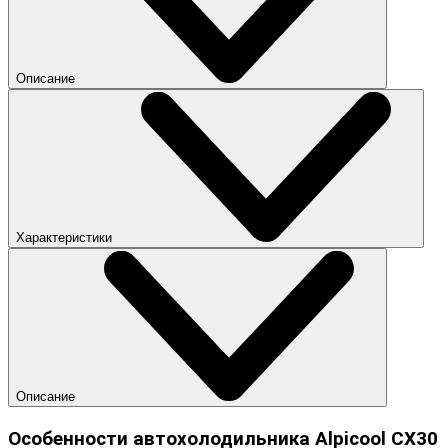
Описание
Характеристики
Описание
Особенности автохолодильника Alpicool CX30