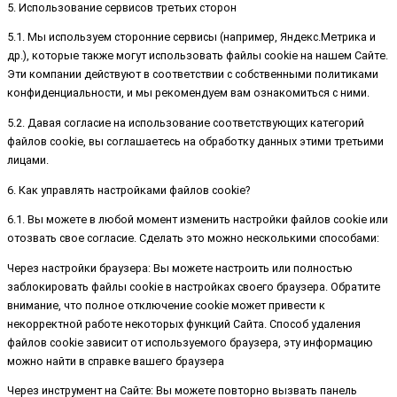
5. Использование сервисов третьих сторон
5.1. Мы используем сторонние сервисы (например, Яндекс.Метрика и
др.), которые также могут использовать файлы cookie на нашем Сайте.
Эти компании действуют в соответствии с собственными политиками
конфиденциальности, и мы рекомендуем вам ознакомиться с ними.
5.2. Давая согласие на использование соответствующих категорий
файлов cookie, вы соглашаетесь на обработку данных этими третьими
лицами.
6. Как управлять настройками файлов cookie?
6.1. Вы можете в любой момент изменить настройки файлов cookie или
отозвать свое согласие. Сделать это можно несколькими способами:
Через настройки браузера: Вы можете настроить или полностью
заблокировать файлы cookie в настройках своего браузера. Обратите
внимание, что полное отключение cookie может привести к
некорректной работе некоторых функций Сайта. Способ удаления
файлов cookie зависит от используемого браузера, эту информацию
можно найти в справке вашего браузера
Через инструмент на Сайте: Вы можете повторно вызвать панель