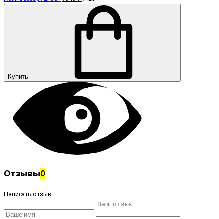
Купить
Отзывы
0
Написать отзыв