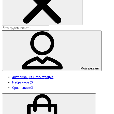
Мой аккаунт
Авторизация / Регистрация
Избранное (0)
Сравнение (0)