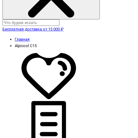
Бесплатная доставка от 15 000 ₽
Главная
Alpicool C15