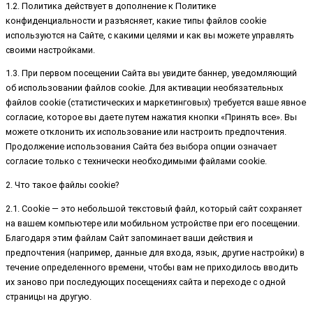
1.2. Политика действует в дополнение к Политике
конфиденциальности и разъясняет, какие типы файлов cookie
используются на Сайте, с какими целями и как вы можете управлять
своими настройками.
1.3. При первом посещении Сайта вы увидите баннер, уведомляющий
об использовании файлов cookie. Для активации необязательных
файлов cookie (статистических и маркетинговых) требуется ваше явное
согласие, которое вы даете путем нажатия кнопки «Принять все». Вы
можете отклонить их использование или настроить предпочтения.
Продолжение использования Сайта без выбора опции означает
согласие только с технически необходимыми файлами cookie.
2. Что такое файлы cookie?
2.1. Cookie — это небольшой текстовый файл, который сайт сохраняет
на вашем компьютере или мобильном устройстве при его посещении.
Благодаря этим файлам Сайт запоминает ваши действия и
предпочтения (например, данные для входа, язык, другие настройки) в
течение определенного времени, чтобы вам не приходилось вводить
их заново при последующих посещениях сайта и переходе с одной
страницы на другую.