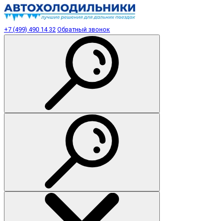
+7 (499) 490 14 32
Обратный звонок