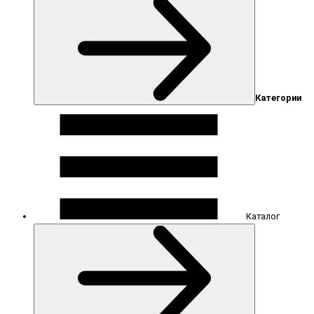
Категории
Каталог