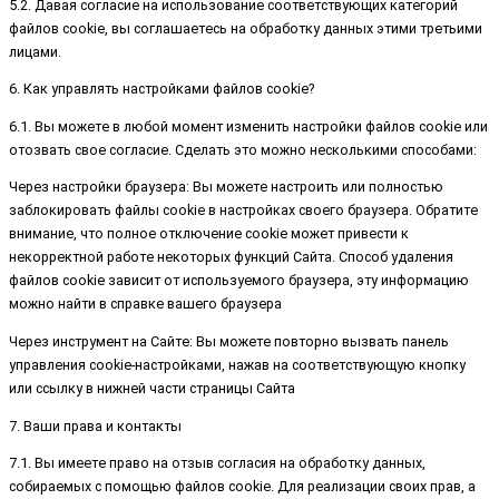
5.2. Давая согласие на использование соответствующих категорий
файлов cookie, вы соглашаетесь на обработку данных этими третьими
лицами.
6. Как управлять настройками файлов cookie?
6.1. Вы можете в любой момент изменить настройки файлов cookie или
отозвать свое согласие. Сделать это можно несколькими способами:
Через настройки браузера: Вы можете настроить или полностью
заблокировать файлы cookie в настройках своего браузера. Обратите
внимание, что полное отключение cookie может привести к
некорректной работе некоторых функций Сайта. Способ удаления
файлов cookie зависит от используемого браузера, эту информацию
можно найти в справке вашего браузера
Через инструмент на Сайте: Вы можете повторно вызвать панель
управления cookie-настройками, нажав на соответствующую кнопку
или ссылку в нижней части страницы Сайта
7. Ваши права и контакты
7.1. Вы имеете право на отзыв согласия на обработку данных,
собираемых с помощью файлов cookie. Для реализации своих прав, а