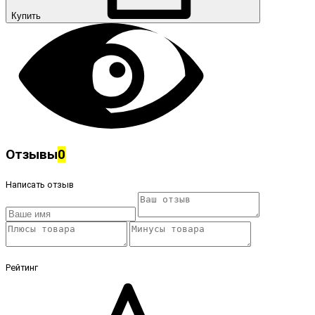
Купить
Отзывы
0
Написать отзыв
Рейтинг