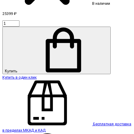
В наличии
25399 ₽
Купить
Купить в один клик
Бесплатная доставка
в пределах МКАД и КАД