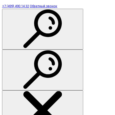
+7 (499) 490 14 32
Обратный звонок