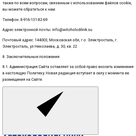
также по всем вопросам, связанным с использованием файлов cookie,
вы можете обратиться к нам:
Телефон: 8-916-131-82-69
Адрес электронной почты: info@avtoholodilnik.su
Почтовый адрес: 144003, Московская обл, г.о. Электросталь, г.
Электросталь, ул Николаева, д. 30, кв. 22
8. Заключительные положения
8.1. Администрация Сайта оставляет за собой право вносить изменения
в настоящую Политику. Новая редакция вступает в силу с момента ее
размещения на Сайте.