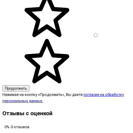
Продолжить
Нажимая на кнопку «Продолжить», Вы даете
согласие на обработку
персональных данных.
Отзывы с оценкой
0%
0 отзывов