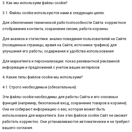
3. Как мы используем файлы cookie?
3.1. Файлы cookie используются нами в следующих целях:
Для обеспечения технической работоспособности Сайта: корректное
отображение контента, сохранение сессии, работа корзины
Для анализа и статистики: анализ поведения пользователей на Сайте
(посещенные страницы, время на Сайте, источники трафика) для
улучшения его работы, содержания и удобства использования
Для маркетинга и персонализации: показ релевантной рекламной
информации и предложений с учетом ваших интересов
4. Какие типы файлов cookie мы используем?
4.1. Строго необходимые (обязательные):
Эти файлы cookie необходимы для работы Сайта и его основных
функций (например, безопасный вход, сохранение товаров в корзине).
Они не собирают информацию о вас, которая может быть
использована для маркетинга. Без этих файлов cookie Сайт не сможет
работать корректно. Они устанавливаются автоматически и не требуют
вашего согласия.