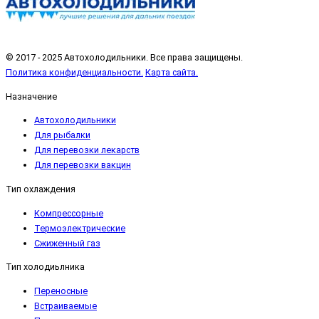
© 2017 - 2025 Автохолодильники. Все права защищены.
Политика конфиденциальности.
Карта сайта.
Назначение
Автохолодильники
Для рыбалки
Для перевозки лекарств
Для перевозки вакцин
Тип охлаждения
Компрессорные
Термоэлектрические
Сжиженный газ
Тип холодиьлника
Переносные
Встраиваемые