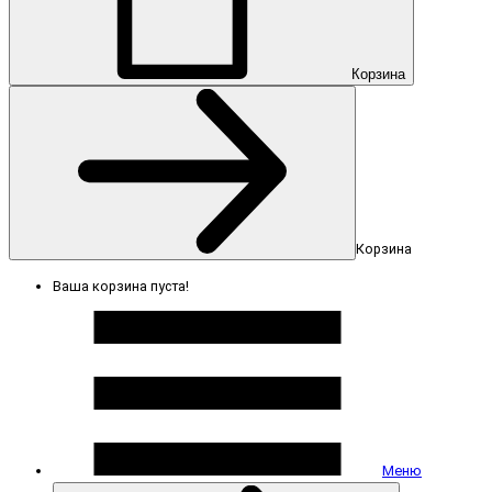
Корзина
Корзина
Ваша корзина пуста!
Меню