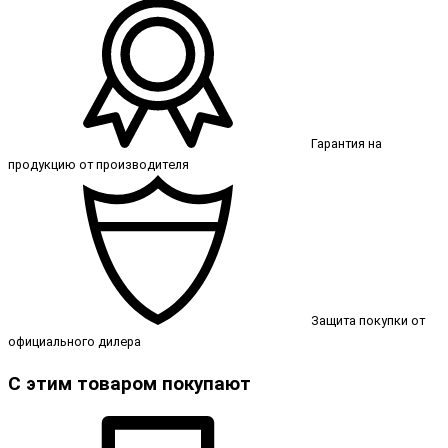
Гарантия на
продукцию от производителя
Защита покупки от
официального дилера
С этим товаром покупают