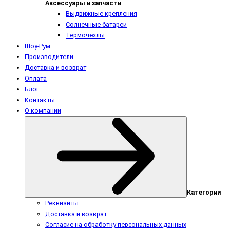
Аксессуары и запчасти
Выдвижные крепления
Солнечные батареи
Термочехлы
Шоу-Рум
Производители
Доставка и возврат
Оплата
Блог
Контакты
О компании
Категории
Реквизиты
Доставка и возврат
Согласие на обработку персональных данных