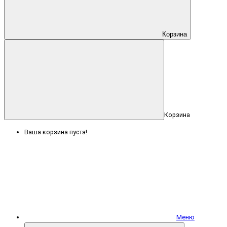
Корзина
Корзина
Ваша корзина пуста!
Меню