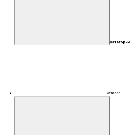
Категории
Каталог