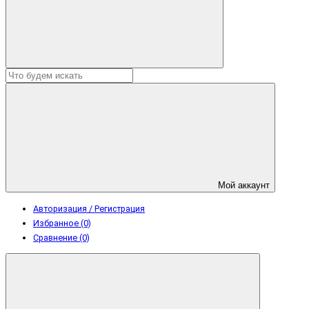
Мой аккаунт
Авторизация / Регистрация
Избранное (0)
Сравнение (0)