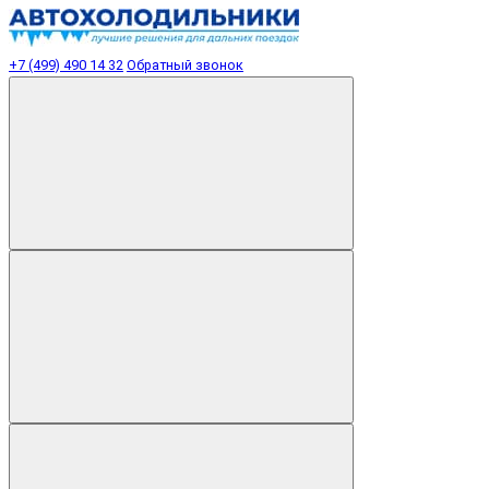
+7 (499) 490 14 32
Обратный звонок