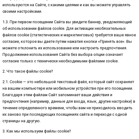
используются на Сайте, с какими целями и как вы можете управлять
своими настройками.
1.3. При первом посещении Сайта вы увидите баннер, уведомляющий
об использовании файлов cookie. Для активации необязательных
файлов cookie (статистических и маркетинговых) требуется ваше явное
согласие, которое вы даете путем нажатия кнопки «Принять все». Вы
можете отклонить их использование или настроить предпочтения.
Продолжение использования Сайта без выбора опции означает
согласие только с технически необходимыми файлами cookie.
2. Что такое файлы cookie?
2.1. Cookie — это небольшой текстовый файл, который сайт сохраняет
на вашем компьютере или мобильном устройстве при его посещении.
Благодаря этим файлам Сайт запоминает ваши действия и
предпочтения (например, данные для входа, язык, другие настройки) в
течение определенного времени, чтобы вам не приходилось вводить
их заново при последующих посещениях сайта и переходе с одной
страницы на другую.
3. Как мы используем файлы cookie?