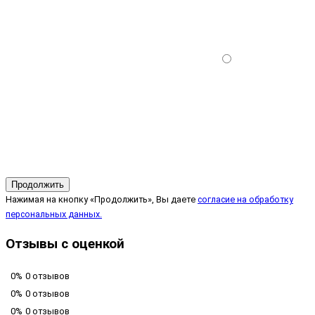
Продолжить
Нажимая на кнопку «Продолжить», Вы даете
согласие на обработку
персональных данных.
Отзывы с оценкой
0%
0 отзывов
0%
0 отзывов
0%
0 отзывов