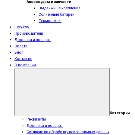
Аксессуары и запчасти
Выдвижные крепления
Солнечные батареи
Термочехлы
Шоу-Рум
Производители
Доставка и возврат
Оплата
Блог
Контакты
О компании
Категории
Реквизиты
Доставка и возврат
Согласие на обработку персональных данных