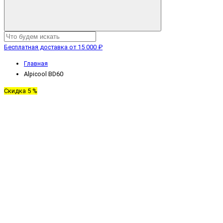
Бесплатная доставка от 15 000 ₽
Главная
Alpicool BD60
Скидка 5 %