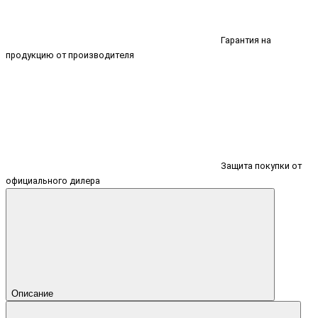
Гарантия на
продукцию от производителя
Защита покупки от
официального дилера
Описание