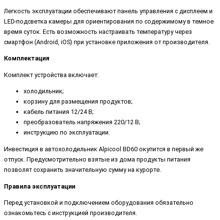
Легкость эксплуатации обеспечивают панель управления с дисплеем и
LED-подсветка камеры для ориентирования по содержимому в темное
время суток. Есть возможность настраивать температуру через
смартфон (Android, iOS) при установке приложения от производителя.
Комплектация
Комплект устройства включает:
холодильник;
корзину для размещения продуктов;
кабель питания 12/24 В;
преобразователь напряжения 220/12 В;
инструкцию по эксплуатации.
Инвестиция в автохолодильник Alpicool BD60 окупится в первый же
отпуск. Предусмотрительно взятые из дома продукты питания
позволят сохранить значительную сумму на курорте.
Правила эксплуатации
Перед установкой и подключением оборудования обязательно
ознакомьтесь с инструкцией производителя.