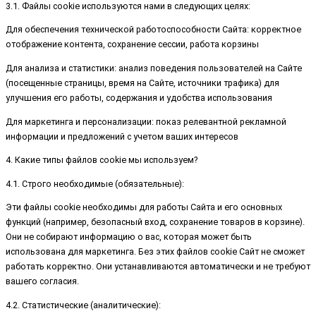
3.1. Файлы cookie используются нами в следующих целях:
Для обеспечения технической работоспособности Сайта: корректное
отображение контента, сохранение сессии, работа корзины
Для анализа и статистики: анализ поведения пользователей на Сайте
(посещенные страницы, время на Сайте, источники трафика) для
улучшения его работы, содержания и удобства использования
Для маркетинга и персонализации: показ релевантной рекламной
информации и предложений с учетом ваших интересов
4. Какие типы файлов cookie мы используем?
4.1. Строго необходимые (обязательные):
Эти файлы cookie необходимы для работы Сайта и его основных
функций (например, безопасный вход, сохранение товаров в корзине).
Они не собирают информацию о вас, которая может быть
использована для маркетинга. Без этих файлов cookie Сайт не сможет
работать корректно. Они устанавливаются автоматически и не требуют
вашего согласия.
4.2. Статистические (аналитические):