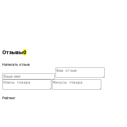
Отзывы
0
Написать отзыв
Рейтинг