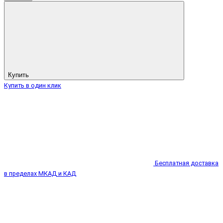
Купить
Купить в один клик
Бесплатная доставка
в пределах МКАД и КАД