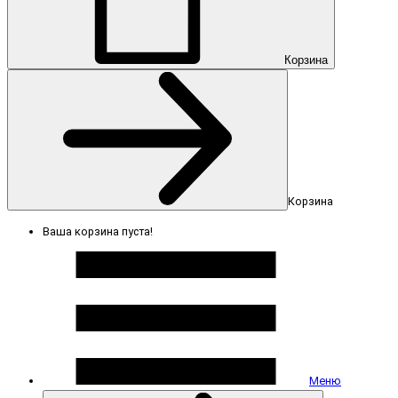
Корзина
Корзина
Ваша корзина пуста!
Меню