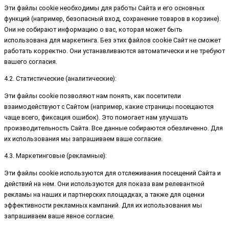
Эти файлы cookie необходимы для работы Сайта и его основных
функций (например, безопасный вход, сохранение товаров в корзине).
Они не собирают информацию о вас, которая может быть
использована для маркетинга. Без этих файлов cookie Сайт не сможет
работать корректно. Они устанавливаются автоматически и не требуют
вашего согласия.
4.2. Статистические (аналитические):
Эти файлы cookie позволяют нам понять, как посетители
взаимодействуют с Сайтом (например, какие страницы посещаются
чаще всего, фиксация ошибок). Это помогает нам улучшать
производительность Сайта. Все данные собираются обезличенно. Для
их использования мы запрашиваем ваше согласие.
4.3. Маркетинговые (рекламные):
Эти файлы cookie используются для отслеживания посещений Сайта и
действий на нем. Они используются для показа вам релевантной
рекламы на наших и партнерских площадках, а также для оценки
эффективности рекламных кампаний. Для их использования мы
запрашиваем ваше явное согласие.