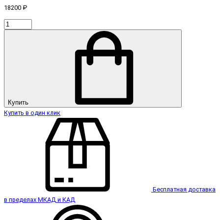
18200 ₽
Купить
Купить в один клик
Бесплатная доставка
в пределах МКАД и КАД