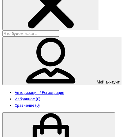
Мой аккаунт
Авторизация / Регистрация
Избранное (0)
Сравнение (0)