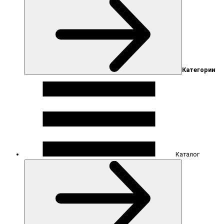
Категории
Каталог