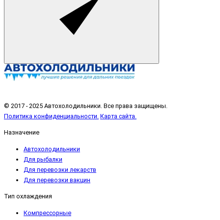
© 2017 - 2025 Автохолодильники. Все права защищены.
Политика конфиденциальности.
Карта сайта.
Назначение
Автохолодильники
Для рыбалки
Для перевозки лекарств
Для перевозки вакцин
Тип охлаждения
Компрессорные