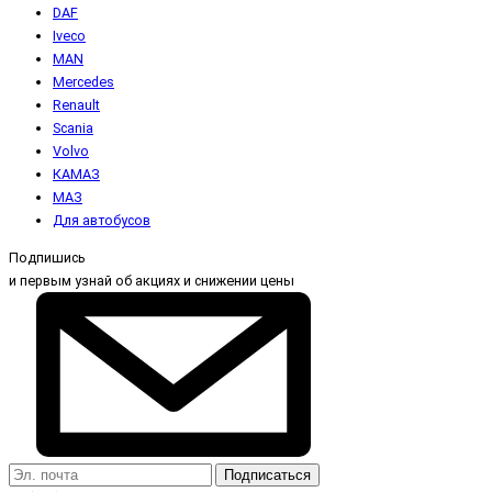
DAF
Iveco
MAN
Mercedes
Renault
Scania
Volvo
КАМАЗ
МАЗ
Для автобусов
Подпишись
и первым узнай об акциях и снижении цены
Подписаться