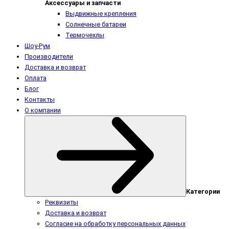
Аксессуары и запчасти
Выдвижные крепления
Солнечные батареи
Термочехлы
Шоу-Рум
Производители
Доставка и возврат
Оплата
Блог
Контакты
О компании
Категории
Реквизиты
Доставка и возврат
Согласие на обработку персональных данных