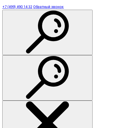
+7 (499) 490 14 32
Обратный звонок