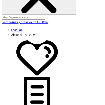
Бесплатная доставка от 15 000 ₽
Главная
Alpicool BAR 22 W