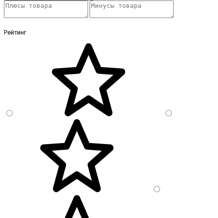
Рейтинг