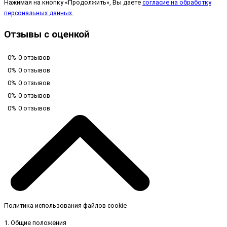
Нажимая на кнопку «Продолжить», Вы даете
согласие на обработку
персональных данных.
Отзывы с оценкой
0%
0 отзывов
0%
0 отзывов
0%
0 отзывов
0%
0 отзывов
0%
0 отзывов
Политика использования файлов cookie
1. Общие положения