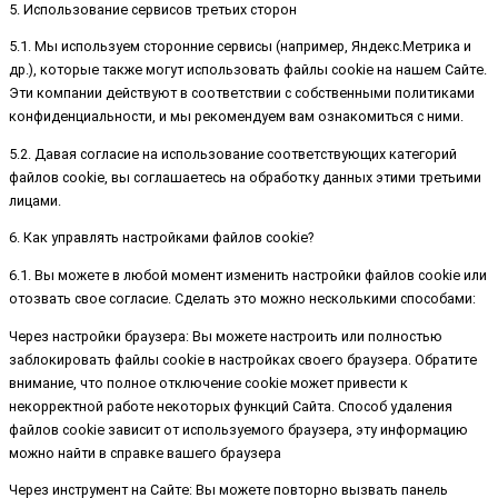
5. Использование сервисов третьих сторон
5.1. Мы используем сторонние сервисы (например, Яндекс.Метрика и
др.), которые также могут использовать файлы cookie на нашем Сайте.
Эти компании действуют в соответствии с собственными политиками
конфиденциальности, и мы рекомендуем вам ознакомиться с ними.
5.2. Давая согласие на использование соответствующих категорий
файлов cookie, вы соглашаетесь на обработку данных этими третьими
лицами.
6. Как управлять настройками файлов cookie?
6.1. Вы можете в любой момент изменить настройки файлов cookie или
отозвать свое согласие. Сделать это можно несколькими способами:
Через настройки браузера: Вы можете настроить или полностью
заблокировать файлы cookie в настройках своего браузера. Обратите
внимание, что полное отключение cookie может привести к
некорректной работе некоторых функций Сайта. Способ удаления
файлов cookie зависит от используемого браузера, эту информацию
можно найти в справке вашего браузера
Через инструмент на Сайте: Вы можете повторно вызвать панель