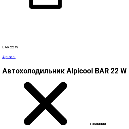
BAR 22 W
Alpicool
Автохолодильник Alpicool BAR 22 W
В наличии