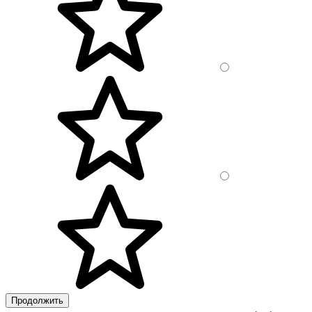
Продолжить