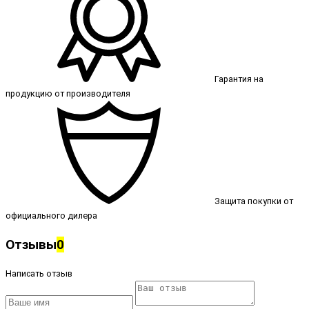
Гарантия на
продукцию от производителя
Защита покупки от
официального дилера
Отзывы
0
Написать отзыв