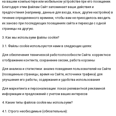
на вашем компьютере или мобильном устройстве при его посещении.
Благодаря этим файлам Сайт запоминает ваши действия и
предпочтения (например, данные для входа, язык, другие настройки) в
течение определенного времени, чтобы вам не приходилось вводить
их заново при последующих посещениях сайта и переходе с одной
страницы на другую.
3. Как мы используем файлы cookie?
3.1. Файлы cookie используются нами в следующих целях:
Для обеспечения технической работоспособности Сайта: корректное
отображение контента, сохранение сессии, работа корзины
Для анализа и статистики: анализ поведения пользователей на Сайте
(посещенные страницы, время на Сайте, источники трафика) для
улучшения его работы, содержания и удобства использования
Для маркетинга и персонализации: показ релевантной рекламной
информации и предложений с учетом ваших интересов
4. Какие типы файлов cookie мы используем?
4.1. Строго необходимые (обязательные):