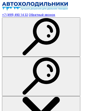
+7 (499) 490 14 32
Обратный звонок