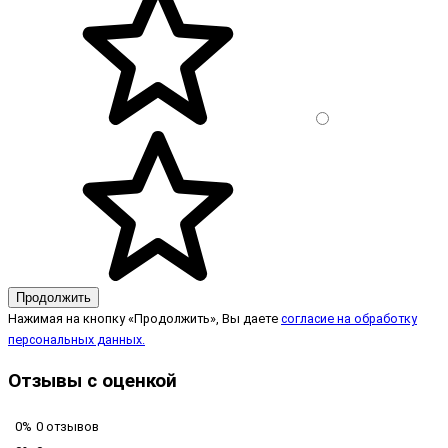
Продолжить
Нажимая на кнопку «Продолжить», Вы даете
согласие на обработку
персональных данных.
Отзывы с оценкой
0%
0 отзывов