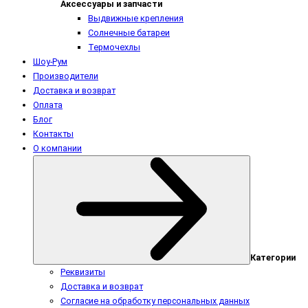
Аксессуары и запчасти
Выдвижные крепления
Солнечные батареи
Термочехлы
Шоу-Рум
Производители
Доставка и возврат
Оплата
Блог
Контакты
О компании
Категории
Реквизиты
Доставка и возврат
Согласие на обработку персональных данных