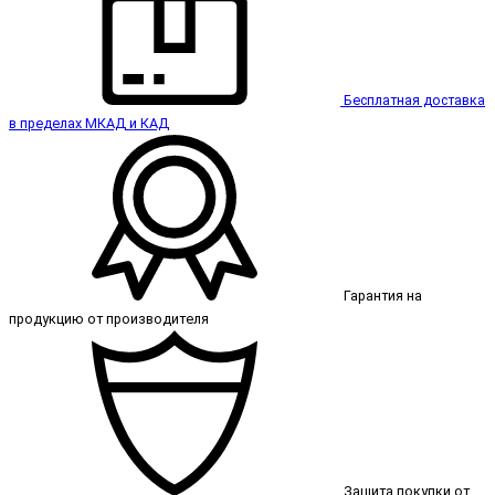
Бесплатная доставка
в пределах МКАД и КАД
Гарантия на
продукцию от производителя
Защита покупки от