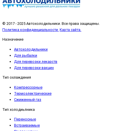
© 2017 - 2025 Автохолодильники. Все права защищены.
Политика конфиденциальности.
Карта сайта.
Назначение
Автохолодильники
Для рыбалки
Для перевозки лекарств
Для перевозки вакцин
Тип охлаждения
Компрессорные
Термоэлектрические
Сжиженный газ
Тип холодиьлника
Переносные
Встраиваемые