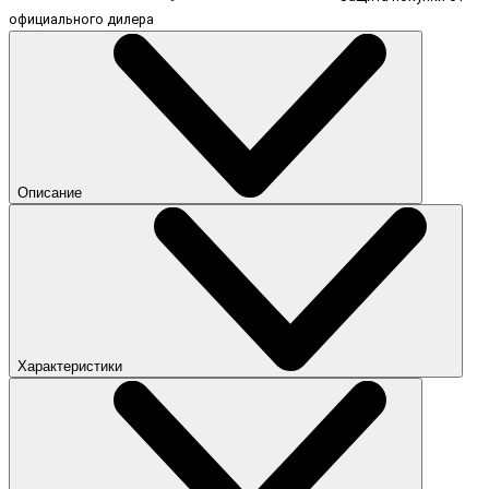
официального дилера
Описание
Характеристики