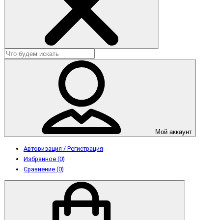
Мой аккаунт
Авторизация / Регистрация
Избранное (0)
Сравнение (0)