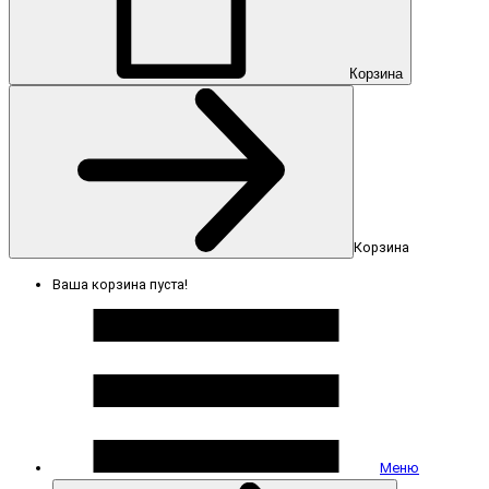
Корзина
Корзина
Ваша корзина пуста!
Меню