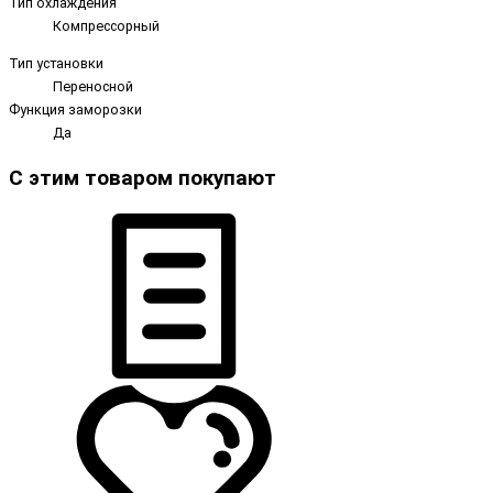
Тип охлаждения
Компрессорный
Тип установки
Переносной
Функция заморозки
Да
С этим товаром покупают