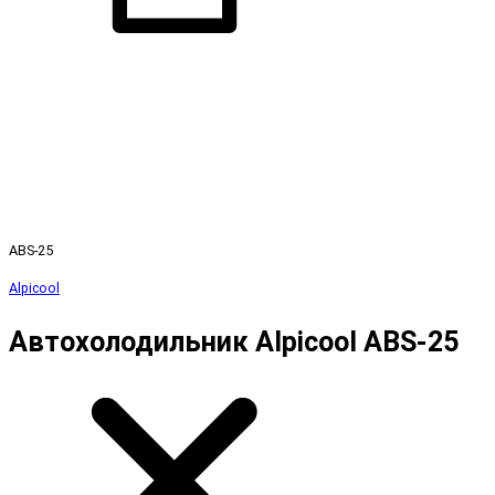
ABS-25
Alpicool
Автохолодильник Alpicool ABS-25