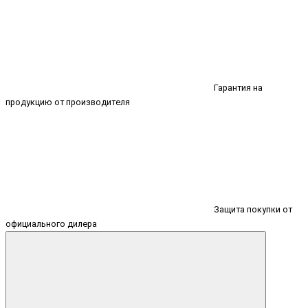
Гарантия на
продукцию от производителя
Защита покупки от
официального дилера