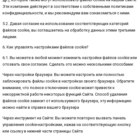
Эти компании действуют в соответствии с собственными политиками
конфиденциальности, и мы рекомендуем вам ознакомиться с ними.
5.2. Давая согласие на использование соответствующих категорий
файлов cookie, вы соглашаетесь на обработку данных этими третьими
лицами.
6. Как управлять настройками файлов cookie?
6.1. Вы можете в любой момент изменить настройки файлов cookie или
отозвать свое согласие. Сделать это можно несколькими способами:
Через настройки браузера: Вы можете настроить или полностью
заблокировать файлы cookie в настройках своего браузера. Обратите
внимание, что полное отключение cookie может привести к
некорректной работе некоторых функций Сайта. Способ удаления
файлов cookie зависит от используемого браузера, эту информацию
можно найти в справке вашего браузера
Через инструмент на Сайте: Вы можете повторно вызвать панель
управления cookie-настройками, нажав на соответствующую кнопку
или ссылку в нижней части страницы Сайта