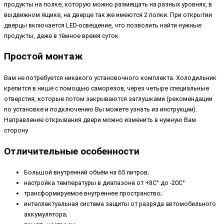
продукты на полке, которую можно размещать на разных уровнях, в
выдвижном ящике, на дверце так же имеются 2 полки. При открытии
дверцы включается LED-освещение, что позволить найти нужные
продукты, даже в тёмное время суток.
Простой монтаж
Вам не потребуется никакого установочного комплекта. Холодильник
крепится в нише с помощью саморезов, через четыре специальные
отверстия, которые потом закрываются заглушками (рекомендации
по установке и подключению Вы можете узнать из инструкции).
Направление открывания двери можно изменить в нужную Вам
сторону
Отличительные особенности
Большой внутренний объём на 65 литров;
настройка температуры в диапазоне от +8C° до -20C°
трансформируемое внутреннее пространство;
интеллектуальная система защиты от разряда автомобильного
аккумулятора;