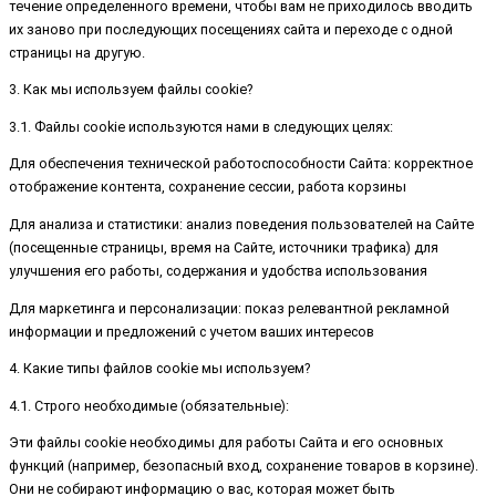
течение определенного времени, чтобы вам не приходилось вводить
их заново при последующих посещениях сайта и переходе с одной
страницы на другую.
3. Как мы используем файлы cookie?
3.1. Файлы cookie используются нами в следующих целях:
Для обеспечения технической работоспособности Сайта: корректное
отображение контента, сохранение сессии, работа корзины
Для анализа и статистики: анализ поведения пользователей на Сайте
(посещенные страницы, время на Сайте, источники трафика) для
улучшения его работы, содержания и удобства использования
Для маркетинга и персонализации: показ релевантной рекламной
информации и предложений с учетом ваших интересов
4. Какие типы файлов cookie мы используем?
4.1. Строго необходимые (обязательные):
Эти файлы cookie необходимы для работы Сайта и его основных
функций (например, безопасный вход, сохранение товаров в корзине).
Они не собирают информацию о вас, которая может быть