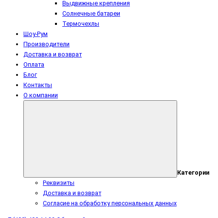
Выдвижные крепления
Солнечные батареи
Термочехлы
Шоу-Рум
Производители
Доставка и возврат
Оплата
Блог
Контакты
О компании
Категории
Реквизиты
Доставка и возврат
Согласие на обработку персональных данных