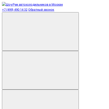
+7 (499) 490 14 32
Обратный звонок