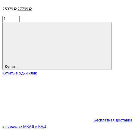
25079 ₽
27799 ₽
Купить
Купить в один клик
Бесплатная доставка
в пределах МКАД и КАД