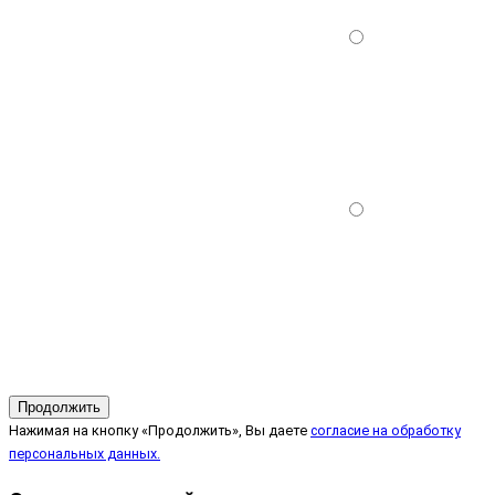
Продолжить
Нажимая на кнопку «Продолжить», Вы даете
согласие на обработку
персональных данных.