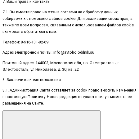
7. Ваши права и контакты
7.1. Вы имеете право на отзыв согласия на обработку данных,
собираемых с помощью файлов cookie. Для реализации своих прав, а
также по всем вопросам, связанным с использованием файлов cookie,
вы можете обратиться к нам:
Телефон: 8-916-131-82-69
Адрес электронной почты: info@avtoholodilnik.su
Почтовый адрес: 144003, Московская обл, г.о. Электросталь, г.
Электросталь, ул Николаева, д. 30, кв. 22
8. Заключительные положения
8.1. Администрация Сайта оставляет за собой право вносить изменения
в настоящую Политику. Новая редакция вступает в силу с момента ее
размещения на Сайте.