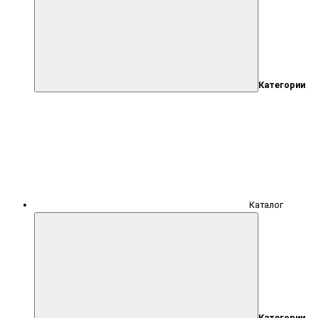
Категории
Каталог
Категории