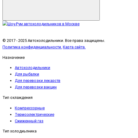
© 2017 - 2025 Автохолодильники. Все права защищены.
Политика конфиденциальности.
Карта сайта.
Назначение
Автохолодильники
Для рыбалки
Для перевозки лекарств
Для перевозки вакцин
Тип охлаждения
Компрессорные
Термоэлектрические
Сжиженный газ
Тип холодиьлника