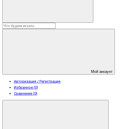
Мой аккаунт
Авторизация / Регистрация
Избранное (0)
Сравнение (0)