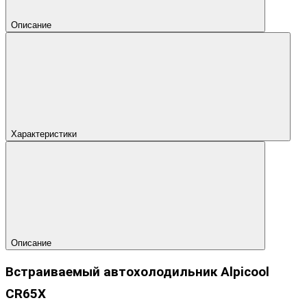
Описание
Характеристики
Описание
Встраиваемый автохолодильник Alpicool
CR65X