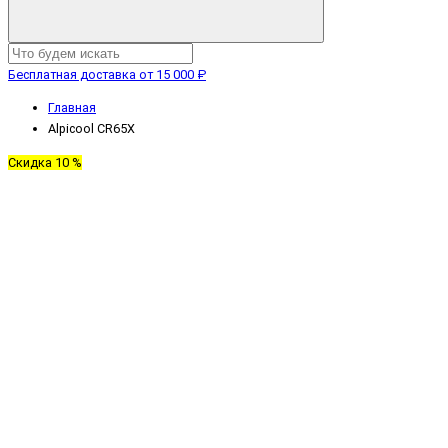
Бесплатная доставка от 15 000 ₽
Главная
Alpicool CR65X
Скидка 10 %