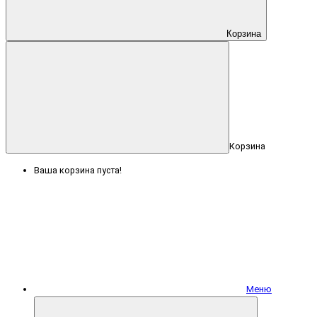
Корзина
Корзина
Ваша корзина пуста!
Меню