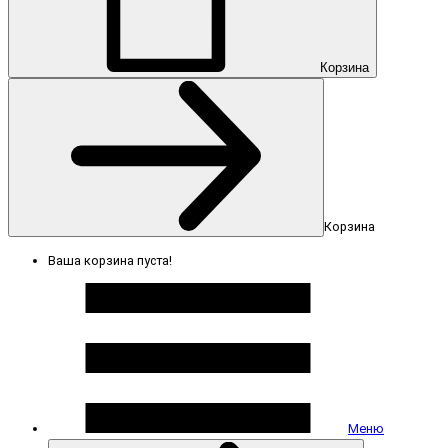
Корзина
Корзина
Ваша корзина пуста!
Меню