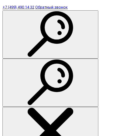
+7 (499) 490 14 32
Обратный звонок