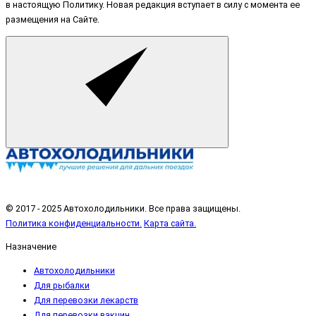
в настоящую Политику. Новая редакция вступает в силу с момента ее
размещения на Сайте.
© 2017 - 2025 Автохолодильники. Все права защищены.
Политика конфиденциальности.
Карта сайта.
Назначение
Автохолодильники
Для рыбалки
Для перевозки лекарств
Для перевозки вакцин