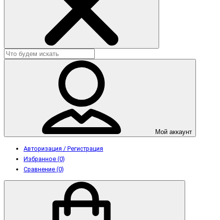
Мой аккаунт
Авторизация / Регистрация
Избранное (0)
Сравнение (0)