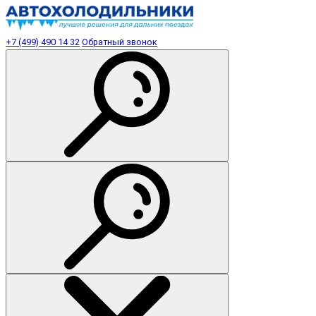
+7 (499) 490 14 32
Обратный звонок