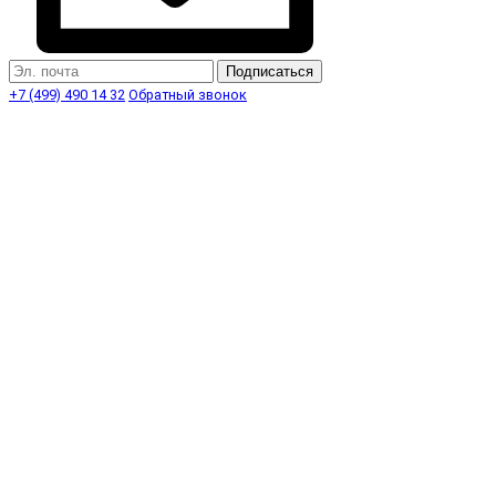
Подписаться
+7 (499) 490 14 32
Обратный звонок