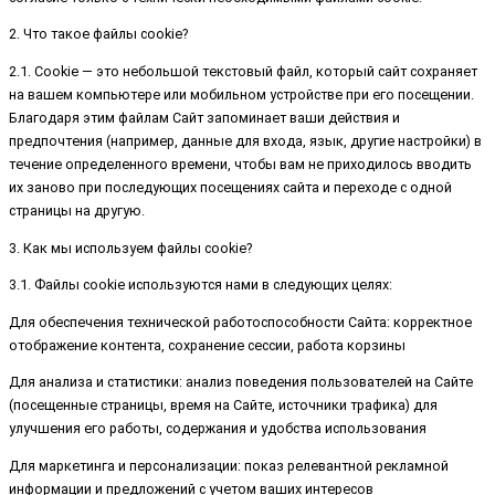
2. Что такое файлы cookie?
2.1. Cookie — это небольшой текстовый файл, который сайт сохраняет
на вашем компьютере или мобильном устройстве при его посещении.
Благодаря этим файлам Сайт запоминает ваши действия и
предпочтения (например, данные для входа, язык, другие настройки) в
течение определенного времени, чтобы вам не приходилось вводить
их заново при последующих посещениях сайта и переходе с одной
страницы на другую.
3. Как мы используем файлы cookie?
3.1. Файлы cookie используются нами в следующих целях:
Для обеспечения технической работоспособности Сайта: корректное
отображение контента, сохранение сессии, работа корзины
Для анализа и статистики: анализ поведения пользователей на Сайте
(посещенные страницы, время на Сайте, источники трафика) для
улучшения его работы, содержания и удобства использования
Для маркетинга и персонализации: показ релевантной рекламной
информации и предложений с учетом ваших интересов