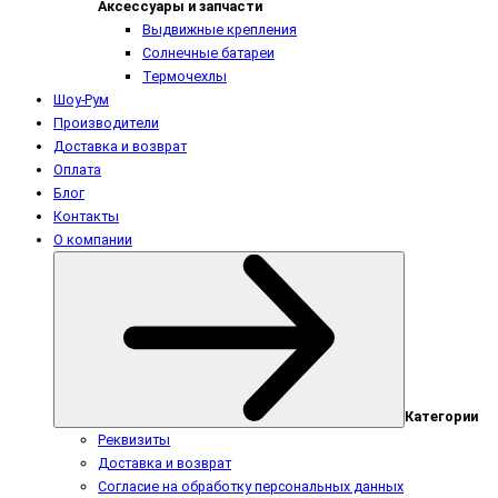
Аксессуары и запчасти
Выдвижные крепления
Солнечные батареи
Термочехлы
Шоу-Рум
Производители
Доставка и возврат
Оплата
Блог
Контакты
О компании
Категории
Реквизиты
Доставка и возврат
Согласие на обработку персональных данных