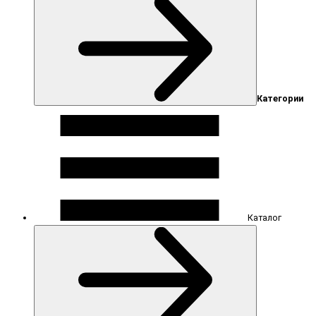
Категории
Каталог