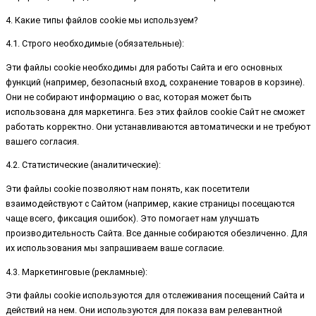
4. Какие типы файлов cookie мы используем?
4.1. Строго необходимые (обязательные):
Эти файлы cookie необходимы для работы Сайта и его основных
функций (например, безопасный вход, сохранение товаров в корзине).
Они не собирают информацию о вас, которая может быть
использована для маркетинга. Без этих файлов cookie Сайт не сможет
работать корректно. Они устанавливаются автоматически и не требуют
вашего согласия.
4.2. Статистические (аналитические):
Эти файлы cookie позволяют нам понять, как посетители
взаимодействуют с Сайтом (например, какие страницы посещаются
чаще всего, фиксация ошибок). Это помогает нам улучшать
производительность Сайта. Все данные собираются обезличенно. Для
их использования мы запрашиваем ваше согласие.
4.3. Маркетинговые (рекламные):
Эти файлы cookie используются для отслеживания посещений Сайта и
действий на нем. Они используются для показа вам релевантной