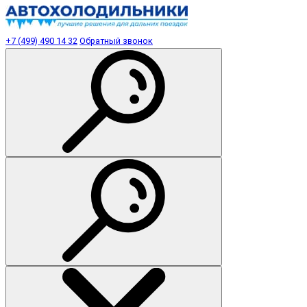
+7 (499) 490 14 32
Обратный звонок