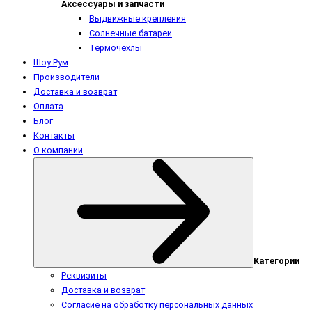
Аксессуары и запчасти
Выдвижные крепления
Солнечные батареи
Термочехлы
Шоу-Рум
Производители
Доставка и возврат
Оплата
Блог
Контакты
О компании
Категории
Реквизиты
Доставка и возврат
Согласие на обработку персональных данных