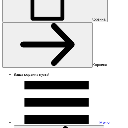
Корзина
Корзина
Ваша корзина пуста!
Меню