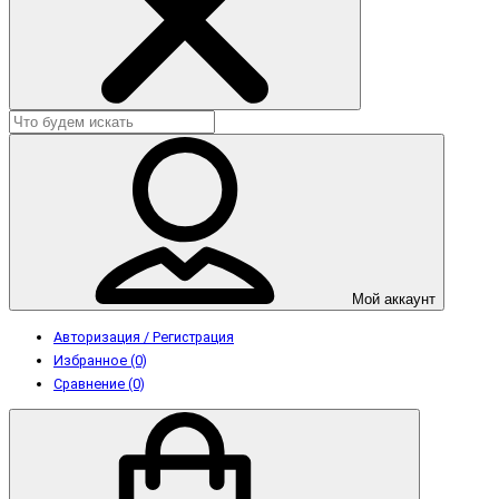
Мой аккаунт
Авторизация / Регистрация
Избранное (0)
Сравнение (0)