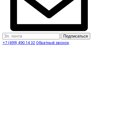
Подписаться
+7 (499) 490 14 32
Обратный звонок