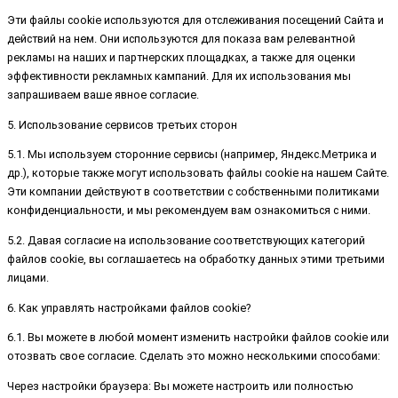
Эти файлы cookie используются для отслеживания посещений Сайта и
действий на нем. Они используются для показа вам релевантной
рекламы на наших и партнерских площадках, а также для оценки
эффективности рекламных кампаний. Для их использования мы
запрашиваем ваше явное согласие.
5. Использование сервисов третьих сторон
5.1. Мы используем сторонние сервисы (например, Яндекс.Метрика и
др.), которые также могут использовать файлы cookie на нашем Сайте.
Эти компании действуют в соответствии с собственными политиками
конфиденциальности, и мы рекомендуем вам ознакомиться с ними.
5.2. Давая согласие на использование соответствующих категорий
файлов cookie, вы соглашаетесь на обработку данных этими третьими
лицами.
6. Как управлять настройками файлов cookie?
6.1. Вы можете в любой момент изменить настройки файлов cookie или
отозвать свое согласие. Сделать это можно несколькими способами:
Через настройки браузера: Вы можете настроить или полностью