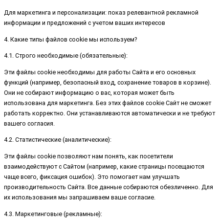
Для маркетинга и персонализации: показ релевантной рекламной
информации и предложений с учетом ваших интересов
4. Какие типы файлов cookie мы используем?
4.1. Строго необходимые (обязательные):
Эти файлы cookie необходимы для работы Сайта и его основных
функций (например, безопасный вход, сохранение товаров в корзине).
Они не собирают информацию о вас, которая может быть
использована для маркетинга. Без этих файлов cookie Сайт не сможет
работать корректно. Они устанавливаются автоматически и не требуют
вашего согласия.
4.2. Статистические (аналитические):
Эти файлы cookie позволяют нам понять, как посетители
взаимодействуют с Сайтом (например, какие страницы посещаются
чаще всего, фиксация ошибок). Это помогает нам улучшать
производительность Сайта. Все данные собираются обезличенно. Для
их использования мы запрашиваем ваше согласие.
4.3. Маркетинговые (рекламные):