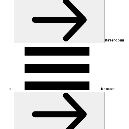
Категории
Каталог