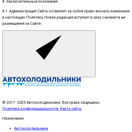
8. Заключительные положения
8.1. Администрация Сайта оставляет за собой право вносить изменения
в настоящую Политику. Новая редакция вступает в силу с момента ее
размещения на Сайте.
© 2017 - 2025 Автохолодильники. Все права защищены.
Политика конфиденциальности.
Карта сайта.
Назначение
Автохолодильники