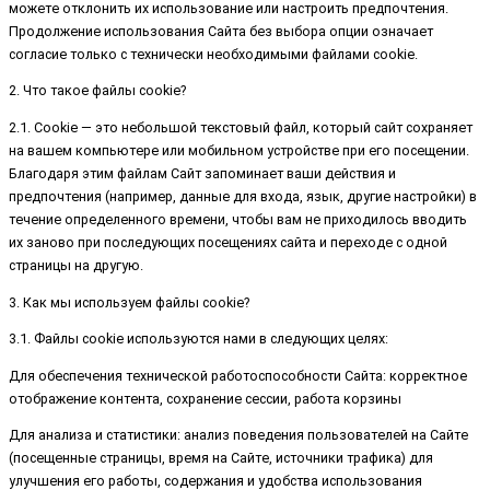
можете отклонить их использование или настроить предпочтения.
Продолжение использования Сайта без выбора опции означает
согласие только с технически необходимыми файлами cookie.
2. Что такое файлы cookie?
2.1. Cookie — это небольшой текстовый файл, который сайт сохраняет
на вашем компьютере или мобильном устройстве при его посещении.
Благодаря этим файлам Сайт запоминает ваши действия и
предпочтения (например, данные для входа, язык, другие настройки) в
течение определенного времени, чтобы вам не приходилось вводить
их заново при последующих посещениях сайта и переходе с одной
страницы на другую.
3. Как мы используем файлы cookie?
3.1. Файлы cookie используются нами в следующих целях:
Для обеспечения технической работоспособности Сайта: корректное
отображение контента, сохранение сессии, работа корзины
Для анализа и статистики: анализ поведения пользователей на Сайте
(посещенные страницы, время на Сайте, источники трафика) для
улучшения его работы, содержания и удобства использования