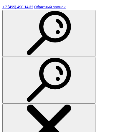
+7 (499) 490 14 32
Обратный звонок