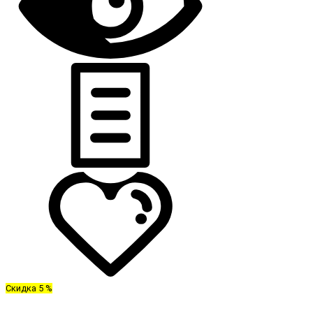
Скидка 5 %