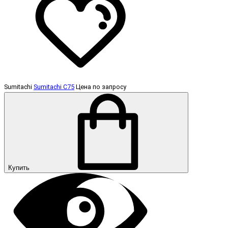
Sumitachi
Sumitachi C75
Цена по запросу
Купить