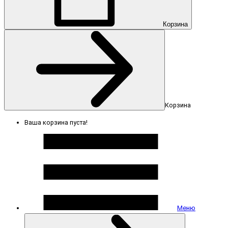
Корзина
Корзина
Ваша корзина пуста!
Меню