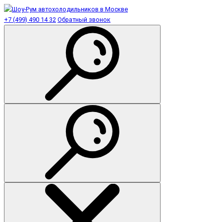
+7 (499) 490 14 32
Обратный звонок