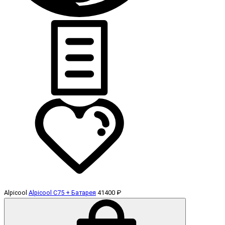
Alpicool
Alpicool C75 + Батарея
41400 ₽