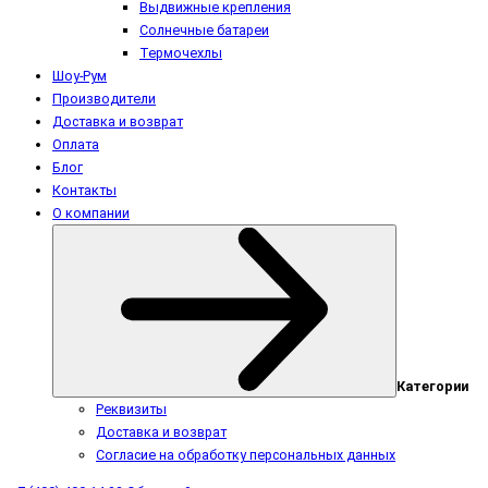
Выдвижные крепления
Солнечные батареи
Термочехлы
Шоу-Рум
Производители
Доставка и возврат
Оплата
Блог
Контакты
О компании
Категории
Реквизиты
Доставка и возврат
Согласие на обработку персональных данных