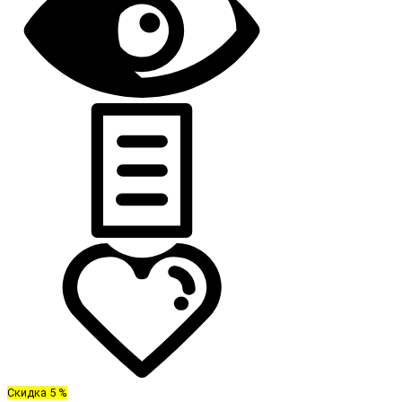
Скидка 5 %