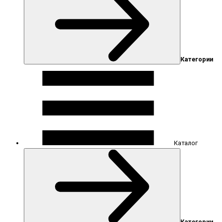
Категории
Каталог
Категории