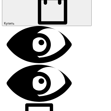
Купить