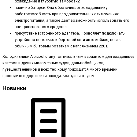
охлаждение и глубокую заморозку;
наличие батареи. Она обеспечивает холодильнику
работоспособность при продолжительных отключениях
электропитания, а также дает возможность использовать его
вне транспортного средства;
присутствие встроенного адаптера. Позволяет подключать
устройство не только к бортовой сети автомобиля, но и к
обычным бытовым розеткам с напряжением 220 В.
Холодильники Alpicool станут оптимальным вариантом для владельцев
катеров и других маломерных судов, дальнобойщиков,
путешественников и всех тех, кому приходится много времени
проводить в дороге или находиться вдали от дома.
Новинки