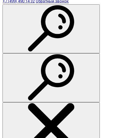
+7 (499) 490 14 32
Обратный звонок