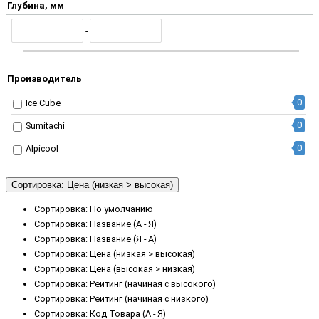
Глубина, мм
-
Производитель
0
Ice Cube
0
Sumitachi
0
Alpicool
Сортировка: Цена (низкая > высокая)
Сортировка: По умолчанию
Сортировка: Название (А - Я)
Сортировка: Название (Я - А)
Сортировка: Цена (низкая > высокая)
Сортировка: Цена (высокая > низкая)
Сортировка: Рейтинг (начиная с высокого)
Сортировка: Рейтинг (начиная с низкого)
Сортировка: Код Товара (А - Я)