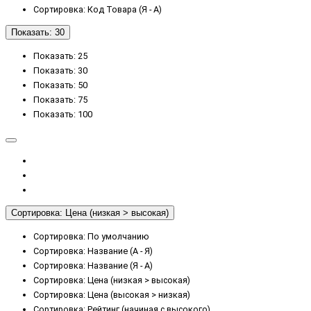
Сортировка: Код Товара (Я - А)
Показать: 30
Показать: 25
Показать: 30
Показать: 50
Показать: 75
Показать: 100
Сортировка: Цена (низкая > высокая)
Сортировка: По умолчанию
Сортировка: Название (А - Я)
Сортировка: Название (Я - А)
Сортировка: Цена (низкая > высокая)
Сортировка: Цена (высокая > низкая)
Сортировка: Рейтинг (начиная с высокого)