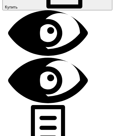
Купить