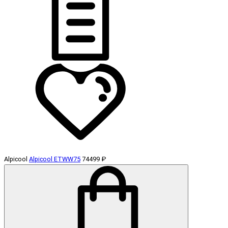
Alpicool
Alpicool ETWW75
74499 ₽