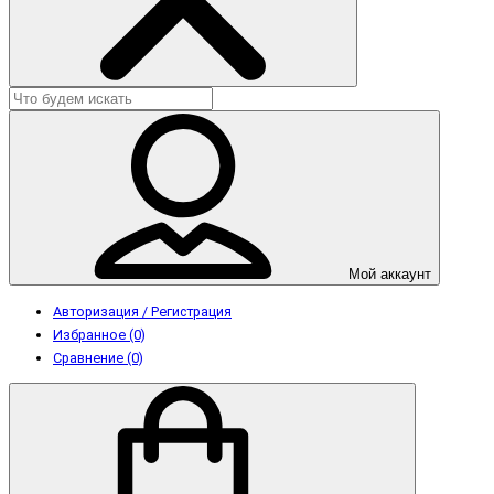
Мой аккаунт
Авторизация / Регистрация
Избранное (0)
Сравнение (0)