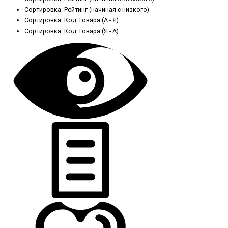
Сортировка: Рейтинг (начиная с низкого)
Сортировка: Код Товара (А - Я)
Сортировка: Код Товара (Я - А)