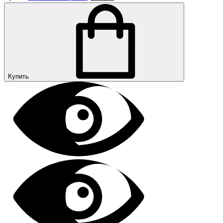
Купить