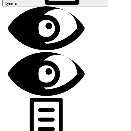
Купить