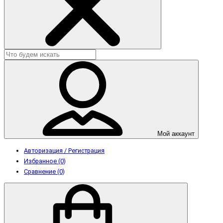
Мой аккаунт
Авторизация / Регистрация
Избранное (0)
Сравнение (0)