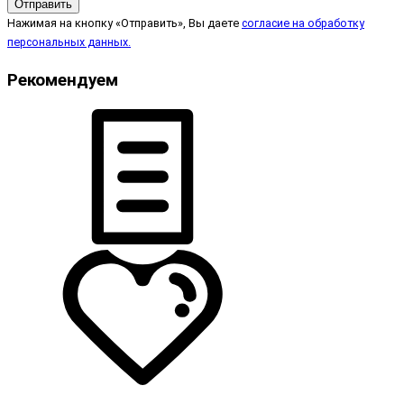
Отправить
Нажимая на кнопку «Отправить», Вы даете
согласие на обработку
персональных данных.
Рекомендуем