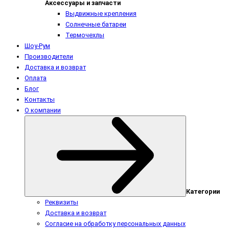
Аксессуары и запчасти
Выдвижные крепления
Солнечные батареи
Термочехлы
Шоу-Рум
Производители
Доставка и возврат
Оплата
Блог
Контакты
О компании
Категории
Реквизиты
Доставка и возврат
Согласие на обработку персональных данных