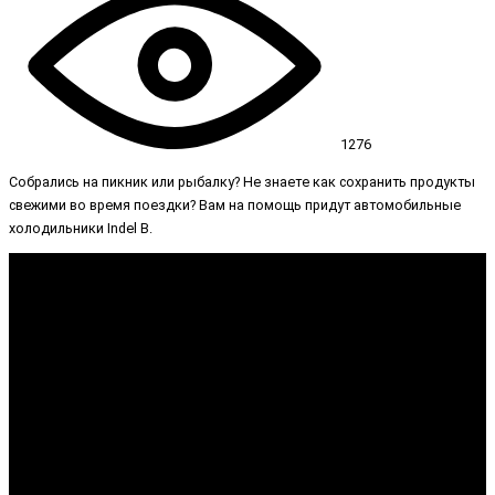
1276
Собрались на пикник или рыбалку? Не знаете как сохранить продукты
свежими во время поездки? Вам на помощь придут автомобильные
холодильники Indel B.