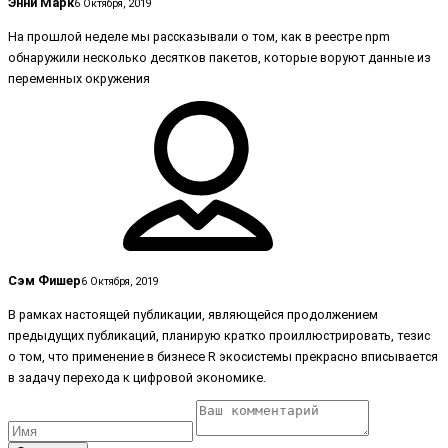
Энни Марк
6 Октября, 2019
На прошлой неделе мы рассказывали о том, как в реестре npm
обнаружили несколько десятков пакетов, которые воруют данные из
переменных окружения
Сэм Фишер
6 Октября, 2019
В рамках настоящей публикации, являющейся продолжением
предыдущих публикаций, планирую кратко проиллюстрировать, тезис
о том, что применение в бизнесе R экосистемы прекрасно вписывается
в задачу перехода к цифровой экономике.