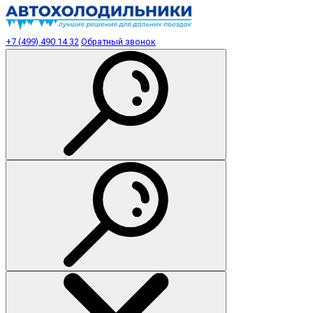
+7 (499) 490 14 32
Обратный звонок