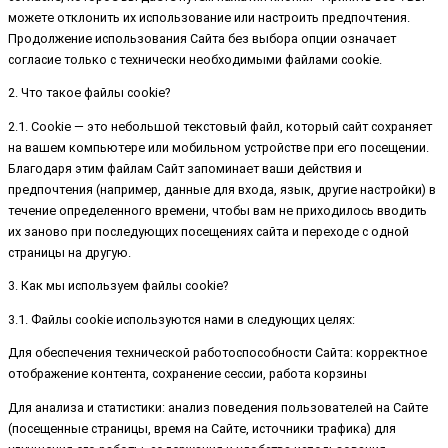
можете отклонить их использование или настроить предпочтения.
Продолжение использования Сайта без выбора опции означает
согласие только с технически необходимыми файлами cookie.
2. Что такое файлы cookie?
2.1. Cookie — это небольшой текстовый файл, который сайт сохраняет
на вашем компьютере или мобильном устройстве при его посещении.
Благодаря этим файлам Сайт запоминает ваши действия и
предпочтения (например, данные для входа, язык, другие настройки) в
течение определенного времени, чтобы вам не приходилось вводить
их заново при последующих посещениях сайта и переходе с одной
страницы на другую.
3. Как мы используем файлы cookie?
3.1. Файлы cookie используются нами в следующих целях:
Для обеспечения технической работоспособности Сайта: корректное
отображение контента, сохранение сессии, работа корзины
Для анализа и статистики: анализ поведения пользователей на Сайте
(посещенные страницы, время на Сайте, источники трафика) для