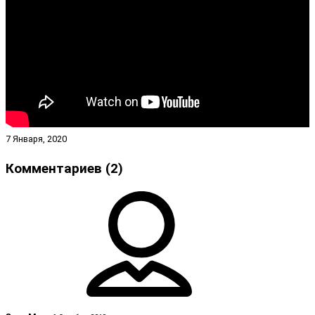
7 Января, 2020
Комментариев (2)