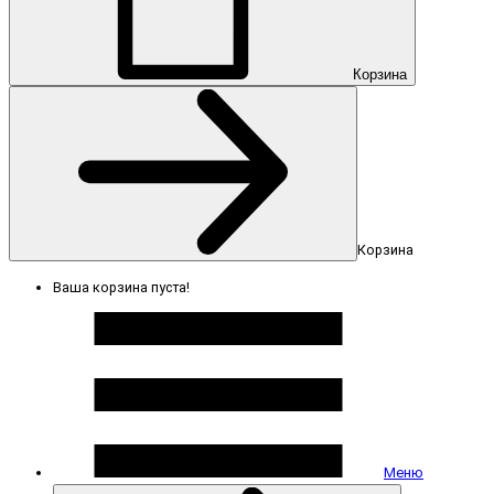
Корзина
Корзина
Ваша корзина пуста!
Меню