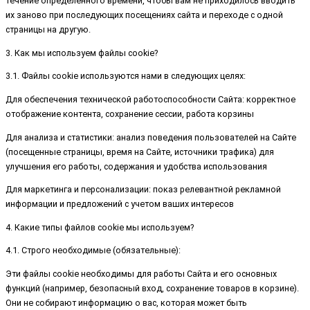
течение определенного времени, чтобы вам не приходилось вводить
их заново при последующих посещениях сайта и переходе с одной
страницы на другую.
3. Как мы используем файлы cookie?
3.1. Файлы cookie используются нами в следующих целях:
Для обеспечения технической работоспособности Сайта: корректное
отображение контента, сохранение сессии, работа корзины
Для анализа и статистики: анализ поведения пользователей на Сайте
(посещенные страницы, время на Сайте, источники трафика) для
улучшения его работы, содержания и удобства использования
Для маркетинга и персонализации: показ релевантной рекламной
информации и предложений с учетом ваших интересов
4. Какие типы файлов cookie мы используем?
4.1. Строго необходимые (обязательные):
Эти файлы cookie необходимы для работы Сайта и его основных
функций (например, безопасный вход, сохранение товаров в корзине).
Они не собирают информацию о вас, которая может быть