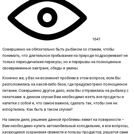
1641
Совершенно не обязательно быть рыбаком со стажем, чтобы
понимать, что длительное пребывание на природе подразумевает не
только периодические перекусы, но и перерывы на полноценные
своевременные завтраки, обеды и ужины.
Конечно же, у Вас не возникнет проблем в этом вопросе, если Вы
расположились на какой-либо базе, где предусмотрено полноценное
питание. Совершенно другое дело, если Вы отправились на рыбалку с
палатками: в данном случае Вам необходимо взять все продукты и
напитки с собой и, что самое важное, сделать так, чтобы они не
испортились. Как быть в таком случае?
На самом деле, решение данной проблемы лежит на поверхности –
Вам необходимо купить автомобильный холодильник, и все вопросы,
касающиеся сохранения свежести и пользы продуктов, решатся сами