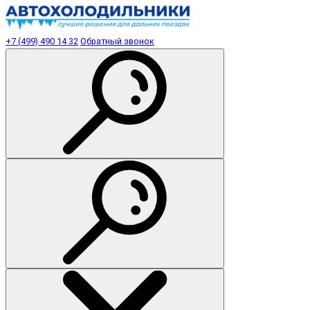
+7 (499) 490 14 32
Обратный звонок