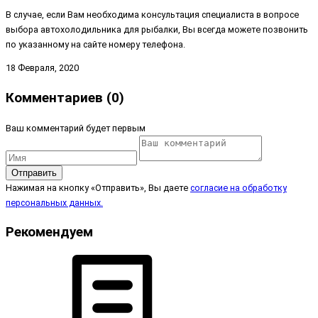
В случае, если Вам необходима консультация специалиста в вопросе
выбора автохолодильника для рыбалки, Вы всегда можете позвонить
по указанному на сайте номеру телефона.
18 Февраля, 2020
Комментариев (0)
Ваш комментарий будет первым
Отправить
Нажимая на кнопку «Отправить», Вы даете
согласие на обработку
персональных данных.
Рекомендуем