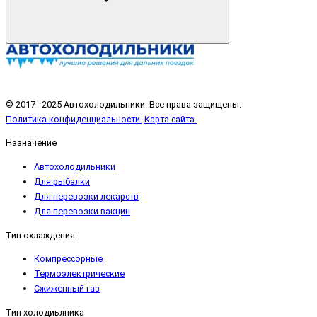
© 2017 - 2025 Автохолодильники. Все права защищены.
Политика конфиденциальности.
Карта сайта.
Назначение
Автохолодильники
Для рыбалки
Для перевозки лекарств
Для перевозки вакцин
Тип охлаждения
Компрессорные
Термоэлектрические
Сжиженный газ
Тип холодиьлника