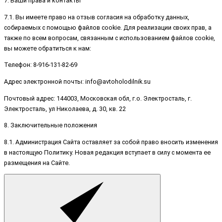
7. Ваши права и контакты
7.1. Вы имеете право на отзыв согласия на обработку данных,
собираемых с помощью файлов cookie. Для реализации своих прав, а
также по всем вопросам, связанным с использованием файлов cookie,
вы можете обратиться к нам:
Телефон: 8-916-131-82-69
Адрес электронной почты: info@avtoholodilnik.su
Почтовый адрес: 144003, Московская обл, г.о. Электросталь, г.
Электросталь, ул Николаева, д. 30, кв. 22
8. Заключительные положения
8.1. Администрация Сайта оставляет за собой право вносить изменения
в настоящую Политику. Новая редакция вступает в силу с момента ее
размещения на Сайте.