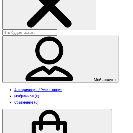
Мой аккаунт
Авторизация / Регистрация
Избранное (0)
Сравнение (0)