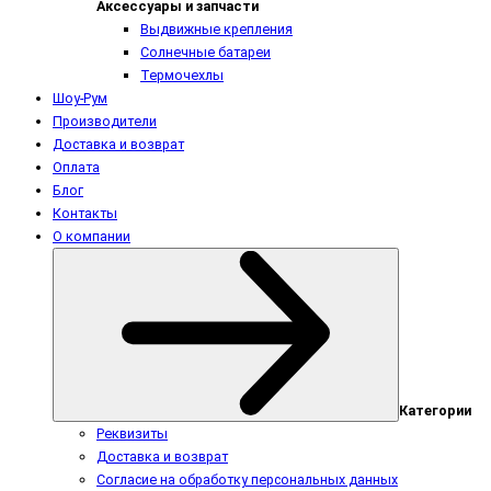
Аксессуары и запчасти
Выдвижные крепления
Солнечные батареи
Термочехлы
Шоу-Рум
Производители
Доставка и возврат
Оплата
Блог
Контакты
О компании
Категории
Реквизиты
Доставка и возврат
Согласие на обработку персональных данных