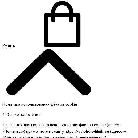
Купить
Политика использования файлов cookie
1. Общие положения
1.1. Настоящая Политика использования файлов cookie (далее —
«Политика») применяется к сайту https: //avtoholodilnik. su (далее —
«Сайт»), которым владеет и управляет Индивидуальный