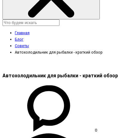
Главная
Блог
Советы
Автохолодильник для рыбалки - краткий обзор
Автохолодильник для рыбалки - краткий обзор
0