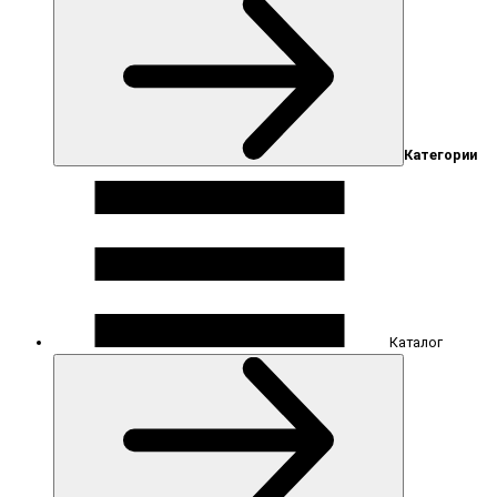
Категории
Каталог