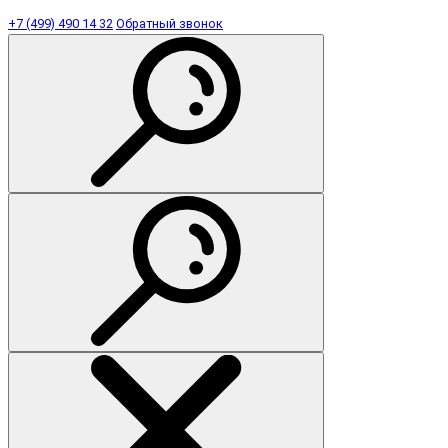
+7 (499) 490 14 32
Обратный звонок