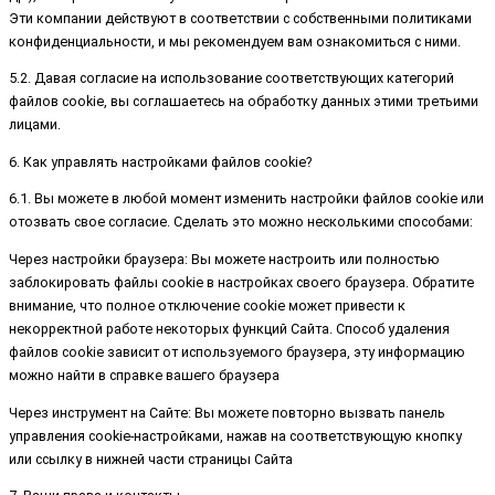
Эти компании действуют в соответствии с собственными политиками
конфиденциальности, и мы рекомендуем вам ознакомиться с ними.
5.2. Давая согласие на использование соответствующих категорий
файлов cookie, вы соглашаетесь на обработку данных этими третьими
лицами.
6. Как управлять настройками файлов cookie?
6.1. Вы можете в любой момент изменить настройки файлов cookie или
отозвать свое согласие. Сделать это можно несколькими способами:
Через настройки браузера: Вы можете настроить или полностью
заблокировать файлы cookie в настройках своего браузера. Обратите
внимание, что полное отключение cookie может привести к
некорректной работе некоторых функций Сайта. Способ удаления
файлов cookie зависит от используемого браузера, эту информацию
можно найти в справке вашего браузера
Через инструмент на Сайте: Вы можете повторно вызвать панель
управления cookie-настройками, нажав на соответствующую кнопку
или ссылку в нижней части страницы Сайта