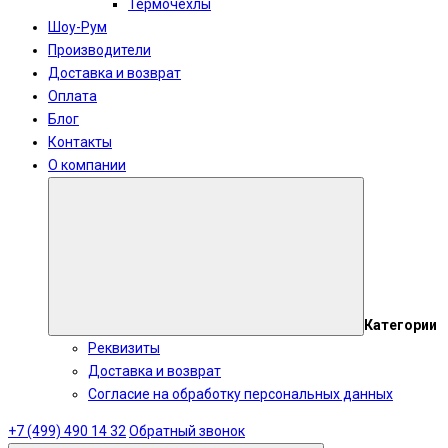
Термочехлы
Шоу-Рум
Производители
Доставка и возврат
Оплата
Блог
Контакты
О компании
Категории
Реквизиты
Доставка и возврат
Согласие на обработку персональных данных
+7 (499) 490 14 32
Обратный звонок