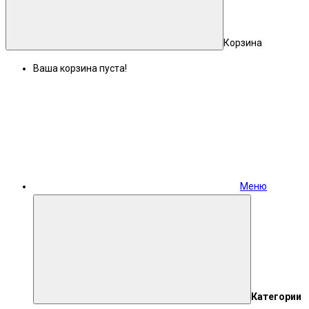
Корзина
Ваша корзина пуста!
Меню
Категории