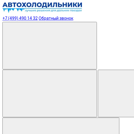
+7 (499) 490 14 32
Обратный звонок