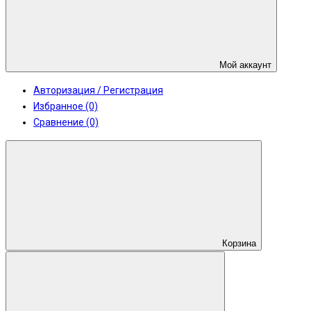
Мой аккаунт
Авторизация / Регистрация
Избранное (0)
Сравнение (0)
Корзина