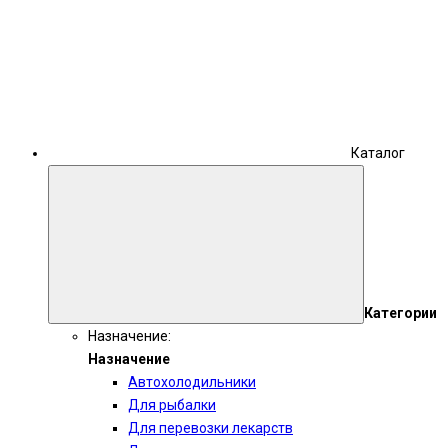
Каталог
Категории
Назначение:
Назначение
Автохолодильники
Для рыбалки
Для перевозки лекарств